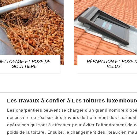
NETTOYAGE ET POSE DE
RÉPARATION ET POSE 
GOUTTIÈRE
VELUX
Les travaux à confier à Les toitures luxembou
Les charpentiers peuvent se charger d'un grand nombre d'opérat
nécessaire de réaliser des travaux de traitement des charpente
opérations qui sont à effectuer pour éviter l'effondrement de 
poids de la toiture. Ensuite, le changement des liteaux en mauv