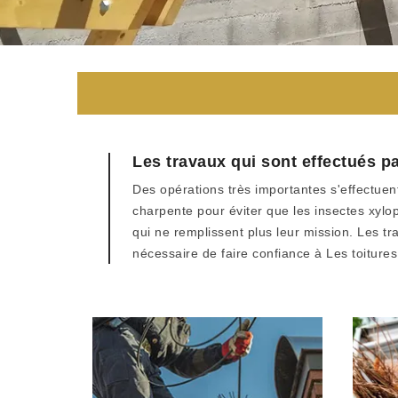
Les travaux qui sont effectués p
Des opérations très importantes s'effectuent
charpente pour éviter que les insectes xylo
qui ne remplissent plus leur mission. Les tr
nécessaire de faire confiance à Les toiture