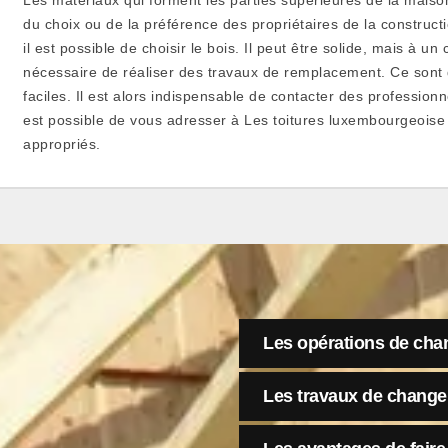
du choix ou de la préférence des propriétaires de la constructi
il est possible de choisir le bois. Il peut être solide, mais à u
nécessaire de réaliser des travaux de remplacement. Ce sont 
faciles. Il est alors indispensable de contacter des professionn
est possible de vous adresser à Les toitures luxembourgeoise 
appropriés.
Les opérations de cha
Les travaux de change