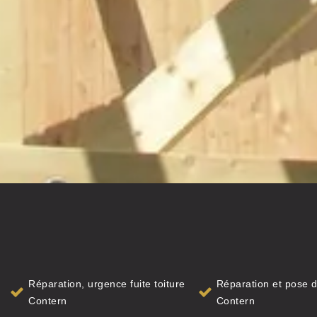
Réparation, urgence fuite toiture
Réparation et pose d
Contern
Contern