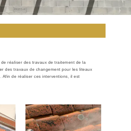
 de réaliser des travaux de traitement de la
ser des travaux de changement pour les liteaux
fin de réaliser ces interventions, il est