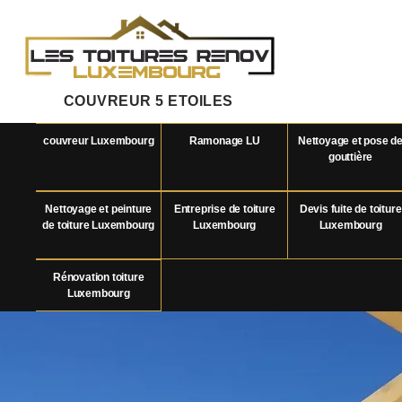
COUVREUR 5 ETOILES
couvreur Luxembourg
Ramonage LU
Nettoyage et pose d
gouttière
Nettoyage et peinture
Entreprise de toiture
Devis fuite de toiture
de toiture Luxembourg
Luxembourg
Luxembourg
Rénovation toiture
Luxembourg