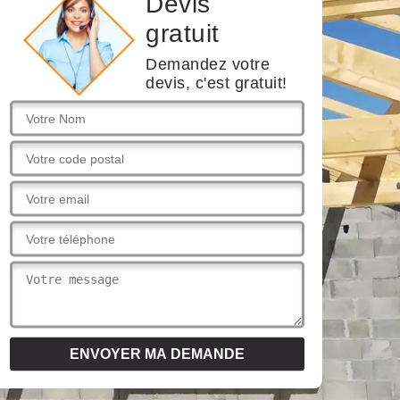
Devis
gratuit
Demandez votre
devis, c'est gratuit!