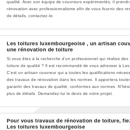
qualité. Avec son équipe de couvreurs expérimentés, il prendr
rénovation avec professionnalisme afin de vous fournir des r
de détails, contactez-le.
Les toitures luxembourgeoise , un artisan couv
une rénovation de toiture
Si vous êtes à la recherche d’un professionnel qui réalise des
toiture de qualité ? Il est recommandé de vous adresser à Les
C’est un artisan couvreur qui a toutes les qualifications néce
des travaux de rénovation dans les normes. Il apportera tout
garantir des travaux de qualité, conformes aux normes. N’hési
plus de détails. Demandez-lui le devis de votre projet.
Pour vous travaux de rénovation de toiture, fie
Les toitures luxembourgeoise