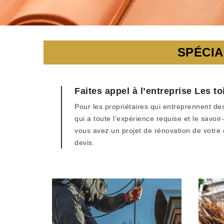
SPÉCIA
Faites appel à l’entreprise Les 
Pour les propriétaires qui entreprennent des
qui a toute l’expérience requise et le savoi
vous avez un projet de rénovation de votre 
devis.