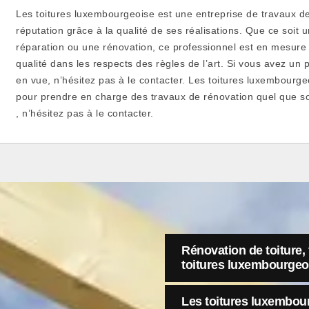
Les toitures luxembourgeoise est une entreprise de travaux de
réputation grâce à la qualité de ses réalisations. Que ce soit
réparation ou une rénovation, ce professionnel est en mesure 
qualité dans les respects des règles de l’art. Si vous avez un p
en vue, n’hésitez pas à le contacter. Les toitures luxembourg
pour prendre en charge des travaux de rénovation quel que soi
, n’hésitez pas à le contacter.
Rénovation de toiture, 
toitures luxembourgeo
Les toitures luxembour