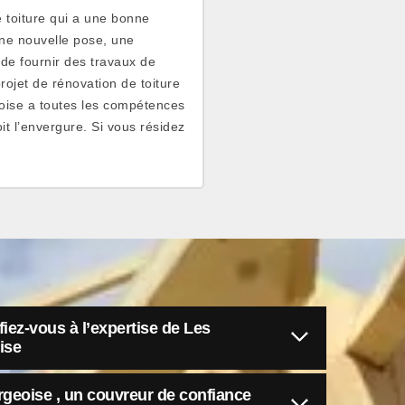
 toiture qui a une bonne
 une nouvelle pose, une
de fournir des travaux de
rojet de rénovation de toiture
eoise a toutes les compétences
t l’envergure. Si vous résidez
fiez-vous à l’expertise de Les
ise
geoise , un couvreur de confiance