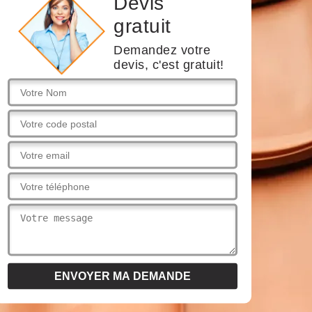
Devis
gratuit
Demandez votre
devis, c'est gratuit!