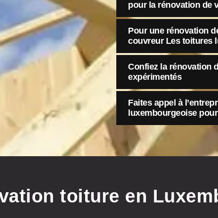
pour la rénovation de v
Pour une rénovation de 
couvreur Les toitures
Confiez la rénovation d
expérimentés
Faites appel à l’entrep
luxembourgeoise pour l
vation toiture en Luxem