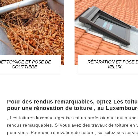
NETTOYAGE ET POSE DE
RÉPARATION ET POSE 
GOUTTIÈRE
VELUX
Pour des rendus remarquables, optez Les toit
pour une rénovation de toiture , au Luxembour
, Les toitures luxembourgeoise est un professionnel qui a une
rendus remarquables. Si vous avez des travaux de toiture en vu
pour vous. Pour une rénovation de toiture, sollicitez ses servi