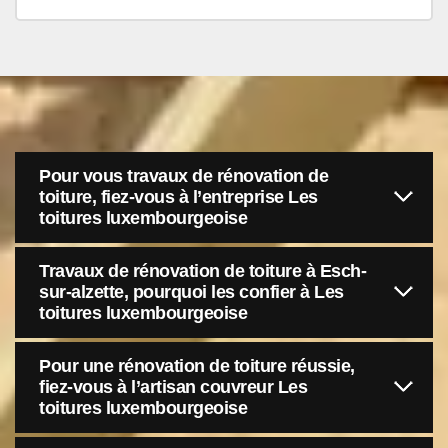
Pour vous travaux de rénovation de
toiture, fiez-vous à l’entreprise Les
toitures luxembourgeoise
Travaux de rénovation de toiture à Esch-
sur-alzette, pourquoi les confier à Les
toitures luxembourgeoise
Pour une rénovation de toiture réussie,
fiez-vous à l’artisan couvreur Les
toitures luxembourgeoise