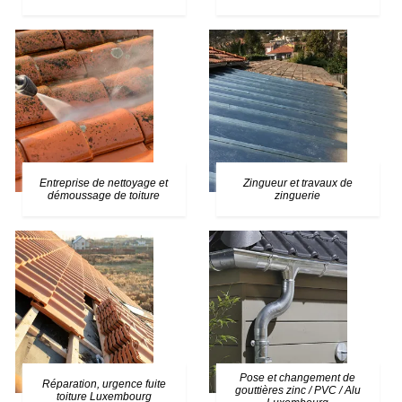
Entreprise de nettoyage et
Zingueur et travaux de
démoussage de toiture
zinguerie
Pose et changement de
Réparation, urgence fuite
gouttières zinc / PVC / Alu
toiture Luxembourg