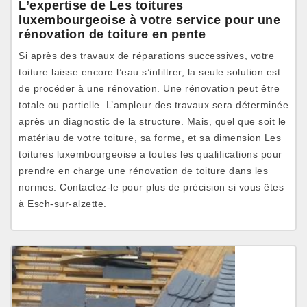
L’expertise de Les toitures
luxembourgeoise à votre service pour une
rénovation de toiture en pente
Si après des travaux de réparations successives, votre
toiture laisse encore l’eau s’infiltrer, la seule solution est
de procéder à une rénovation. Une rénovation peut être
totale ou partielle. L’ampleur des travaux sera déterminée
après un diagnostic de la structure. Mais, quel que soit le
matériau de votre toiture, sa forme, et sa dimension Les
toitures luxembourgeoise a toutes les qualifications pour
prendre en charge une rénovation de toiture dans les
normes. Contactez-le pour plus de précision si vous êtes
à Esch-sur-alzette.