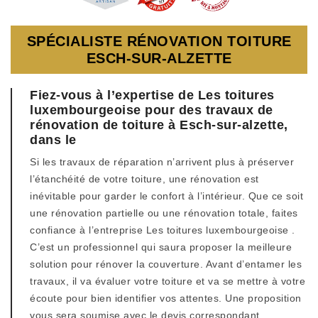
SPÉCIALISTE RÉNOVATION TOITURE
ESCH-SUR-ALZETTE
Fiez-vous à l’expertise de Les toitures
luxembourgeoise pour des travaux de
rénovation de toiture à Esch-sur-alzette,
dans le
Si les travaux de réparation n’arrivent plus à préserver
l’étanchéité de votre toiture, une rénovation est
inévitable pour garder le confort à l’intérieur. Que ce soit
une rénovation partielle ou une rénovation totale, faites
confiance à l’entreprise Les toitures luxembourgeoise .
C’est un professionnel qui saura proposer la meilleure
solution pour rénover la couverture. Avant d’entamer les
travaux, il va évaluer votre toiture et va se mettre à votre
écoute pour bien identifier vos attentes. Une proposition
vous sera soumise avec le devis correspondant.