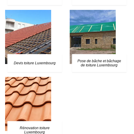
Pose de bâche et bâchage
Devis toiture Luxembourg
de toiture Luxembourg
Rénovation toiture
Luxembourg