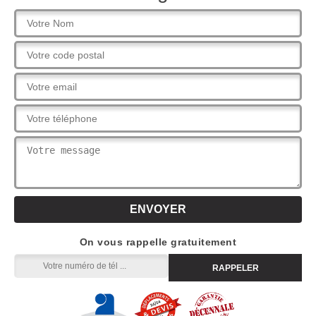
On vous rappelle gratuitement