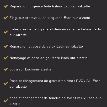
Réparation, urgence fuite toiture Esch-sur-alzette
Zingueur et travaux de zinguerie Esch-sur-alzette
Entreprise de nettoyage et démoussage de toiture Esch-
sur-alzette
Réparation et pose de velux Esch-sur-alzette
Nettoyage et pose de gouttière Esch-sur-alzette
couvreur Esch-sur-alzette
Pose et changement de gouttières zinc / PVC / Alu Esch-
sur-alzette
pose et changement de fenêtre de toit et velux Esch-sur-
alzette