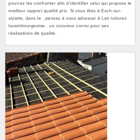
pourrez les confronter afin d’identifier celui qui propose le
meilleur rapport qualité prix. Si vous êtes à Esch-sur-
alzette, dans le , pensez à vous adresser à Les toitures
luxembourgeoise , un couvreur connu pour ses
réalisations de qualité.