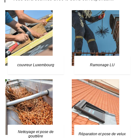
couvreur Luxembourg
Ramonage LU
Nettoyage et pose de
Réparation et pose de velux
gouttière