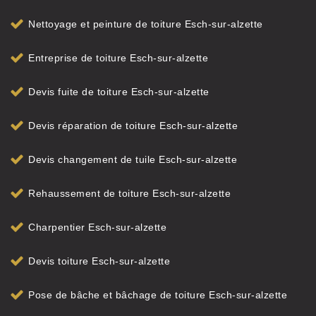
Nettoyage et peinture de toiture Esch-sur-alzette
Entreprise de toiture Esch-sur-alzette
Devis fuite de toiture Esch-sur-alzette
Devis réparation de toiture Esch-sur-alzette
Devis changement de tuile Esch-sur-alzette
Rehaussement de toiture Esch-sur-alzette
Charpentier Esch-sur-alzette
Devis toiture Esch-sur-alzette
Pose de bâche et bâchage de toiture Esch-sur-alzette