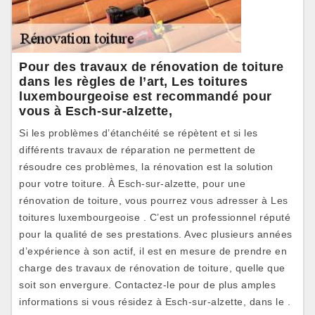
Pour des travaux de rénovation de toiture
dans les règles de l’art, Les toitures
luxembourgeoise est recommandé pour
vous à Esch-sur-alzette,
Si les problèmes d’étanchéité se répètent et si les
différents travaux de réparation ne permettent de
résoudre ces problèmes, la rénovation est la solution
pour votre toiture. À Esch-sur-alzette, pour une
rénovation de toiture, vous pourrez vous adresser à Les
toitures luxembourgeoise . C’est un professionnel réputé
pour la qualité de ses prestations. Avec plusieurs années
d’expérience à son actif, il est en mesure de prendre en
charge des travaux de rénovation de toiture, quelle que
soit son envergure. Contactez-le pour de plus amples
informations si vous résidez à Esch-sur-alzette, dans le .