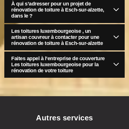
À qui s’adresser pour un projet de
rénovation de toiture à Esch-sur-alzette,
dans le ?
Les toitures luxembourgeoise , un
artisan couvreur à contacter pour une
rénovation de toiture à Esch-sur-alzette
Faites appel à l’entreprise de couverture
Les toitures luxembourgeoise pour la
rénovation de votre toiture
Autres services