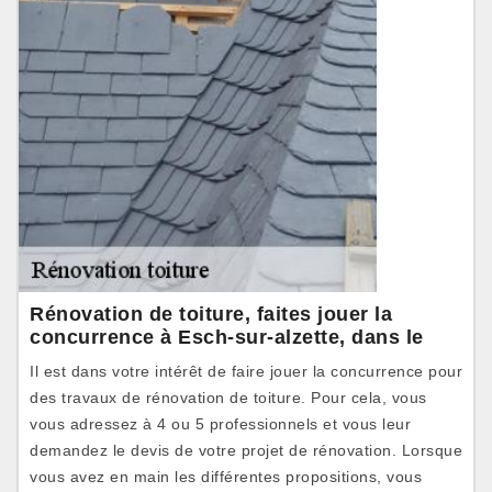
Rénovation de toiture, faites jouer la
concurrence à Esch-sur-alzette, dans le
Il est dans votre intérêt de faire jouer la concurrence pour
des travaux de rénovation de toiture. Pour cela, vous
vous adressez à 4 ou 5 professionnels et vous leur
demandez le devis de votre projet de rénovation. Lorsque
vous avez en main les différentes propositions, vous