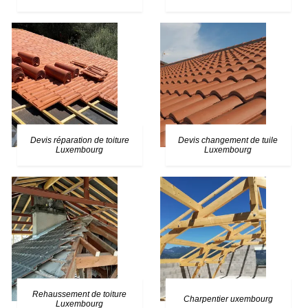
Devis réparation de toiture
Devis changement de tuile
Luxembourg
Luxembourg
Rehaussement de toiture
Charpentier uxembourg
Luxembourg