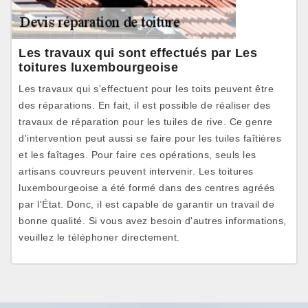
Les travaux qui sont effectués par Les
toitures luxembourgeoise
Les travaux qui s'effectuent pour les toits peuvent être
des réparations. En fait, il est possible de réaliser des
travaux de réparation pour les tuiles de rive. Ce genre
d'intervention peut aussi se faire pour les tuiles faîtières
et les faîtages. Pour faire ces opérations, seuls les
artisans couvreurs peuvent intervenir. Les toitures
luxembourgeoise a été formé dans des centres agréés
par l'État. Donc, il est capable de garantir un travail de
bonne qualité. Si vous avez besoin d'autres informations,
veuillez le téléphoner directement.