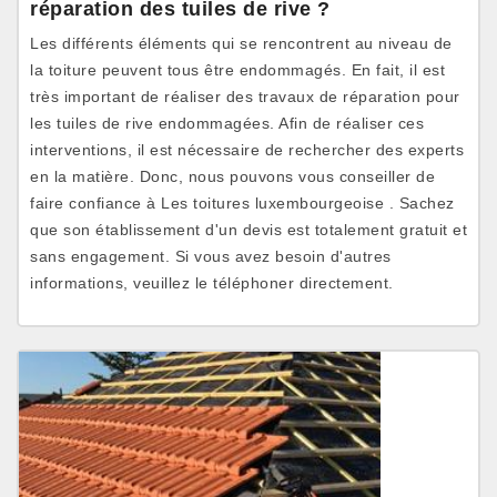
réparation des tuiles de rive ?
Les différents éléments qui se rencontrent au niveau de
la toiture peuvent tous être endommagés. En fait, il est
très important de réaliser des travaux de réparation pour
les tuiles de rive endommagées. Afin de réaliser ces
interventions, il est nécessaire de rechercher des experts
en la matière. Donc, nous pouvons vous conseiller de
faire confiance à Les toitures luxembourgeoise . Sachez
que son établissement d'un devis est totalement gratuit et
sans engagement. Si vous avez besoin d'autres
informations, veuillez le téléphoner directement.