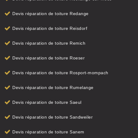
Devis réparation de toiture Redange
Devis réparation de toiture Reisdorf
Devis réparation de toiture Remich
Devis réparation de toiture Roeser
Devis réparation de toiture Rosport-mompach
Devis réparation de toiture Rumelange
Devis réparation de toiture Saeul
Devis réparation de toiture Sandweiler
Devis réparation de toiture Sanem