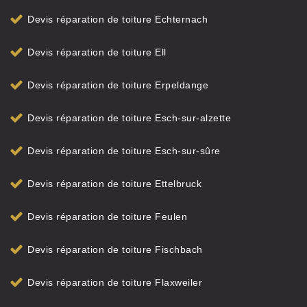
Devis réparation de toiture Echternach
Devis réparation de toiture Ell
Devis réparation de toiture Erpeldange
Devis réparation de toiture Esch-sur-alzette
Devis réparation de toiture Esch-sur-sûre
Devis réparation de toiture Ettelbruck
Devis réparation de toiture Feulen
Devis réparation de toiture Fischbach
Devis réparation de toiture Flaxweiler