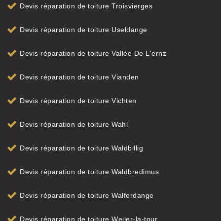
Devis réparation de toiture Troisvierges
Devis réparation de toiture Useldange
Devis réparation de toiture Vallée De L'ernz
Devis réparation de toiture Vianden
Devis réparation de toiture Vichten
Devis réparation de toiture Wahl
Devis réparation de toiture Waldbillig
Devis réparation de toiture Waldbredimus
Devis réparation de toiture Walferdange
Devis réparation de toiture Weiler-la-tour