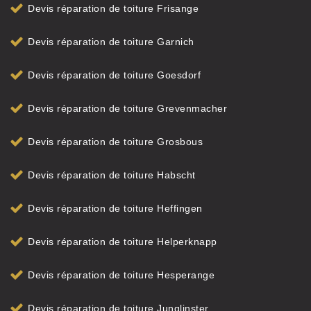
Devis réparation de toiture Frisange
Devis réparation de toiture Garnich
Devis réparation de toiture Goesdorf
Devis réparation de toiture Grevenmacher
Devis réparation de toiture Grosbous
Devis réparation de toiture Habscht
Devis réparation de toiture Heffingen
Devis réparation de toiture Helperknapp
Devis réparation de toiture Hesperange
Devis réparation de toiture Junglinster