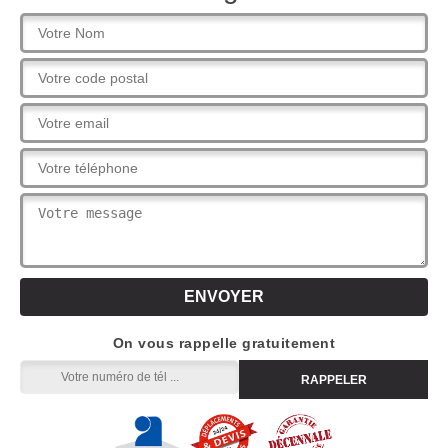
On vous rappelle gratuitement