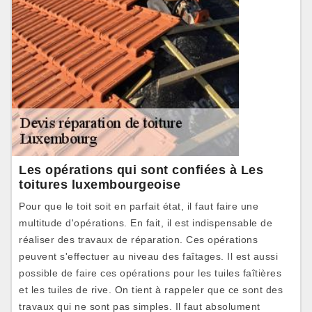
Les opérations qui sont confiées à Les
toitures luxembourgeoise
Pour que le toit soit en parfait état, il faut faire une
multitude d'opérations. En fait, il est indispensable de
réaliser des travaux de réparation. Ces opérations
peuvent s'effectuer au niveau des faîtages. Il est aussi
possible de faire ces opérations pour les tuiles faîtières
et les tuiles de rive. On tient à rappeler que ce sont des
travaux qui ne sont pas simples. Il faut absolument