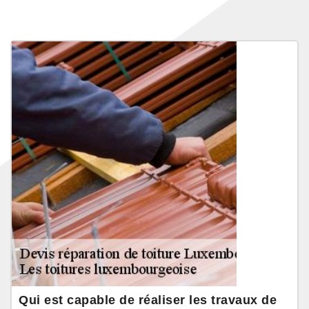
Qui est capable de réaliser les travaux de