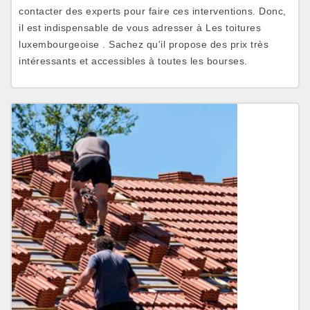
contacter des experts pour faire ces interventions. Donc,
il est indispensable de vous adresser à Les toitures
luxembourgeoise . Sachez qu'il propose des prix très
intéressants et accessibles à toutes les bourses.