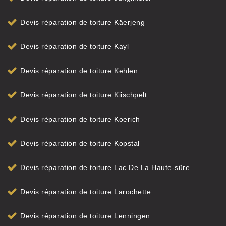
Devis réparation de toiture Käerjeng
Devis réparation de toiture Kayl
Devis réparation de toiture Kehlen
Devis réparation de toiture Kiischpelt
Devis réparation de toiture Koerich
Devis réparation de toiture Kopstal
Devis réparation de toiture Lac De La Haute-sûre
Devis réparation de toiture Larochette
Devis réparation de toiture Lenningen