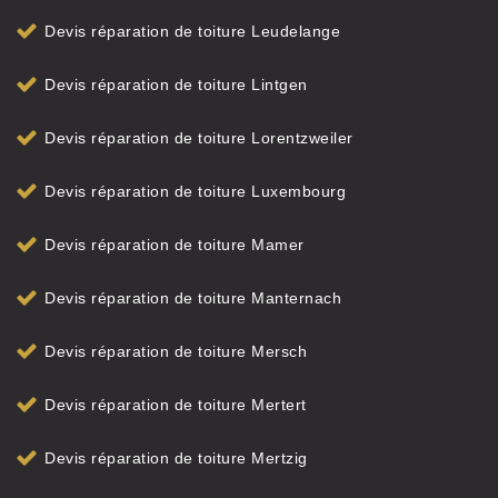
Devis réparation de toiture Leudelange
Devis réparation de toiture Lintgen
Devis réparation de toiture Lorentzweiler
Devis réparation de toiture Luxembourg
Devis réparation de toiture Mamer
Devis réparation de toiture Manternach
Devis réparation de toiture Mersch
Devis réparation de toiture Mertert
Devis réparation de toiture Mertzig