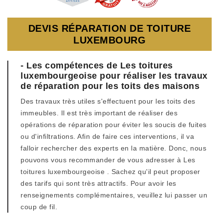
DEVIS RÉPARATION DE TOITURE
LUXEMBOURG
- Les compétences de Les toitures
luxembourgeoise pour réaliser les travaux
de réparation pour les toits des maisons
Des travaux très utiles s'effectuent pour les toits des
immeubles. Il est très important de réaliser des
opérations de réparation pour éviter les soucis de fuites
ou d'infiltrations. Afin de faire ces interventions, il va
falloir rechercher des experts en la matière. Donc, nous
pouvons vous recommander de vous adresser à Les
toitures luxembourgeoise . Sachez qu'il peut proposer
des tarifs qui sont très attractifs. Pour avoir les
renseignements complémentaires, veuillez lui passer un
coup de fil.