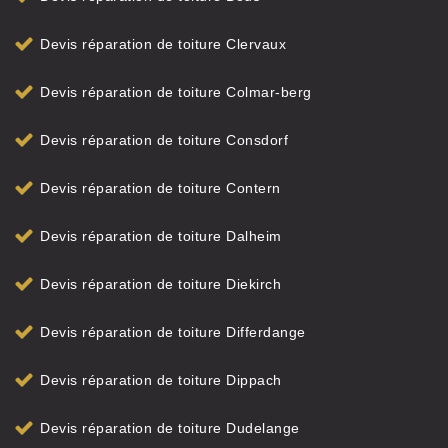
Devis réparation de toiture Clervaux
Devis réparation de toiture Colmar-berg
Devis réparation de toiture Consdorf
Devis réparation de toiture Contern
Devis réparation de toiture Dalheim
Devis réparation de toiture Diekirch
Devis réparation de toiture Differdange
Devis réparation de toiture Dippach
Devis réparation de toiture Dudelange