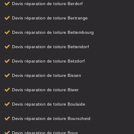
Devis réparation de toiture Berdorf
Devis réparation de toiture Bertrange
Devis réparation de toiture Bettembourg
Devis réparation de toiture Bettendorf
Devis réparation de toiture Betzdorf
Devis réparation de toiture Bissen
Devis réparation de toiture Biwer
Devis réparation de toiture Boulaide
Devis réparation de toiture Bourscheid
Devis réparation de toiture Bous