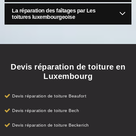
La réparation des faîtages par Les
toitures luxembourgeoise
Devis réparation de toiture en
Luxembourg
Devis réparation de toiture Beaufort
Devis réparation de toiture Bech
Devis réparation de toiture Beckerich