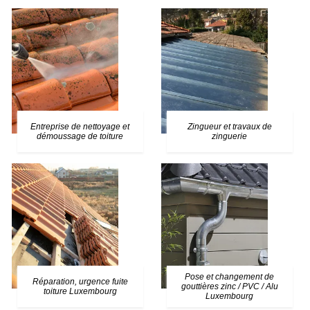
Entreprise de nettoyage et
Zingueur et travaux de
démoussage de toiture
zinguerie
Pose et changement de
Réparation, urgence fuite
gouttières zinc / PVC / Alu
toiture Luxembourg
Luxembourg