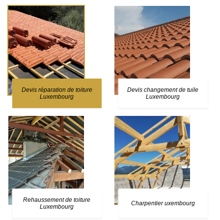
Devis réparation de toiture
Devis changement de tuile
Luxembourg
Luxembourg
Rehaussement de toiture
Charpentier uxembourg
Luxembourg