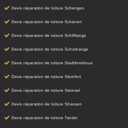
Devis réparation de toiture Schengen
Devis réparation de toiture Schieren
Devis réparation de toiture Schifflange
Devis réparation de toiture Schuttrange
Devis réparation de toiture Stadtbredimus
Devis réparation de toiture Steinfort
Devis réparation de toiture Steinsel
Devis réparation de toiture Strassen
Devis réparation de toiture Tandel