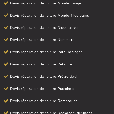
Devis réparation de toiture Mondercange
Devis réparation de toiture Mondorf-les-bains
Devis réparation de toiture Niederanven
Devis réparation de toiture Nommern
Devis réparation de toiture Parc Hosingen
Devis réparation de toiture Pétange
Devis réparation de toiture Préizerdaul
Devis réparation de toiture Putscheid
Devis réparation de toiture Rambrouch
Devis réparation de toiture Reckange-sur-mess