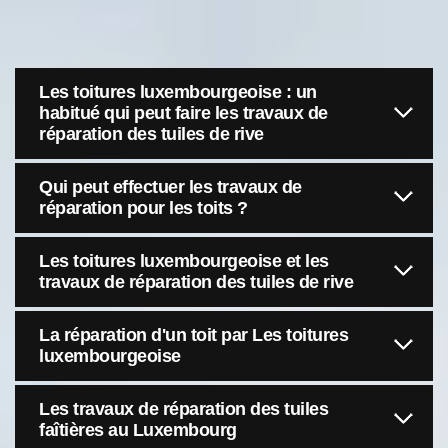
Les toitures luxembourgeoise : un
habitué qui peut faire les travaux de
réparation des tuiles de rive
Qui peut effectuer les travaux de
réparation pour les toits ?
Les toitures luxembourgeoise et les
travaux de réparation des tuiles de rive
La réparation d'un toit par Les toitures
luxembourgeoise
Les travaux de réparation des tuiles
faîtières au Luxembourg