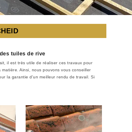
CHEID
des tuiles de rive
, il est très utile de réaliser ces travaux pour
 la matière. Ainsi, nous pouvons vous conseiller
ur la garantie d'un meilleur rendu de travail. Si