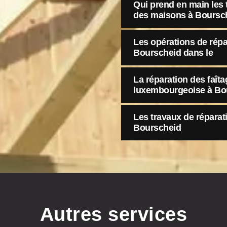
Qui prend en main les t
des maisons à Boursc
Les opérations de répa
Bourscheid dans le
La réparation des faîta
luxembourgeoise à Bo
Les travaux de réparat
Bourscheid
Autres services