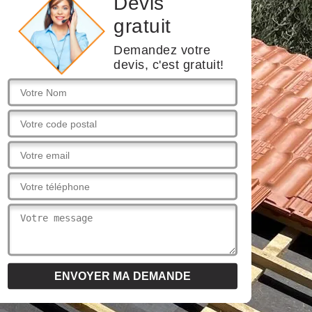
Devis
gratuit
Demandez votre
devis, c'est gratuit!