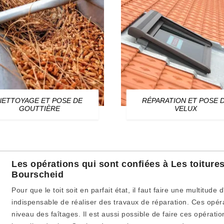
NETTOYAGE ET POSE DE
RÉPARATION ET POSE 
GOUTTIÈRE
VELUX
Les opérations qui sont confiées à Les toitur
Bourscheid
Pour que le toit soit en parfait état, il faut faire une multitude d
indispensable de réaliser des travaux de réparation. Ces opér
niveau des faîtages. Il est aussi possible de faire ces opération