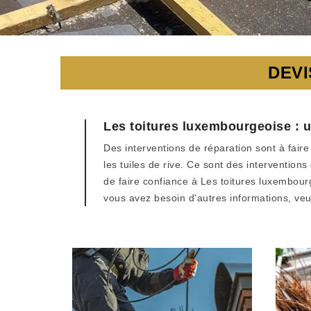
DEVI
Les toitures luxembourgeoise : un
Des interventions de réparation sont à faire 
les tuiles de rive. Ce sont des interventions
de faire confiance à Les toitures luxembourge
vous avez besoin d'autres informations, veui