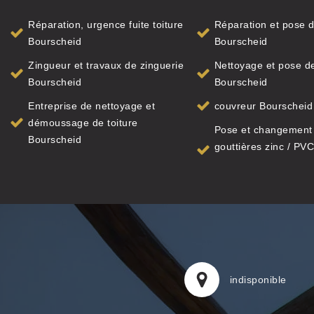
Réparation, urgence fuite toiture
Réparation et pose d
Bourscheid
Bourscheid
Zingueur et travaux de zinguerie
Nettoyage et pose de
Bourscheid
Bourscheid
Entreprise de nettoyage et
couvreur Bourscheid
démoussage de toiture
Pose et changement
Bourscheid
gouttières zinc / PVC
indisponible