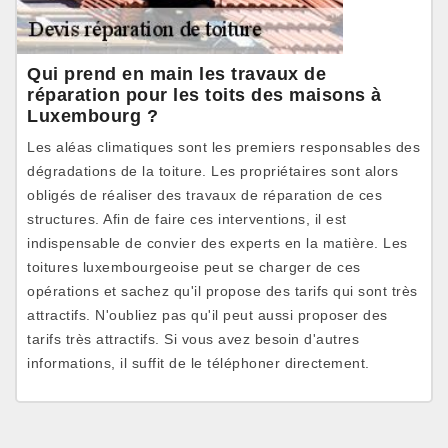
Qui prend en main les travaux de
réparation pour les toits des maisons à
Luxembourg ?
Les aléas climatiques sont les premiers responsables des
dégradations de la toiture. Les propriétaires sont alors
obligés de réaliser des travaux de réparation de ces
structures. Afin de faire ces interventions, il est
indispensable de convier des experts en la matière. Les
toitures luxembourgeoise peut se charger de ces
opérations et sachez qu'il propose des tarifs qui sont très
attractifs. N'oubliez pas qu'il peut aussi proposer des
tarifs très attractifs. Si vous avez besoin d'autres
informations, il suffit de le téléphoner directement.