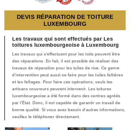
DEVIS RÉPARATION DE TOITURE
LUXEMBOURG
Les travaux qui sont effectués par Les
toitures luxembourgeoise à Luxembourg
Les travaux qui s'effectuent pour les toits peuvent être
des réparations. En fait, il est possible de réaliser des
travaux de réparation pour les tuiles de rive. Ce genre
d'intervention peut aussi se faire pour les tuiles faîtières
et les faîtages. Pour faire ces opérations, seuls les
artisans couvreurs peuvent intervenir. Les toitures
luxembourgeoise a été formé dans des centres agréés
par l'État. Donc, il est capable de garantir un travail de
bonne qualité. Si vous avez besoin d'autres informations,
veuillez le téléphoner directement.