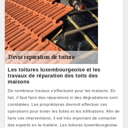
Les toitures luxembourgeoise et les
travaux de réparation des toits des
maisons
De nombreux travaux s'effectuent pour les maisons. En
fait, il faut faire des réparations si des dégradations sont
constatées. Les propriétaires devront effectuer ces
opérations pour éviter les fuites et les infiltrations. Afin de
faire ces interventions, il est très important de contacter
des experts en la matière. Les toitures luxembourgeoise