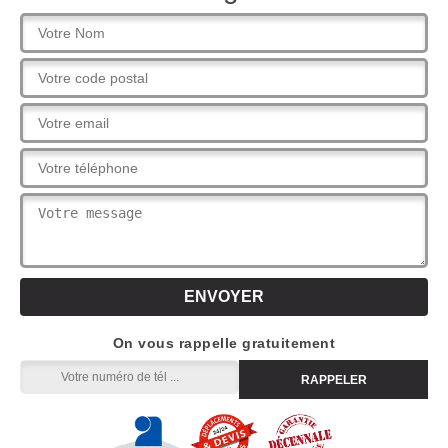
On vous rappelle gratuitement