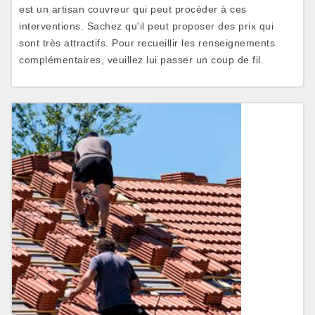
est un artisan couvreur qui peut procéder à ces
interventions. Sachez qu'il peut proposer des prix qui
sont très attractifs. Pour recueillir les renseignements
complémentaires, veuillez lui passer un coup de fil.