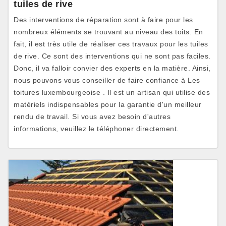
tuiles de rive
Des interventions de réparation sont à faire pour les
nombreux éléments se trouvant au niveau des toits. En
fait, il est très utile de réaliser ces travaux pour les tuiles
de rive. Ce sont des interventions qui ne sont pas faciles.
Donc, il va falloir convier des experts en la matière. Ainsi,
nous pouvons vous conseiller de faire confiance à Les
toitures luxembourgeoise . Il est un artisan qui utilise des
matériels indispensables pour la garantie d'un meilleur
rendu de travail. Si vous avez besoin d'autres
informations, veuillez le téléphoner directement.