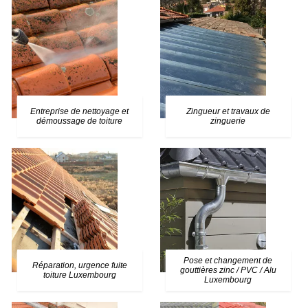
Entreprise de nettoyage et
Zingueur et travaux de
démoussage de toiture
zinguerie
Pose et changement de
Réparation, urgence fuite
gouttières zinc / PVC / Alu
toiture Luxembourg
Luxembourg