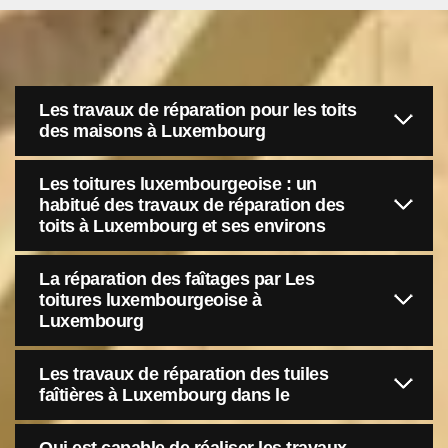
Les travaux de réparation pour les toits
des maisons à Luxembourg
Les toitures luxembourgeoise : un
habitué des travaux de réparation des
toits à Luxembourg et ses environs
La réparation des faîtages par Les
toitures luxembourgeoise à
Luxembourg
Les travaux de réparation des tuiles
faîtières à Luxembourg dans le