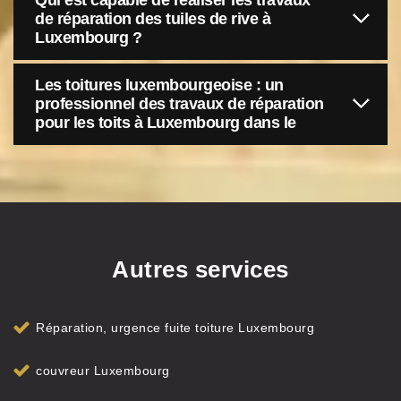
Qui est capable de réaliser les travaux
de réparation des tuiles de rive à
Luxembourg ?
Les toitures luxembourgeoise : un
professionnel des travaux de réparation
pour les toits à Luxembourg dans le
Autres services
Réparation, urgence fuite toiture Luxembourg
couvreur Luxembourg