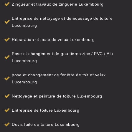
Zingueur et travaux de zinguerie Luxembourg
Entreprise de nettoyage et démoussage de toiture
Luxembourg
Réparation et pose de velux Luxembourg
Pose et changement de gouttières zinc / PVC / Alu
Luxembourg
pose et changement de fenêtre de toit et velux
Luxembourg
Nettoyage et peinture de toiture Luxembourg
Entreprise de toiture Luxembourg
Devis fuite de toiture Luxembourg