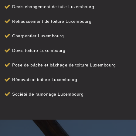
Devis changement de tuile Luxembourg
Rehaussement de toiture Luxembourg
Charpentier Luxembourg
Devis toiture Luxembourg
Pose de bâche et bâchage de toiture Luxembourg
Rénovation toiture Luxembourg
Société de ramonage Luxembourg