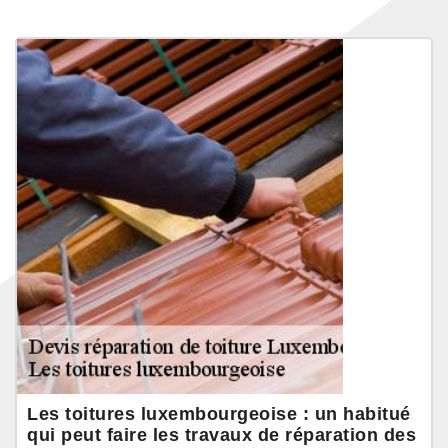
Les toitures luxembourgeoise : un habitué
qui peut faire les travaux de réparation des