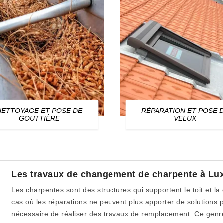
NETTOYAGE ET POSE DE
RÉPARATION ET POSE 
GOUTTIÈRE
VELUX
Les travaux de changement de charpente à Lu
Les charpentes sont des structures qui supportent le toit et la 
cas où les réparations ne peuvent plus apporter de solutions po
nécessaire de réaliser des travaux de remplacement. Ce genre