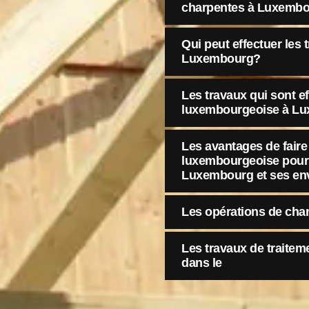
charpentes à Luxemb
Qui peut effectuer les
Luxembourg?
Les travaux qui sont ef
luxembourgeoise à L
Les avantages de faire 
luxembourgeoise pour 
Luxembourg et ses en
Les opérations de cha
Les travaux de traite
dans le