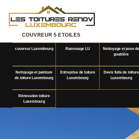
COUVREUR 5 ETOILES
couvreur Luxembourg
Ramonage LU
Nettoyage et pose d
gouttière
Nettoyage et peinture
Entreprise de toiture
Devis fuite de toiture
de toiture Luxembourg
Luxembourg
Luxembourg
Rénovation toiture
Luxembourg