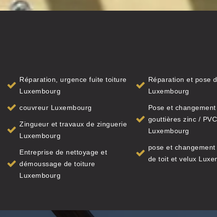
Réparation, urgence fuite toiture
Réparation et pose d
Luxembourg
Luxembourg
couvreur Luxembourg
Pose et changement
gouttières zinc / PVC
Zingueur et travaux de zinguerie
Luxembourg
Luxembourg
pose et changement 
Entreprise de nettoyage et
de toit et velux Lux
démoussage de toiture
Luxembourg