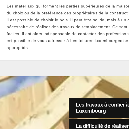
Les matériaux qui forment les parties supérieures de la maiso
du choix ou de la préférence des propriétaires de la constructi
il est possible de choisir le bois. Il peut être solide, mais à u
nécessaire de réaliser des travaux de remplacement. Ce sont 
faciles. Il est alors indispensable de contacter des professionn
est possible de vous adresser à Les toitures luxembourgeoise 
appropriés.
Les travaux à confier 
Luxembourg
La difficulté de réalis