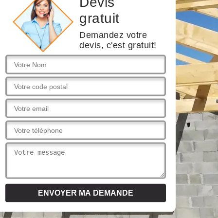
Devis
gratuit
Demandez votre
devis, c'est gratuit!