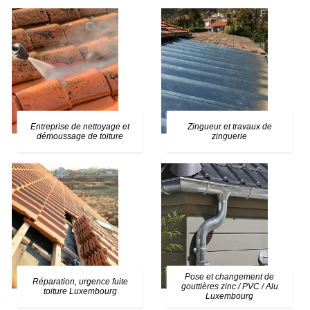
Entreprise de nettoyage et
Zingueur et travaux de
démoussage de toiture
zinguerie
Pose et changement de
Réparation, urgence fuite
gouttières zinc / PVC / Alu
toiture Luxembourg
Luxembourg