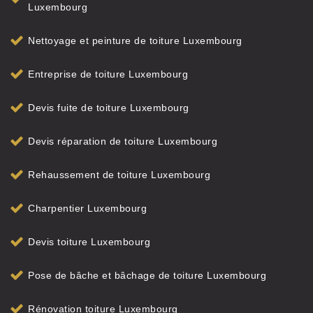
Luxembourg
Nettoyage et peinture de toiture Luxembourg
Entreprise de toiture Luxembourg
Devis fuite de toiture Luxembourg
Devis réparation de toiture Luxembourg
Rehaussement de toiture Luxembourg
Charpentier Luxembourg
Devis toiture Luxembourg
Pose de bâche et bâchage de toiture Luxembourg
Rénovation toiture Luxembourg