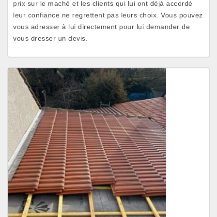
prix sur le maché et les clients qui lui ont déjà accordé
leur confiance ne regrettent pas leurs choix. Vous pouvez
vous adresser à lui directement pour lui demander de
vous dresser un devis.