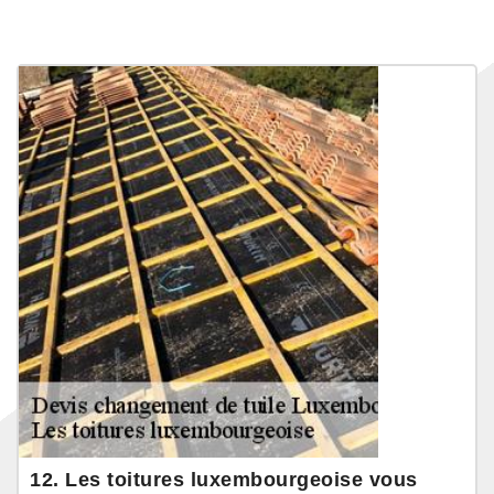
12. Les toitures luxembourgeoise vous