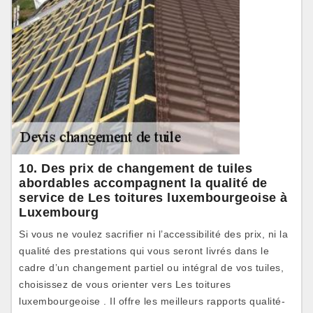
10. Des prix de changement de tuiles
abordables accompagnent la qualité de
service de Les toitures luxembourgeoise à
Luxembourg
Si vous ne voulez sacrifier ni l’accessibilité des prix, ni la
qualité des prestations qui vous seront livrés dans le
cadre d’un changement partiel ou intégral de vos tuiles,
choisissez de vous orienter vers Les toitures
luxembourgeoise . Il offre les meilleurs rapports qualité-