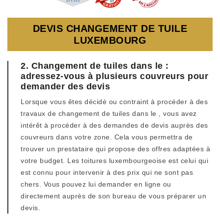
DEVIS CHANGEMENT DE TUILE
LUXEMBOURG
2. Changement de tuiles dans le :
adressez-vous à plusieurs couvreurs pour
demander des devis
Lorsque vous êtes décidé ou contraint à procéder à des
travaux de changement de tuiles dans le , vous avez
intérêt à procéder à des demandes de devis auprès des
couvreurs dans votre zone. Cela vous permettra de
trouver un prestataire qui propose des offres adaptées à
votre budget. Les toitures luxembourgeoise est celui qui
est connu pour intervenir à des prix qui ne sont pas
chers. Vous pouvez lui demander en ligne ou
directement auprès de son bureau de vous préparer un
devis.