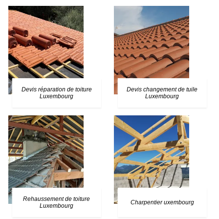
Devis réparation de toiture
Devis changement de tuile
Luxembourg
Luxembourg
Rehaussement de toiture
Charpentier uxembourg
Luxembourg