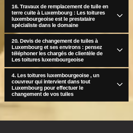
16. Travaux de remplacement de tuile en
terre cuite à Luxembourg : Les toitures
luxembourgeoise est le prestataire
spécialiste dans le domaine
20. Devis de changement de tuiles à
Luxembourg et ses environs : pensez
téléphoner les chargés de clientèle de
Les toitures luxembourgeoise
4. Les toitures luxembourgeoise , un
couvreur qui intervient dans tout
Luxembourg pour effectuer le
changement de vos tuiles