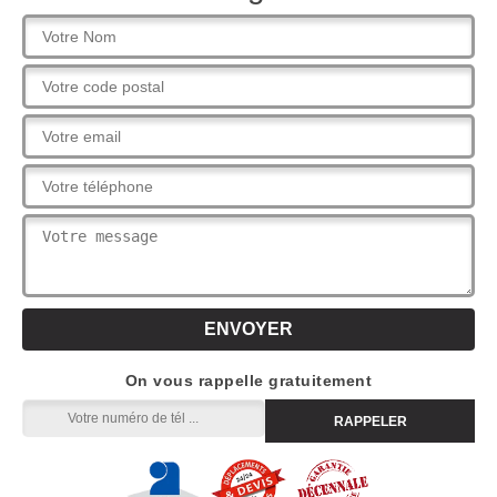
On vous rappelle gratuitement