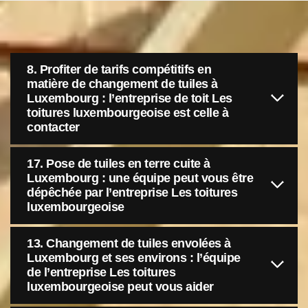
8. Profiter de tarifs compétitifs en
matière de changement de tuiles à
Luxembourg : l’entreprise de toit Les
toitures luxembourgeoise est celle à
contacter
17. Pose de tuiles en terre cuite à
Luxembourg : une équipe peut vous être
dépêchée par l’entreprise Les toitures
luxembourgeoise
13. Changement de tuiles envolées à
Luxembourg et ses environs : l’équipe
de l’entreprise Les toitures
luxembourgeoise peut vous aider