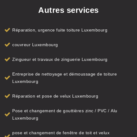
Autres services
Réparation, urgence fuite toiture Luxembourg
couvreur Luxembourg
Zingueur et travaux de zinguerie Luxembourg
Entreprise de nettoyage et démoussage de toiture
Luxembourg
Réparation et pose de velux Luxembourg
Pose et changement de gouttières zinc / PVC / Alu
Luxembourg
pose et changement de fenêtre de toit et velux