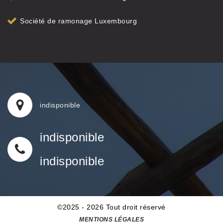
Société de ramonage Luxembourg
indisponible
indisponible
indisponible
©2025 - 2026 Tout droit réservé
MENTIONS LÉGALES