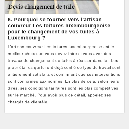
6. Pourquoi se tourner vers l’artisan
couvreur Les toitures luxembourgeoise
pour le changement de vos tuiles à
Luxembourg ?
L’artisan couvreur Les toitures luxembourgeoise est le
meilleur choix que vous devez faire si vous avez des
travaux de changement de tuiles à réaliser dans le . Les
propriétaires qui lui ont déjà confié ce type de travail sont
entièrement satisfaits et confirment que ses interventions
sont conformes aux normes. En plus de cela, selon leurs
dires, ses conditions tarifaires sont les plus compétitives
sur le marché. Pour avoir plus de détail, appelez ses
chargés de clientèle.