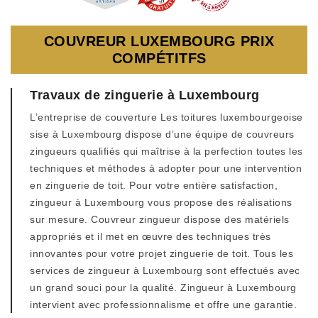
COUVREUR LUXEMBOURG PRIX
COMPÉTITFS
Travaux de zinguerie à Luxembourg
L’entreprise de couverture Les toitures luxembourgeoise
sise à Luxembourg dispose d’une équipe de couvreurs
zingueurs qualifiés qui maîtrise à la perfection toutes les
techniques et méthodes à adopter pour une intervention
en zinguerie de toit. Pour votre entière satisfaction,
zingueur à Luxembourg vous propose des réalisations
sur mesure. Couvreur zingueur dispose des matériels
appropriés et il met en œuvre des techniques très
innovantes pour votre projet zinguerie de toit. Tous les
services de zingueur à Luxembourg sont effectués avec
un grand souci pour la qualité. Zingueur à Luxembourg
intervient avec professionnalisme et offre une garantie.