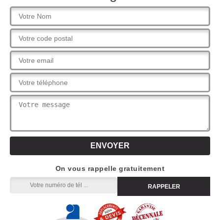
On vous rappelle gratuitement