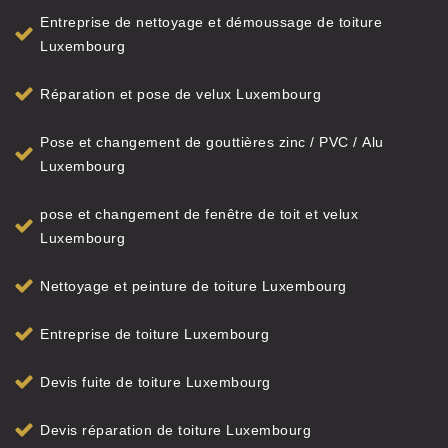
Entreprise de nettoyage et démoussage de toiture
Luxembourg
Réparation et pose de velux Luxembourg
Pose et changement de gouttières zinc / PVC / Alu
Luxembourg
pose et changement de fenêtre de toit et velux
Luxembourg
Nettoyage et peinture de toiture Luxembourg
Entreprise de toiture Luxembourg
Devis fuite de toiture Luxembourg
Devis réparation de toiture Luxembourg