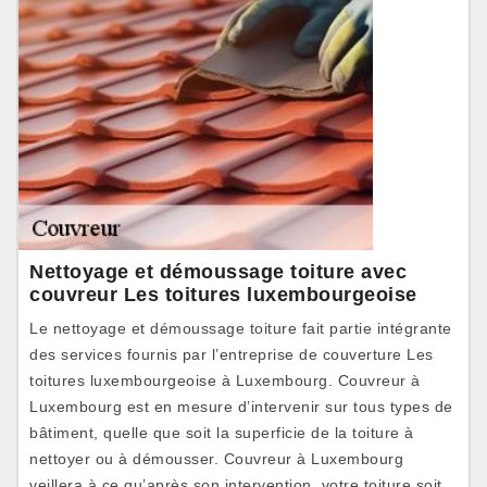
Nettoyage et démoussage toiture avec
couvreur Les toitures luxembourgeoise
Le nettoyage et démoussage toiture fait partie intégrante
des services fournis par l’entreprise de couverture Les
toitures luxembourgeoise à Luxembourg. Couvreur à
Luxembourg est en mesure d’intervenir sur tous types de
bâtiment, quelle que soit la superficie de la toiture à
nettoyer ou à démousser. Couvreur à Luxembourg
veillera à ce qu’après son intervention, votre toiture soit