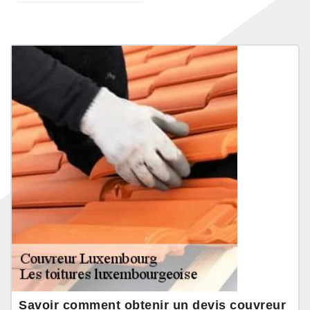
Savoir comment obtenir un devis couvreur