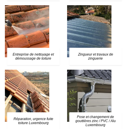
Entreprise de nettoyage et
Zingueur et travaux de
démoussage de toiture
zinguerie
Pose et changement de
Réparation, urgence fuite
gouttières zinc / PVC / Alu
toiture Luxembourg
Luxembourg