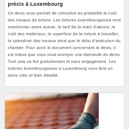
précis à Luxembourg
Un devis vous permet de connaître au préalable le coût
des travaux de toiture. Les toitures luxembourgeoise vont
mentionner entre autres, le tarif de la main d’œuvre, le
coût des matériaux, la superficie de la toiture à travailler,
le calendrier des travaux ainsi que le délai d’exécution du
chantier. Pour avoir le document concernant le devis, il
est mieux que vous nous envoyer une demande de devis.
Tout cela se fait gratuitement et sans engagement. Les
toitures luxembourgeoise à Luxembourg vous fera un
devis clair et bien détaillé.