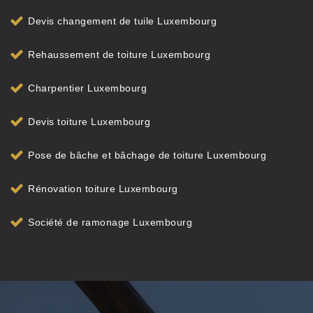
Devis changement de tuile Luxembourg
Rehaussement de toiture Luxembourg
Charpentier Luxembourg
Devis toiture Luxembourg
Pose de bâche et bâchage de toiture Luxembourg
Rénovation toiture Luxembourg
Société de ramonage Luxembourg