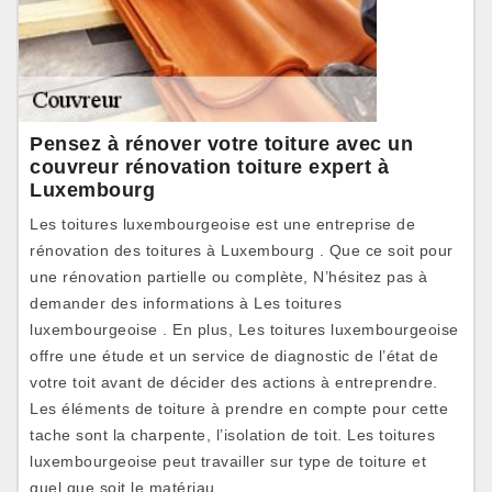
Pensez à rénover votre toiture avec un
couvreur rénovation toiture expert à
Luxembourg
Les toitures luxembourgeoise est une entreprise de
rénovation des toitures à Luxembourg . Que ce soit pour
une rénovation partielle ou complète, N’hésitez pas à
demander des informations à Les toitures
luxembourgeoise . En plus, Les toitures luxembourgeoise
offre une étude et un service de diagnostic de l’état de
votre toit avant de décider des actions à entreprendre.
Les éléments de toiture à prendre en compte pour cette
tache sont la charpente, l’isolation de toit. Les toitures
luxembourgeoise peut travailler sur type de toiture et
quel que soit le matériau.