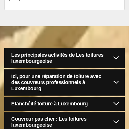
Les principales activités de Les toitures
luxembourgeoise
Ici, pour une réparation de toiture avec
des couvreurs professionnels à
Luxembourg
Etanchéité toiture à Luxembourg
Couvreur pas cher : Les toitures
luxembourgeoise