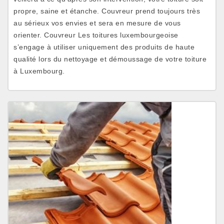
propre, saine et étanche. Couvreur prend toujours très
au sérieux vos envies et sera en mesure de vous
orienter. Couvreur Les toitures luxembourgeoise
s’engage à utiliser uniquement des produits de haute
qualité lors du nettoyage et démoussage de votre toiture
à Luxembourg.