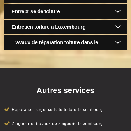
Entreprise de toiture
Entretien toiture à Luxembourg
Travaux de réparation toiture dans le
Autres services
Réparation, urgence fuite toiture Luxembourg
Zingueur et travaux de zinguerie Luxembourg