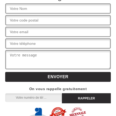
On vous rappelle gratuitement