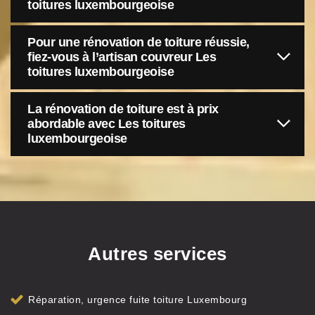
toitures luxembourgeoise
Pour une rénovation de toiture réussie,
fiez-vous à l’artisan couvreur Les
toitures luxembourgeoise
La rénovation de toiture est à prix
abordable avec Les toitures
luxembourgeoise
Autres services
Réparation, urgence fuite toiture Luxembourg