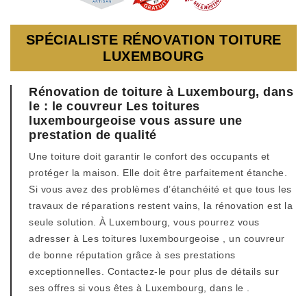
SPÉCIALISTE RÉNOVATION TOITURE
LUXEMBOURG
Rénovation de toiture à Luxembourg, dans
le : le couvreur Les toitures
luxembourgeoise vous assure une
prestation de qualité
Une toiture doit garantir le confort des occupants et
protéger la maison. Elle doit être parfaitement étanche.
Si vous avez des problèmes d’étanchéité et que tous les
travaux de réparations restent vains, la rénovation est la
seule solution. À Luxembourg, vous pourrez vous
adresser à Les toitures luxembourgeoise , un couvreur
de bonne réputation grâce à ses prestations
exceptionnelles. Contactez-le pour plus de détails sur
ses offres si vous êtes à Luxembourg, dans le .