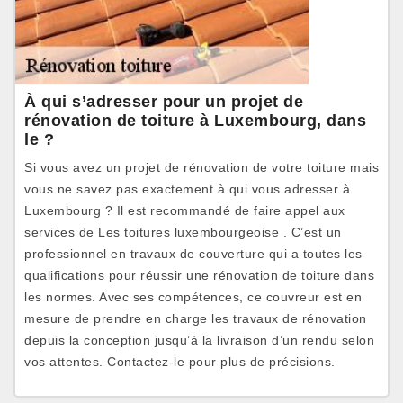
À qui s’adresser pour un projet de
rénovation de toiture à Luxembourg, dans
le ?
Si vous avez un projet de rénovation de votre toiture mais
vous ne savez pas exactement à qui vous adresser à
Luxembourg ? Il est recommandé de faire appel aux
services de Les toitures luxembourgeoise . C’est un
professionnel en travaux de couverture qui a toutes les
qualifications pour réussir une rénovation de toiture dans
les normes. Avec ses compétences, ce couvreur est en
mesure de prendre en charge les travaux de rénovation
depuis la conception jusqu’à la livraison d’un rendu selon
vos attentes. Contactez-le pour plus de précisions.