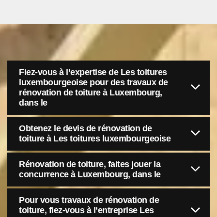
Fiez-vous à l’expertise de Les toitures
luxembourgeoise pour des travaux de
rénovation de toiture à Luxembourg,
dans le
Obtenez le devis de rénovation de
toiture à Les toitures luxembourgeoise
Rénovation de toiture, faites jouer la
concurrence à Luxembourg, dans le
Pour vous travaux de rénovation de
toiture, fiez-vous à l’entreprise Les