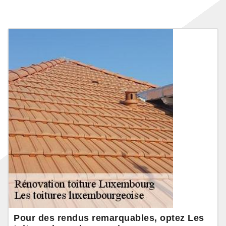
Pour des rendus remarquables, optez Les