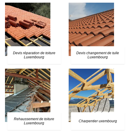
Devis réparation de toiture
Devis changement de tuile
Luxembourg
Luxembourg
Rehaussement de toiture
Charpentier uxembourg
Luxembourg