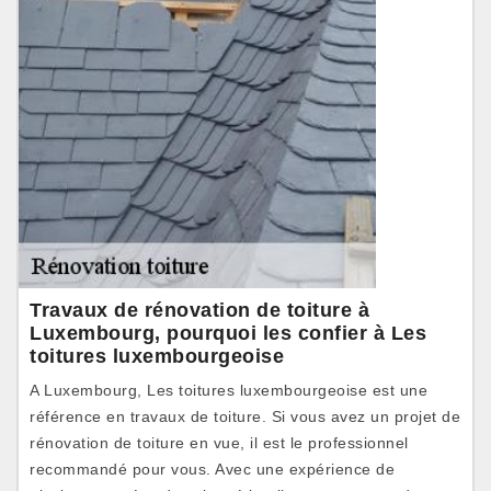
Travaux de rénovation de toiture à
Luxembourg, pourquoi les confier à Les
toitures luxembourgeoise
A Luxembourg, Les toitures luxembourgeoise est une
référence en travaux de toiture. Si vous avez un projet de
rénovation de toiture en vue, il est le professionnel
recommandé pour vous. Avec une expérience de