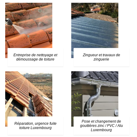
Entreprise de nettoyage et
Zingueur et travaux de
démoussage de toiture
zinguerie
Pose et changement de
Réparation, urgence fuite
gouttières zinc / PVC / Alu
toiture Luxembourg
Luxembourg