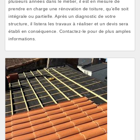
plusieurs années dans le métier, il est en mesure de
prendre en charge une rénovation de toiture, qu’elle soit
intégrale ou partielle. Après un diagnostic de votre
structure, il listera les travaux à réaliser et un devis sera
établi en conséquence. Contactez-le pour de plus amples
informations.