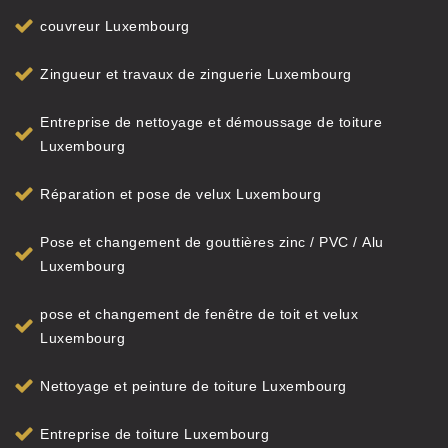
couvreur Luxembourg
Zingueur et travaux de zinguerie Luxembourg
Entreprise de nettoyage et démoussage de toiture
Luxembourg
Réparation et pose de velux Luxembourg
Pose et changement de gouttières zinc / PVC / Alu
Luxembourg
pose et changement de fenêtre de toit et velux
Luxembourg
Nettoyage et peinture de toiture Luxembourg
Entreprise de toiture Luxembourg