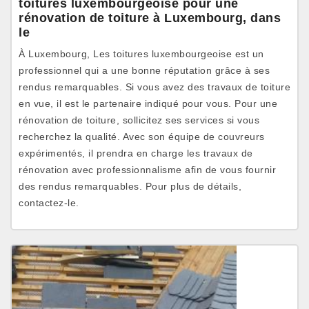
toitures luxembourgeoise pour une
rénovation de toiture à Luxembourg, dans
le
À Luxembourg, Les toitures luxembourgeoise est un
professionnel qui a une bonne réputation grâce à ses
rendus remarquables. Si vous avez des travaux de toiture
en vue, il est le partenaire indiqué pour vous. Pour une
rénovation de toiture, sollicitez ses services si vous
recherchez la qualité. Avec son équipe de couvreurs
expérimentés, il prendra en charge les travaux de
rénovation avec professionnalisme afin de vous fournir
des rendus remarquables. Pour plus de détails,
contactez-le.