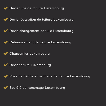
Devis fuite de toiture Luxembourg
Devis réparation de toiture Luxembourg
Devis changement de tuile Luxembourg
Rehaussement de toiture Luxembourg
Charpentier Luxembourg
Devis toiture Luxembourg
Pose de bâche et bâchage de toiture Luxembourg
Société de ramonage Luxembourg