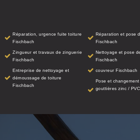
Réparation, urgence fuite toiture
Réparation et pose d
Fischbach
Fischbach
Zingueur et travaux de zinguerie
Nettoyage et pose de
Fischbach
Fischbach
Entreprise de nettoyage et
couvreur Fischbach
démoussage de toiture
Pose et changement
Fischbach
gouttières zinc / PVC