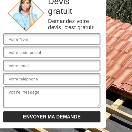
Devis
gratuit
Demandez votre
devis, c'est gratuit!