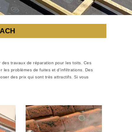
BACH
 des travaux de réparation pour les toits. Ces
 les problèmes de fuites et d'infiltrations. Des
r des prix qui sont très attractifs. Si vous