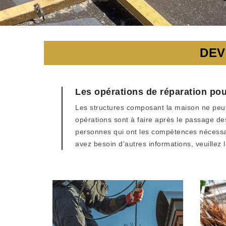
DEV
Les opérations de réparation pou
Les structures composant la maison ne peuven
opérations sont à faire après le passage des 
personnes qui ont les compétences nécessair
avez besoin d'autres informations, veuillez 