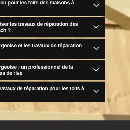
ion pour les toits des maisons à
iser les travaux de réparation des
ach ?
geoise et les travaux de réparation
geoise : un professionnel de la
es de rive
travaux de réparation pour les toits à