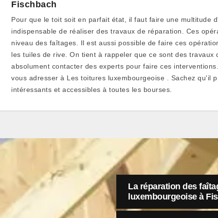
Fischbach
Pour que le toit soit en parfait état, il faut faire une multitude d
indispensable de réaliser des travaux de réparation. Ces opér
niveau des faîtages. Il est aussi possible de faire ces opération
les tuiles de rive. On tient à rappeler que ce sont des travaux 
absolument contacter des experts pour faire ces interventions.
vous adresser à Les toitures luxembourgeoise . Sachez qu'il p
intéressants et accessibles à toutes les bourses.
La réparation des faîta
luxembourgeoise à Fi