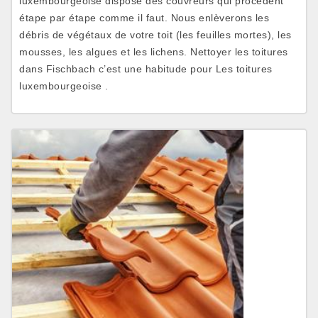
luxembourgeoise dispose des couvreurs qui procèdent
étape par étape comme il faut. Nous enlèverons les
débris de végétaux de votre toit (les feuilles mortes), les
mousses, les algues et les lichens. Nettoyer les toitures
dans Fischbach c’est une habitude pour Les toitures
luxembourgeoise .