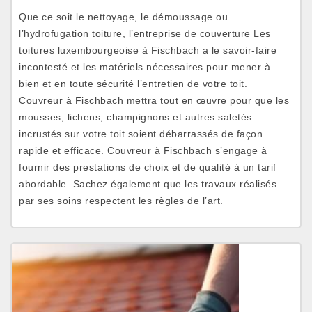
Que ce soit le nettoyage, le démoussage ou
l’hydrofugation toiture, l’entreprise de couverture Les
toitures luxembourgeoise à Fischbach a le savoir-faire
incontesté et les matériels nécessaires pour mener à
bien et en toute sécurité l’entretien de votre toit.
Couvreur à Fischbach mettra tout en œuvre pour que les
mousses, lichens, champignons et autres saletés
incrustés sur votre toit soient débarrassés de façon
rapide et efficace. Couvreur à Fischbach s’engage à
fournir des prestations de choix et de qualité à un tarif
abordable. Sachez également que les travaux réalisés
par ses soins respectent les règles de l’art.