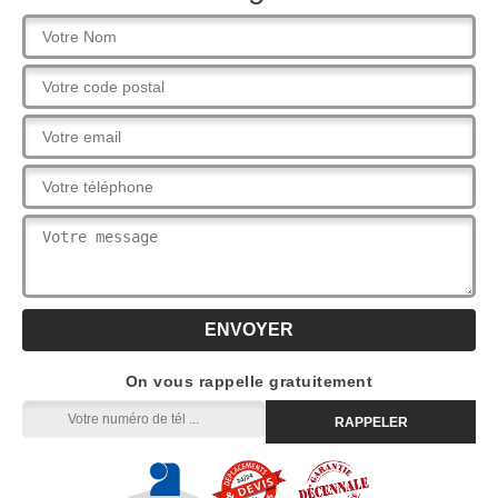
On vous rappelle gratuitement