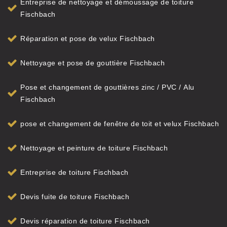
Entreprise de nettoyage et démoussage de toiture
Fischbach
Réparation et pose de velux Fischbach
Nettoyage et pose de gouttière Fischbach
Pose et changement de gouttières zinc / PVC / Alu
Fischbach
pose et changement de fenêtre de toit et velux Fischbach
Nettoyage et peinture de toiture Fischbach
Entreprise de toiture Fischbach
Devis fuite de toiture Fischbach
Devis réparation de toiture Fischbach