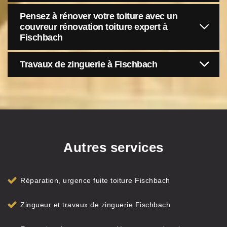
Pensez à rénover votre toiture avec un
couvreur rénovation toiture expert à
Fischbach
Travaux de zinguerie à Fischbach
Autres services
Réparation, urgence fuite toiture Fischbach
Zingueur et travaux de zinguerie Fischbach