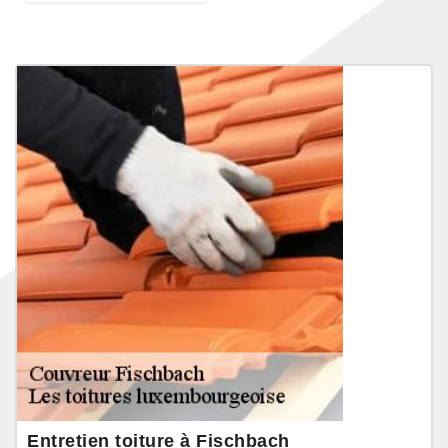
Entretien toiture à Fischbach