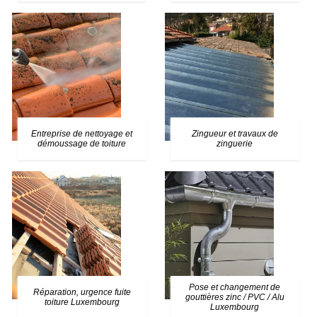
Entreprise de nettoyage et
Zingueur et travaux de
démoussage de toiture
zinguerie
Pose et changement de
Réparation, urgence fuite
gouttières zinc / PVC / Alu
toiture Luxembourg
Luxembourg