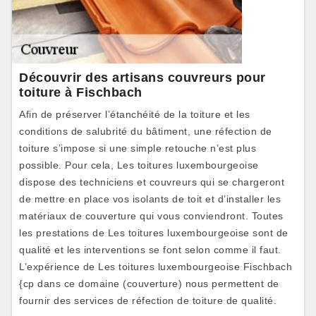
Découvrir des artisans couvreurs pour
toiture à Fischbach
Afin de préserver l’étanchéité de la toiture et les
conditions de salubrité du bâtiment, une réfection de
toiture s’impose si une simple retouche n’est plus
possible. Pour cela, Les toitures luxembourgeoise
dispose des techniciens et couvreurs qui se chargeront
de mettre en place vos isolants de toit et d’installer les
matériaux de couverture qui vous conviendront. Toutes
les prestations de Les toitures luxembourgeoise sont de
qualité et les interventions se font selon comme il faut.
L’expérience de Les toitures luxembourgeoise Fischbach
{cp dans ce domaine (couverture) nous permettent de
fournir des services de réfection de toiture de qualité.