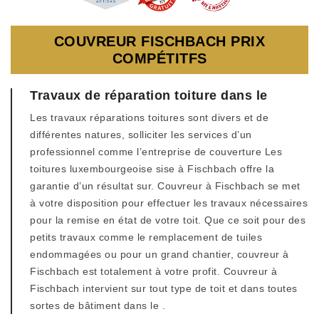
COUVREUR FISCHBACH PRIX
COMPÉTITFS
Travaux de réparation toiture dans le
Les travaux réparations toitures sont divers et de
différentes natures, solliciter les services d’un
professionnel comme l’entreprise de couverture Les
toitures luxembourgeoise sise à Fischbach offre la
garantie d’un résultat sur. Couvreur à Fischbach se met
à votre disposition pour effectuer les travaux nécessaires
pour la remise en état de votre toit. Que ce soit pour des
petits travaux comme le remplacement de tuiles
endommagées ou pour un grand chantier, couvreur à
Fischbach est totalement à votre profit. Couvreur à
Fischbach intervient sur tout type de toit et dans toutes
sortes de bâtiment dans le .