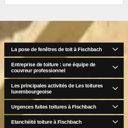
La pose de fenêtres de toit à Fischbach
Entreprise de toiture : une équipe de
couvreur professionnel
Les principales activités de Les toitures
luxembourgeoise
Urgences fuites toitures à Fischbach
Etanchéité toiture à Fischbach