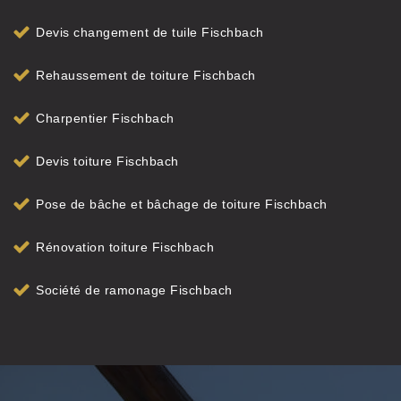
Devis changement de tuile Fischbach
Rehaussement de toiture Fischbach
Charpentier Fischbach
Devis toiture Fischbach
Pose de bâche et bâchage de toiture Fischbach
Rénovation toiture Fischbach
Société de ramonage Fischbach