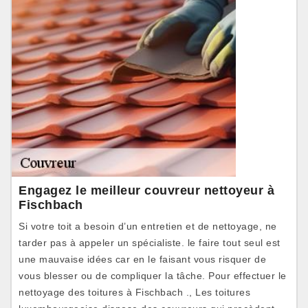
Engagez le meilleur couvreur nettoyeur à
Fischbach
Si votre toit a besoin d’un entretien et de nettoyage, ne
tarder pas à appeler un spécialiste. le faire tout seul est
une mauvaise idées car en le faisant vous risquer de
vous blesser ou de compliquer la tâche. Pour effectuer le
nettoyage des toitures à Fischbach ., Les toitures