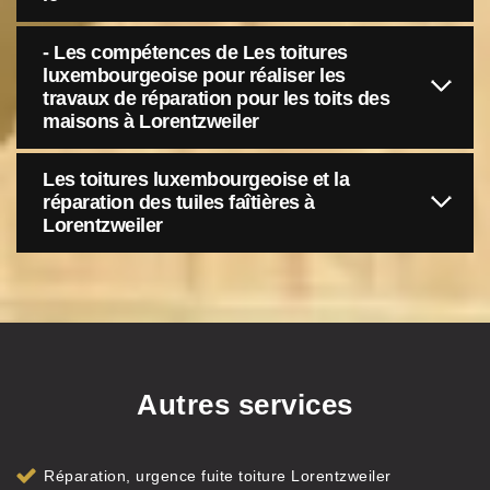
- Les compétences de Les toitures
luxembourgeoise pour réaliser les
travaux de réparation pour les toits des
maisons à Lorentzweiler
Les toitures luxembourgeoise et la
réparation des tuiles faîtières à
Lorentzweiler
Autres services
Réparation, urgence fuite toiture Lorentzweiler