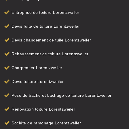
Entreprise de toiture Lorentzweiler
Devis fuite de toiture Lorentzweiler
Devis changement de tuile Lorentzweiler
Rehaussement de toiture Lorentzweiler
Charpentier Lorentzweiler
Devis toiture Lorentzweiler
Pose de bâche et bâchage de toiture Lorentzweiler
Rénovation toiture Lorentzweiler
Société de ramonage Lorentzweiler