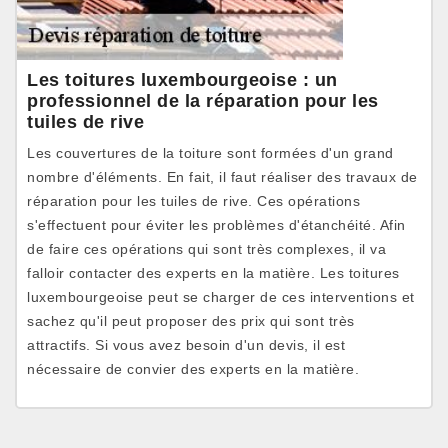
Les toitures luxembourgeoise : un
professionnel de la réparation pour les
tuiles de rive
Les couvertures de la toiture sont formées d'un grand
nombre d'éléments. En fait, il faut réaliser des travaux de
réparation pour les tuiles de rive. Ces opérations
s'effectuent pour éviter les problèmes d'étanchéité. Afin
de faire ces opérations qui sont très complexes, il va
falloir contacter des experts en la matière. Les toitures
luxembourgeoise peut se charger de ces interventions et
sachez qu'il peut proposer des prix qui sont très
attractifs. Si vous avez besoin d'un devis, il est
nécessaire de convier des experts en la matière.