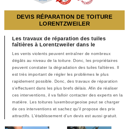
DEVIS RÉPARATION DE TOITURE
LORENTZWEILER
Les travaux de réparation des tuiles
faîtières à Lorentzweiler dans le
Les vents violents peuvent entraîner de nombreux
dégâts au niveau de la toiture. Donc, les propriétaires
peuvent constater la dégradation des tuiles faîtières. Il
est très important de régler les problèmes le plus
rapidement possible. Donc, des travaux de réparation
s'effectuent dans les plus brefs délais. Afin de réaliser
ces interventions, il va falloir contacter des experts en la
matière. Les toitures luxembourgeoise peut se charger
de ces interventions et sachez qu'il propose des prix
attractifs. L'établissement d'un devis est aussi gratuit.