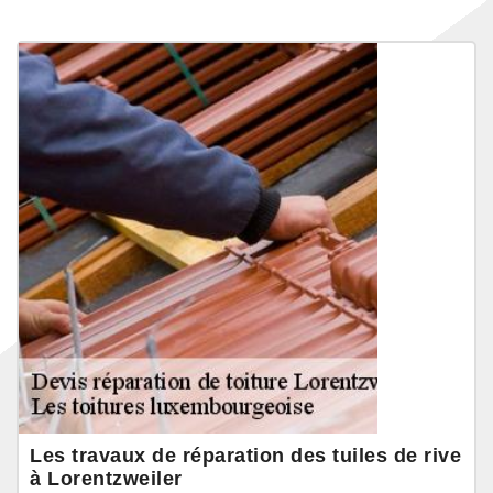
Les travaux de réparation des tuiles de rive
à Lorentzweiler