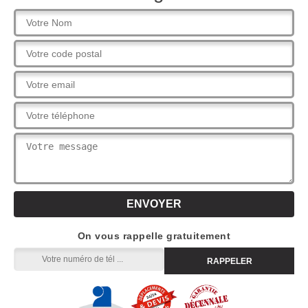
On vous rappelle gratuitement