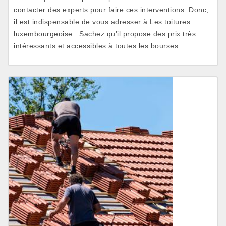
contacter des experts pour faire ces interventions. Donc,
il est indispensable de vous adresser à Les toitures
luxembourgeoise . Sachez qu'il propose des prix très
intéressants et accessibles à toutes les bourses.