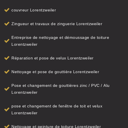
couvreur Lorentzweiler
Zingueur et travaux de zinguerie Lorentzweiler
Entreprise de nettoyage et démoussage de toiture
Lorentzweiler
Réparation et pose de velux Lorentzweiler
Nettoyage et pose de gouttière Lorentzweiler
Pose et changement de gouttières zinc / PVC / Alu
Lorentzweiler
pose et changement de fenêtre de toit et velux
Lorentzweiler
Nettoyage et peinture de toiture Lorentzweiler