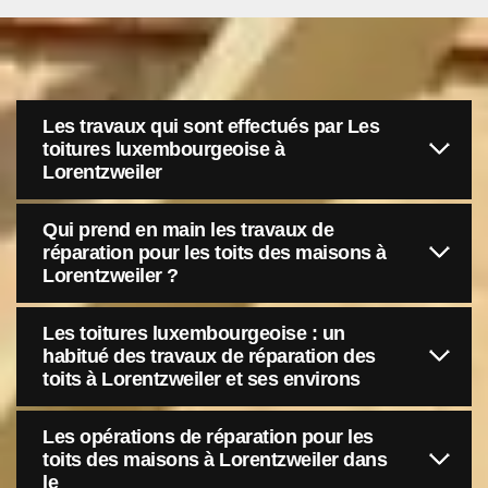
Les travaux qui sont effectués par Les
toitures luxembourgeoise à
Lorentzweiler
Qui prend en main les travaux de
réparation pour les toits des maisons à
Lorentzweiler ?
Les toitures luxembourgeoise : un
habitué des travaux de réparation des
toits à Lorentzweiler et ses environs
Les opérations de réparation pour les
toits des maisons à Lorentzweiler dans
le