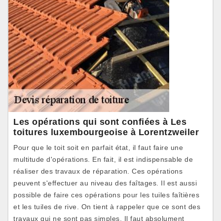
Les opérations qui sont confiées à Les
toitures luxembourgeoise à Lorentzweiler
Pour que le toit soit en parfait état, il faut faire une
multitude d'opérations. En fait, il est indispensable de
réaliser des travaux de réparation. Ces opérations
peuvent s'effectuer au niveau des faîtages. Il est aussi
possible de faire ces opérations pour les tuiles faîtières
et les tuiles de rive. On tient à rappeler que ce sont des
travaux qui ne sont pas simples. Il faut absolument