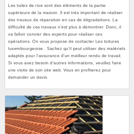
Les tuiles de rive sont des éléments de la partie
supérieure de la maison. Il est très important de réaliser
des travaux de réparation en cas de dégradations. La
difficulté de ces travaux n'est plus à démontrer. Donc, il
va falloir convier des experts pour réaliser ces
opérations. On vous propose de contacter Les toitures
luxembourgeoise . Sachez qu'il peut utiliser des matériels
adaptés pour l'assurance d'un meilleur rendu de travail.
Si vous avez besoin d'autres informations, veuillez faire
une visite de son site web. Vous en profiterez pour
demander un devis.