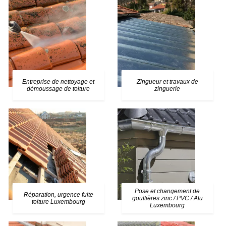
Entreprise de nettoyage et
Zingueur et travaux de
démoussage de toiture
zinguerie
Pose et changement de
Réparation, urgence fuite
gouttières zinc / PVC / Alu
toiture Luxembourg
Luxembourg