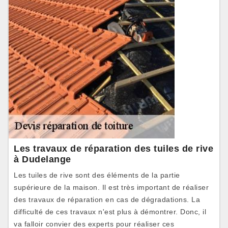
Les travaux de réparation des tuiles de rive
à Dudelange
Les tuiles de rive sont des éléments de la partie
supérieure de la maison. Il est très important de réaliser
des travaux de réparation en cas de dégradations. La
difficulté de ces travaux n'est plus à démontrer. Donc, il
va falloir convier des experts pour réaliser ces