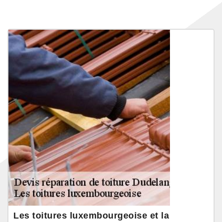
Les toitures luxembourgeoise et la