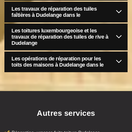
Les travaux de réparation des tuiles
faîtières à Dudelange dans le
Les toitures luxembourgeoise et les
travaux de réparation des tuiles de rive à
Dudelange
Les opérations de réparation pour les
toits des maisons à Dudelange dans le
Autres services