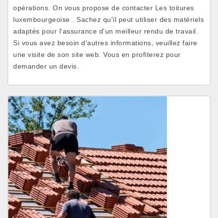
opérations. On vous propose de contacter Les toitures
luxembourgeoise . Sachez qu'il peut utiliser des matériels
adaptés pour l'assurance d'un meilleur rendu de travail.
Si vous avez besoin d'autres informations, veuillez faire
une visite de son site web. Vous en profiterez pour
demander un devis.