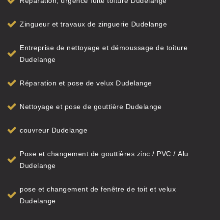
Réparation, urgence fuite toiture Dudelange
Zingueur et travaux de zinguerie Dudelange
Entreprise de nettoyage et démoussage de toiture
Dudelange
Réparation et pose de velux Dudelange
Nettoyage et pose de gouttière Dudelange
couvreur Dudelange
Pose et changement de gouttières zinc / PVC / Alu
Dudelange
pose et changement de fenêtre de toit et velux
Dudelange