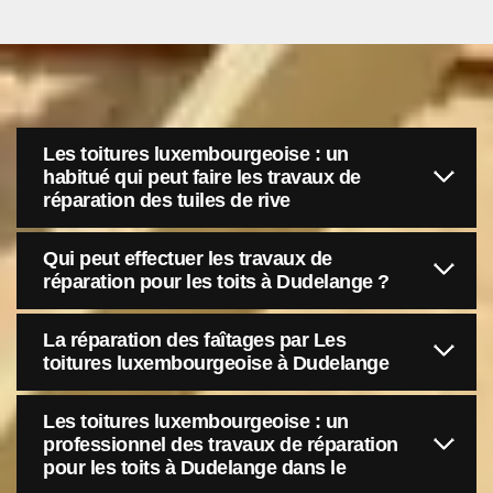
Les toitures luxembourgeoise : un
habitué qui peut faire les travaux de
réparation des tuiles de rive
Qui peut effectuer les travaux de
réparation pour les toits à Dudelange ?
La réparation des faîtages par Les
toitures luxembourgeoise à Dudelange
Les toitures luxembourgeoise : un
professionnel des travaux de réparation
pour les toits à Dudelange dans le