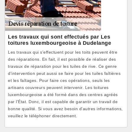
Les travaux qui sont effectués par Les
toitures luxembourgeoise à Dudelange
Les travaux qui s'effectuent pour les toits peuvent être
des réparations. En fait, il est possible de réaliser des
travaux de réparation pour les tuiles de rive. Ce genre
d'intervention peut aussi se faire pour les tuiles faîtières
et les faîtages. Pour faire ces opérations, seuls les
artisans couvreurs peuvent intervenir. Les toitures
luxembourgeoise a été formé dans des centres agréés
par l'État. Donc, il est capable de garantir un travail de
bonne qualité. Si vous avez besoin d'autres informations,
veuillez le téléphoner directement.