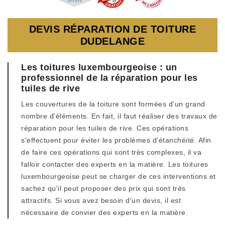
DEVIS RÉPARATION DE TOITURE
DUDELANGE
Les toitures luxembourgeoise : un
professionnel de la réparation pour les
tuiles de rive
Les couvertures de la toiture sont formées d'un grand
nombre d'éléments. En fait, il faut réaliser des travaux de
réparation pour les tuiles de rive. Ces opérations
s'effectuent pour éviter les problèmes d'étanchéité. Afin
de faire ces opérations qui sont très complexes, il va
falloir contacter des experts en la matière. Les toitures
luxembourgeoise peut se charger de ces interventions et
sachez qu'il peut proposer des prix qui sont très
attractifs. Si vous avez besoin d'un devis, il est
nécessaire de convier des experts en la matière.