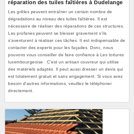
réparation des tuiles faîtières à Dudelange
Les grêles peuvent entraîner un certain nombre de
dégradations au niveau des tuiles faîtières. Il est
nécessaire de réaliser des réparations de ces structures.
Les profanes peuvent se blesser gravement s'ils
s'aventurent à réaliser ces tâches. Il est indispensable de
contacter des experts pour les façades. Donc, nous
pouvons vous conseiller de faire confiance à Les toitures
luxembourgeoise . C'est un artisan couvreur qui utilise
des matériels adaptés. Il peut aussi dresser un devis qui
est totalement gratuit et sans engagement. Si vous avez
besoin d'autres informations, veuillez le téléphoner
directement.