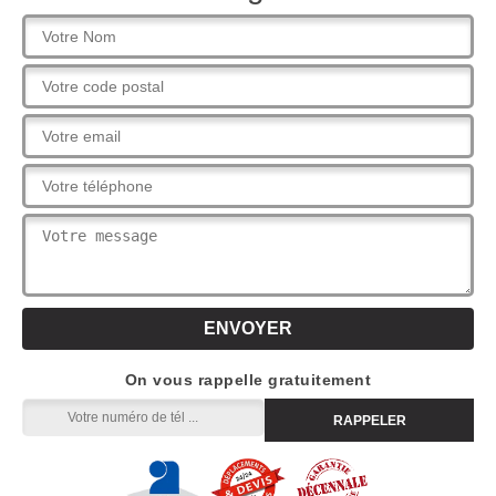
On vous rappelle gratuitement