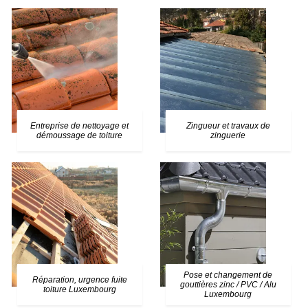
Entreprise de nettoyage et
Zingueur et travaux de
démoussage de toiture
zinguerie
Pose et changement de
Réparation, urgence fuite
gouttières zinc / PVC / Alu
toiture Luxembourg
Luxembourg