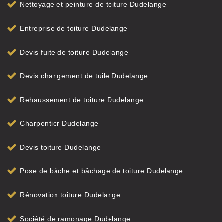
Nettoyage et peinture de toiture Dudelange
Entreprise de toiture Dudelange
Devis fuite de toiture Dudelange
Devis changement de tuile Dudelange
Rehaussement de toiture Dudelange
Charpentier Dudelange
Devis toiture Dudelange
Pose de bâche et bâchage de toiture Dudelange
Rénovation toiture Dudelange
Société de ramonage Dudelange