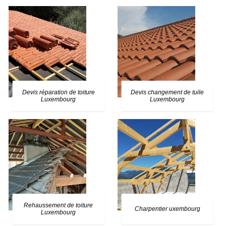
Devis réparation de toiture
Devis changement de tuile
Luxembourg
Luxembourg
Rehaussement de toiture
Charpentier uxembourg
Luxembourg