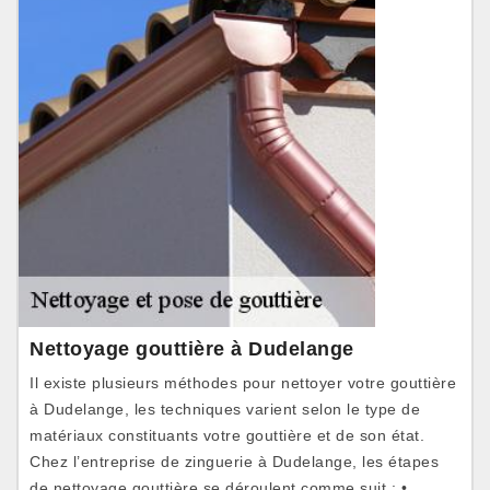
Nettoyage gouttière à Dudelange
Il existe plusieurs méthodes pour nettoyer votre gouttière
à Dudelange, les techniques varient selon le type de
matériaux constituants votre gouttière et de son état.
Chez l’entreprise de zinguerie à Dudelange, les étapes
de nettoyage gouttière se déroulent comme suit : •