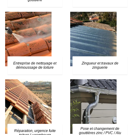
gouttière
Entreprise de nettoyage et
Zingueur et travaux de
démoussage de toiture
zinguerie
Pose et changement de
Réparation, urgence fuite
gouttières zinc / PVC / Alu