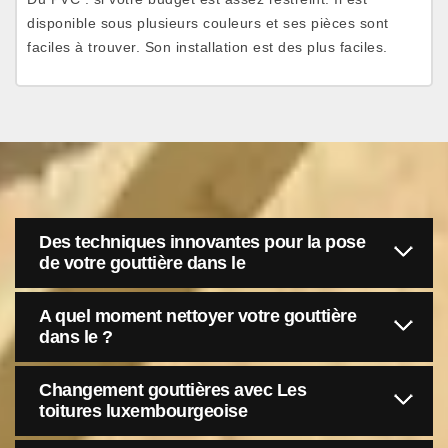
disponible sous plusieurs couleurs et ses pièces sont
faciles à trouver. Son installation est des plus faciles.
Des techniques innovantes pour la pose
de votre gouttière dans le
A quel moment nettoyer votre gouttière
dans le ?
Changement gouttières avec Les
toitures luxembourgeoise