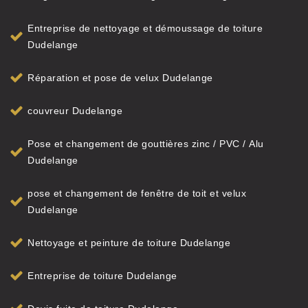
Entreprise de nettoyage et démoussage de toiture
Dudelange
Réparation et pose de velux Dudelange
couvreur Dudelange
Pose et changement de gouttières zinc / PVC / Alu
Dudelange
pose et changement de fenêtre de toit et velux
Dudelange
Nettoyage et peinture de toiture Dudelange
Entreprise de toiture Dudelange