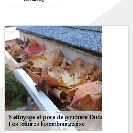
Luxembourg