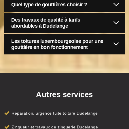
Quel type de gouttières choisir ?
Des travaux de qualité à tarifs
abordables à Dudelange
Les toitures luxembourgeoise pour une
gouttière en bon fonctionnement
Autres services
Réparation, urgence fuite toiture Dudelange
Zingueur et travaux de zinguerie Dudelange