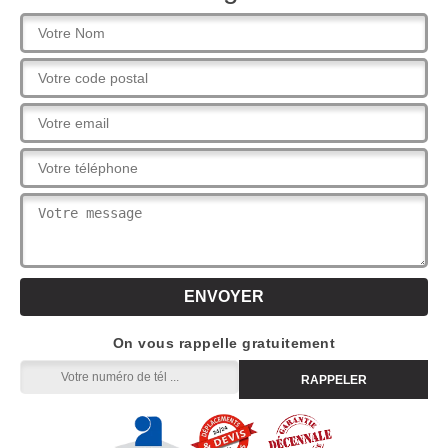
On vous rappelle gratuitement