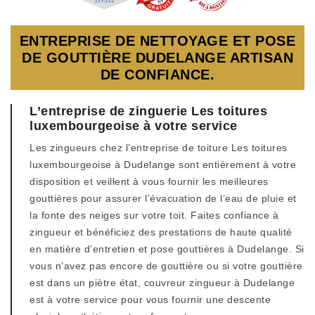
ENTREPRISE DE NETTOYAGE ET POSE
DE GOUTTIÈRE DUDELANGE ARTISAN
DE CONFIANCE.
L’entreprise de zinguerie Les toitures
luxembourgeoise à votre service
Les zingueurs chez l’entreprise de toiture Les toitures
luxembourgeoise à Dudelange sont entièrement à votre
disposition et veillent à vous fournir les meilleures
gouttières pour assurer l’évacuation de l’eau de pluie et
la fonte des neiges sur votre toit. Faites confiance à
zingueur et bénéficiez des prestations de haute qualité
en matière d’entretien et pose gouttières à Dudelange. Si
vous n’avez pas encore de gouttière ou si votre gouttière
est dans un piètre état, couvreur zingueur à Dudelange
est à votre service pour vous fournir une descente