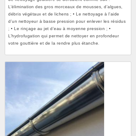
L’élimination des gros morceaux de mousses, d’algues,
débris végétaux et de lichens ; • Le nettoyage à l’aide
d’un nettoyeur à basse pression pour enlever les résidus
; • Le rinçage au jet d’eau à moyenne pression ; •
L’hydrofugation qui permet de nettoyer en profondeur
votre gouttière et de la rendre plus étanche.