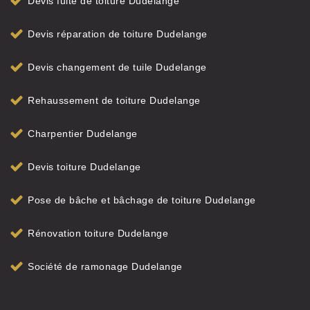
Devis fuite de toiture Dudelange
Devis réparation de toiture Dudelange
Devis changement de tuile Dudelange
Rehaussement de toiture Dudelange
Charpentier Dudelange
Devis toiture Dudelange
Pose de bâche et bâchage de toiture Dudelange
Rénovation toiture Dudelange
Société de ramonage Dudelange