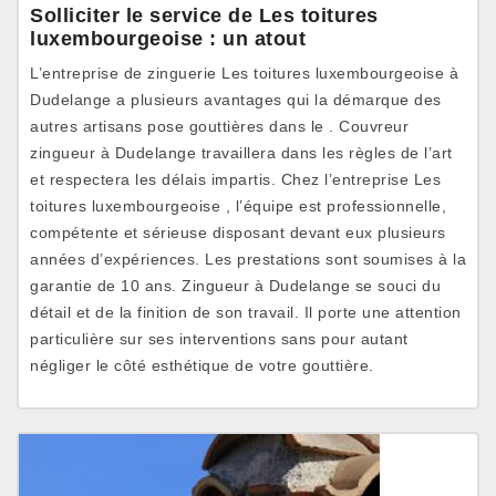
Solliciter le service de Les toitures
luxembourgeoise : un atout
L’entreprise de zinguerie Les toitures luxembourgeoise à
Dudelange a plusieurs avantages qui la démarque des
autres artisans pose gouttières dans le . Couvreur
zingueur à Dudelange travaillera dans les règles de l’art
et respectera les délais impartis. Chez l’entreprise Les
toitures luxembourgeoise , l’équipe est professionnelle,
compétente et sérieuse disposant devant eux plusieurs
années d’expériences. Les prestations sont soumises à la
garantie de 10 ans. Zingueur à Dudelange se souci du
détail et de la finition de son travail. Il porte une attention
particulière sur ses interventions sans pour autant
négliger le côté esthétique de votre gouttière.