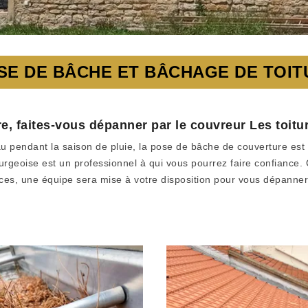
SE DE BÂCHE ET BÂCHAGE DE TOI
e, faites-vous dépanner par le couvreur Les toit
eau pendant la saison de pluie, la pose de bâche de couverture est 
geoise est un professionnel à qui vous pourrez faire confiance. 
ices, une équipe sera mise à votre disposition pour vous dépanner.