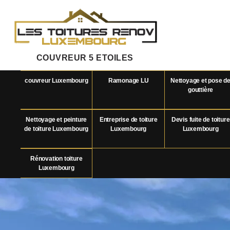
COUVREUR 5 ETOILES
couvreur Luxembourg
Ramonage LU
Nettoyage et pose d
gouttière
Nettoyage et peinture
Entreprise de toiture
Devis fuite de toiture
de toiture Luxembourg
Luxembourg
Luxembourg
Rénovation toiture
Luxembourg