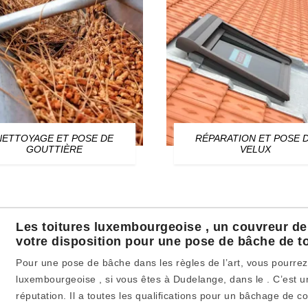
NETTOYAGE ET POSE DE
RÉPARATION ET POSE 
GOUTTIÈRE
VELUX
Les toitures luxembourgeoise , un couvreur de
votre disposition pour une pose de bâche de to
Pour une pose de bâche dans les règles de l’art, vous pourrez
luxembourgeoise , si vous êtes à Dudelange, dans le . C’est 
réputation. Il a toutes les qualifications pour un bâchage de c