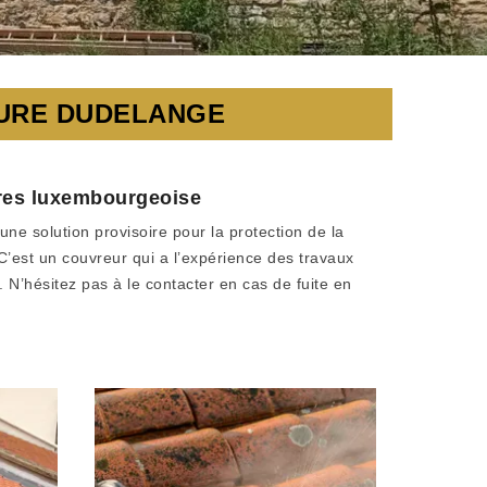
TURE DUDELANGE
ures luxembourgeoise
une solution provisoire pour la protection de la
C’est un couvreur qui a l’expérience des travaux
 N’hésitez pas à le contacter en cas de fuite en