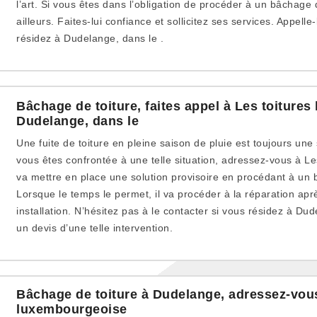
l’art. Si vous êtes dans l’obligation de procéder à un bâchage 
ailleurs. Faites-lui confiance et sollicitez ses services. Appelle
résidez à Dudelange, dans le .
Bâchage de toiture, faites appel à Les toiture
Dudelange, dans le
Une fuite de toiture en pleine saison de pluie est toujours une
vous êtes confrontée à une telle situation, adressez-vous à Le
va mettre en place une solution provisoire en procédant à un 
Lorsque le temps le permet, il va procéder à la réparation apr
installation. N’hésitez pas à le contacter si vous résidez à D
un devis d’une telle intervention.
Bâchage de toiture à Dudelange, adressez-vous
luxembourgeoise