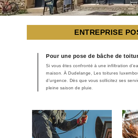
ENTREPRISE PO
Pour une pose de bâche de toitur
Si vous êtes confronté à une infiltration d’
maison. À Dudelange, Les toitures luxembour
d’urgence. Dès que vous sollicitez ses serv
pleine saison de pluie.