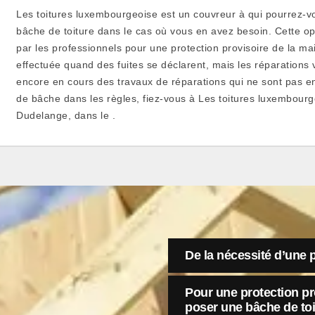
Les toitures luxembourgeoise est un couvreur à qui pourrez-
bâche de toiture dans le cas où vous en avez besoin. Cette o
par les professionnels pour une protection provisoire de la m
effectuée quand des fuites se déclarent, mais les réparations 
encore en cours des travaux de réparations qui ne sont pas 
de bâche dans les règles, fiez-vous à Les toitures luxembourg
Dudelange, dans le .
De la nécessité d’une 
Pour une protection pr
poser une bâche de toi