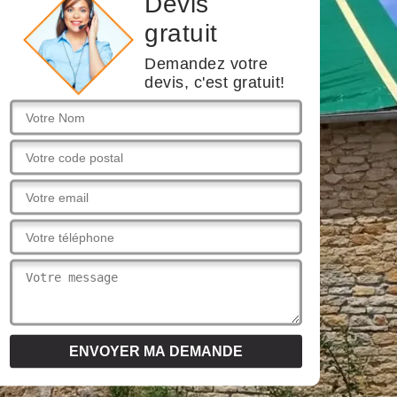
Devis
gratuit
Demandez votre
devis, c'est gratuit!