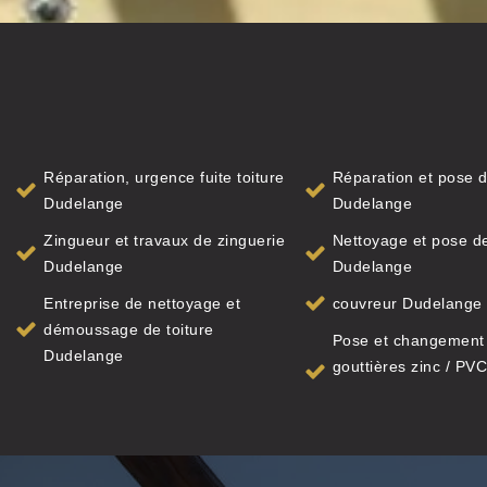
Réparation, urgence fuite toiture
Réparation et pose d
Dudelange
Dudelange
Zingueur et travaux de zinguerie
Nettoyage et pose de
Dudelange
Dudelange
Entreprise de nettoyage et
couvreur Dudelange
démoussage de toiture
Pose et changement
Dudelange
gouttières zinc / PVC