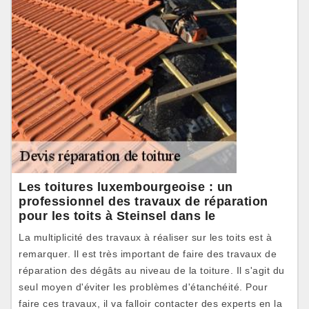
Les toitures luxembourgeoise : un
professionnel des travaux de réparation
pour les toits à Steinsel dans le
La multiplicité des travaux à réaliser sur les toits est à
remarquer. Il est très important de faire des travaux de
réparation des dégâts au niveau de la toiture. Il s'agit du
seul moyen d'éviter les problèmes d'étanchéité. Pour
faire ces travaux, il va falloir contacter des experts en la