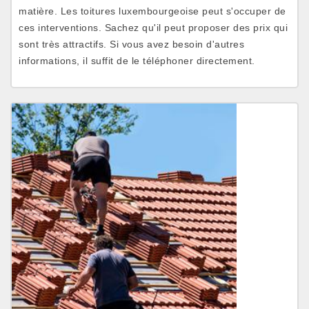
matière. Les toitures luxembourgeoise peut s'occuper de
ces interventions. Sachez qu'il peut proposer des prix qui
sont très attractifs. Si vous avez besoin d'autres
informations, il suffit de le téléphoner directement.