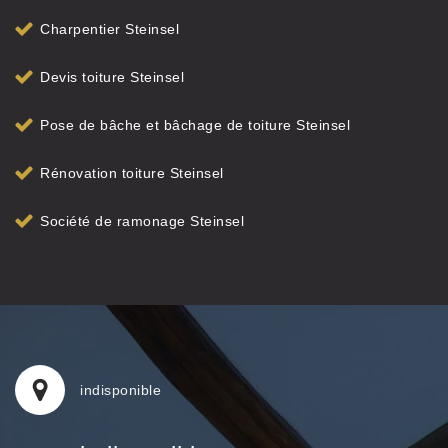
Charpentier Steinsel
Devis toiture Steinsel
Pose de bâche et bâchage de toiture Steinsel
Rénovation toiture Steinsel
Société de ramonage Steinsel
indisponible