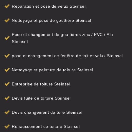
Réparation et pose de velux Steinsel
Nettoyage et pose de gouttière Steinsel
Pose et changement de gouttières zinc / PVC / Alu
Steinsel
pose et changement de fenêtre de toit et velux Steinsel
Nettoyage et peinture de toiture Steinsel
Entreprise de toiture Steinsel
Devis fuite de toiture Steinsel
Devis changement de tuile Steinsel
Rehaussement de toiture Steinsel