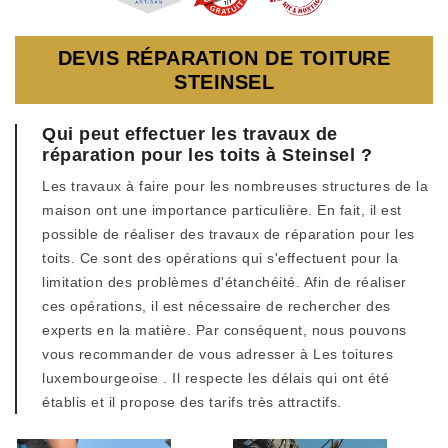
DEVIS RÉPARATION DE TOITURE
STEINSEL
Qui peut effectuer les travaux de
réparation pour les toits à Steinsel ?
Les travaux à faire pour les nombreuses structures de la
maison ont une importance particulière. En fait, il est
possible de réaliser des travaux de réparation pour les
toits. Ce sont des opérations qui s'effectuent pour la
limitation des problèmes d'étanchéité. Afin de réaliser
ces opérations, il est nécessaire de rechercher des
experts en la matière. Par conséquent, nous pouvons
vous recommander de vous adresser à Les toitures
luxembourgeoise . Il respecte les délais qui ont été
établis et il propose des tarifs très attractifs.