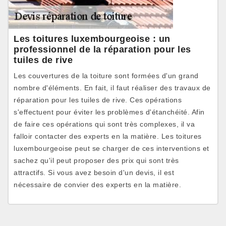
Les toitures luxembourgeoise : un
professionnel de la réparation pour les
tuiles de rive
Les couvertures de la toiture sont formées d'un grand
nombre d'éléments. En fait, il faut réaliser des travaux de
réparation pour les tuiles de rive. Ces opérations
s'effectuent pour éviter les problèmes d'étanchéité. Afin
de faire ces opérations qui sont très complexes, il va
falloir contacter des experts en la matière. Les toitures
luxembourgeoise peut se charger de ces interventions et
sachez qu'il peut proposer des prix qui sont très
attractifs. Si vous avez besoin d'un devis, il est
nécessaire de convier des experts en la matière.