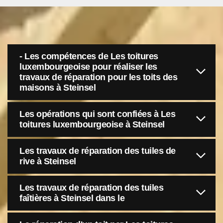
- Les compétences de Les toitures
luxembourgeoise pour réaliser les
travaux de réparation pour les toits des
maisons à Steinsel
Les opérations qui sont confiées à Les
toitures luxembourgeoise à Steinsel
Les travaux de réparation des tuiles de
rive à Steinsel
Les travaux de réparation des tuiles
faîtières à Steinsel dans le