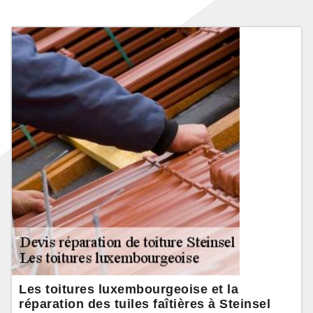
Les toitures luxembourgeoise et la
réparation des tuiles faîtières à Steinsel