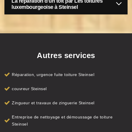
La réparation d'un toit par Les toitures
luxembourgeoise à Steinsel
Autres services
Réparation, urgence fuite toiture Steinsel
couvreur Steinsel
Zingueur et travaux de zinguerie Steinsel
Entreprise de nettoyage et démoussage de toiture
Steinsel