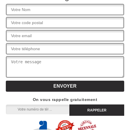
On vous rappelle gratuitement