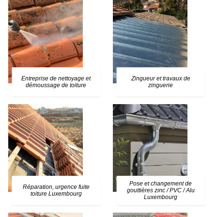
Entreprise de nettoyage et
Zingueur et travaux de
démoussage de toiture
zinguerie
Pose et changement de
Réparation, urgence fuite
gouttières zinc / PVC / Alu
toiture Luxembourg
Luxembourg