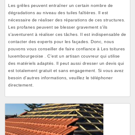
Les grêles peuvent entraîner un certain nombre de
dégradations au niveau des tuiles faîtières. Il est
nécessaire de réaliser des réparations de ces structures.
Les profanes peuvent se blesser gravement s'ils
s'aventurent à réaliser ces tâches. Il est indispensable de
contacter des experts pour les façades. Donc, nous
pouvons vous conseiller de faire confiance à Les toitures
luxembourgeoise . C'est un artisan couvreur qui utilise
des matériels adaptés. Il peut aussi dresser un devis qui
est totalement gratuit et sans engagement. Si vous avez
besoin d'autres informations, veuillez le téléphoner
directement.