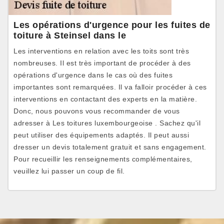
Les opérations d'urgence pour les fuites de
toiture à Steinsel dans le
Les interventions en relation avec les toits sont très
nombreuses. Il est très important de procéder à des
opérations d'urgence dans le cas où des fuites
importantes sont remarquées. Il va falloir procéder à ces
interventions en contactant des experts en la matière.
Donc, nous pouvons vous recommander de vous
adresser à Les toitures luxembourgeoise . Sachez qu'il
peut utiliser des équipements adaptés. Il peut aussi
dresser un devis totalement gratuit et sans engagement.
Pour recueillir les renseignements complémentaires,
veuillez lui passer un coup de fil.