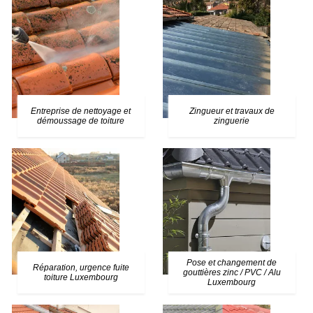
Entreprise de nettoyage et
Zingueur et travaux de
démoussage de toiture
zinguerie
Pose et changement de
Réparation, urgence fuite
gouttières zinc / PVC / Alu
toiture Luxembourg
Luxembourg