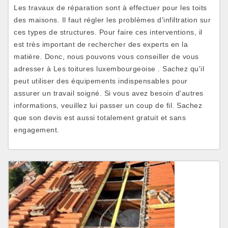
Les travaux de réparation sont à effectuer pour les toits
des maisons. Il faut régler les problèmes d'infiltration sur
ces types de structures. Pour faire ces interventions, il
est très important de rechercher des experts en la
matière. Donc, nous pouvons vous conseiller de vous
adresser à Les toitures luxembourgeoise . Sachez qu'il
peut utiliser des équipements indispensables pour
assurer un travail soigné. Si vous avez besoin d'autres
informations, veuillez lui passer un coup de fil. Sachez
que son devis est aussi totalement gratuit et sans
engagement.