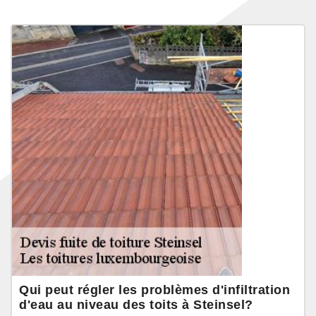
Qui peut régler les problèmes d'infiltration
d'eau au niveau des toits à Steinsel?