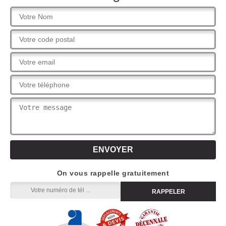
On vous rappelle gratuitement