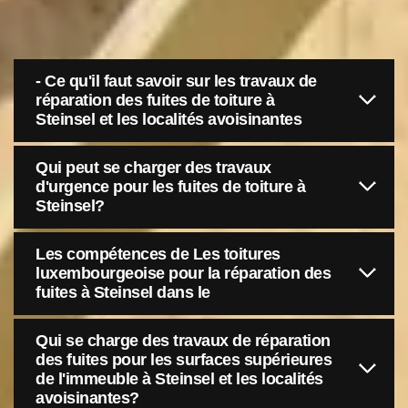
- Ce qu'il faut savoir sur les travaux de
réparation des fuites de toiture à
Steinsel et les localités avoisinantes
Qui peut se charger des travaux
d'urgence pour les fuites de toiture à
Steinsel?
Les compétences de Les toitures
luxembourgeoise pour la réparation des
fuites à Steinsel dans le
Qui se charge des travaux de réparation
des fuites pour les surfaces supérieures
de l'immeuble à Steinsel et les localités
avoisinantes?