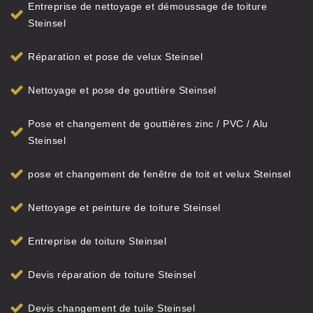
Entreprise de nettoyage et démoussage de toiture
Steinsel
Réparation et pose de velux Steinsel
Nettoyage et pose de gouttière Steinsel
Pose et changement de gouttières zinc / PVC / Alu
Steinsel
pose et changement de fenêtre de toit et velux Steinsel
Nettoyage et peinture de toiture Steinsel
Entreprise de toiture Steinsel
Devis réparation de toiture Steinsel
Devis changement de tuile Steinsel