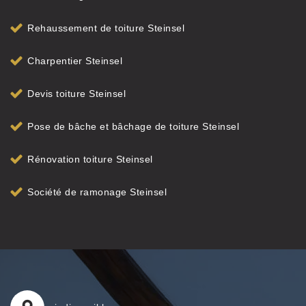
Rehaussement de toiture Steinsel
Charpentier Steinsel
Devis toiture Steinsel
Pose de bâche et bâchage de toiture Steinsel
Rénovation toiture Steinsel
Société de ramonage Steinsel