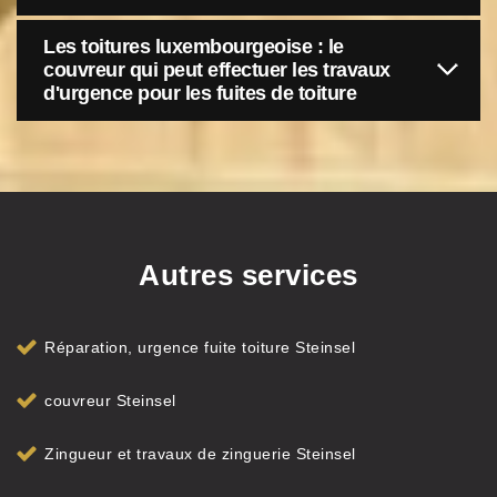
Les toitures luxembourgeoise : le
couvreur qui peut effectuer les travaux
d'urgence pour les fuites de toiture
Autres services
Réparation, urgence fuite toiture Steinsel
couvreur Steinsel
Zingueur et travaux de zinguerie Steinsel