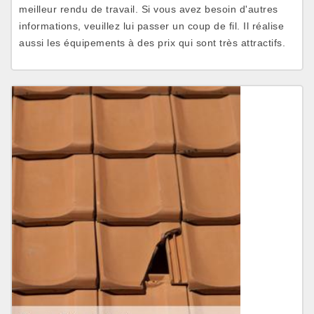
meilleur rendu de travail. Si vous avez besoin d'autres
informations, veuillez lui passer un coup de fil. Il réalise
aussi les équipements à des prix qui sont très attractifs.