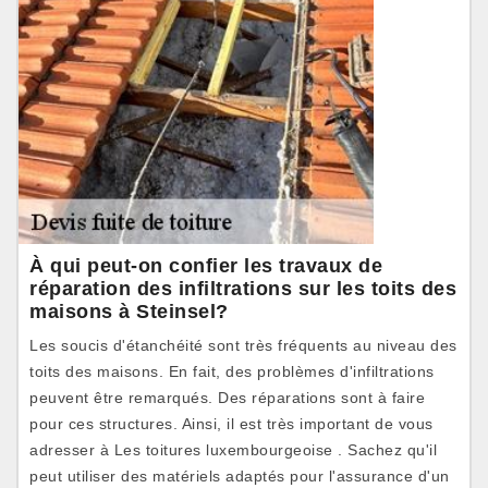
À qui peut-on confier les travaux de
réparation des infiltrations sur les toits des
maisons à Steinsel?
Les soucis d'étanchéité sont très fréquents au niveau des
toits des maisons. En fait, des problèmes d'infiltrations
peuvent être remarqués. Des réparations sont à faire
pour ces structures. Ainsi, il est très important de vous
adresser à Les toitures luxembourgeoise . Sachez qu'il
peut utiliser des matériels adaptés pour l'assurance d'un