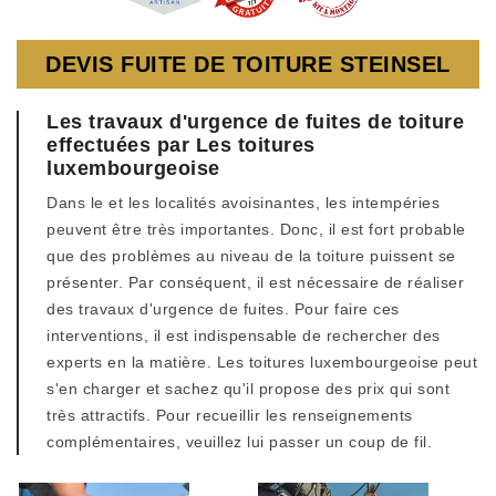
DEVIS FUITE DE TOITURE STEINSEL
Les travaux d'urgence de fuites de toiture
effectuées par Les toitures
luxembourgeoise
Dans le et les localités avoisinantes, les intempéries
peuvent être très importantes. Donc, il est fort probable
que des problèmes au niveau de la toiture puissent se
présenter. Par conséquent, il est nécessaire de réaliser
des travaux d'urgence de fuites. Pour faire ces
interventions, il est indispensable de rechercher des
experts en la matière. Les toitures luxembourgeoise peut
s'en charger et sachez qu'il propose des prix qui sont
très attractifs. Pour recueillir les renseignements
complémentaires, veuillez lui passer un coup de fil.