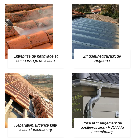
Entreprise de nettoyage et
Zingueur et travaux de
démoussage de toiture
zinguerie
Pose et changement de
Réparation, urgence fuite
gouttières zinc / PVC / Alu
toiture Luxembourg
Luxembourg