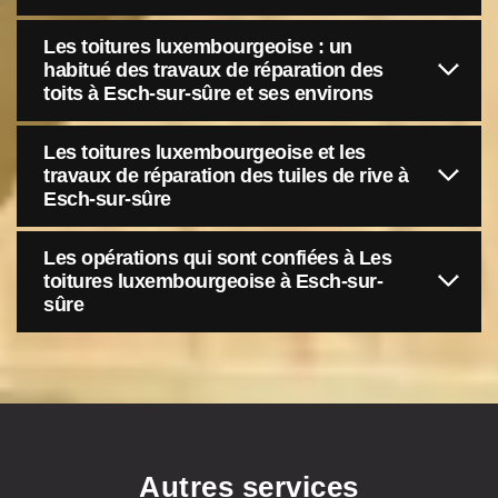
Les toitures luxembourgeoise : un
habitué des travaux de réparation des
toits à Esch-sur-sûre et ses environs
Les toitures luxembourgeoise et les
travaux de réparation des tuiles de rive à
Esch-sur-sûre
Les opérations qui sont confiées à Les
toitures luxembourgeoise à Esch-sur-
sûre
Autres services