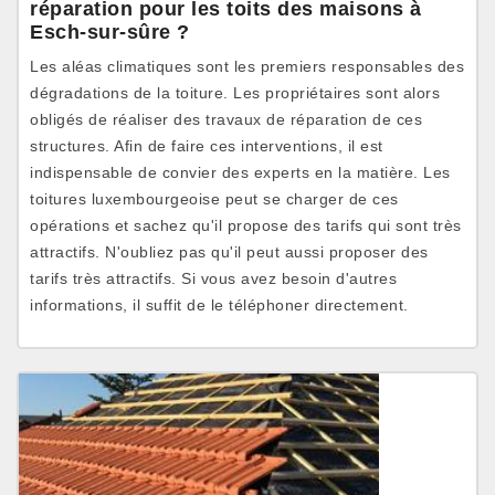
réparation pour les toits des maisons à
Esch-sur-sûre ?
Les aléas climatiques sont les premiers responsables des
dégradations de la toiture. Les propriétaires sont alors
obligés de réaliser des travaux de réparation de ces
structures. Afin de faire ces interventions, il est
indispensable de convier des experts en la matière. Les
toitures luxembourgeoise peut se charger de ces
opérations et sachez qu'il propose des tarifs qui sont très
attractifs. N'oubliez pas qu'il peut aussi proposer des
tarifs très attractifs. Si vous avez besoin d'autres
informations, il suffit de le téléphoner directement.