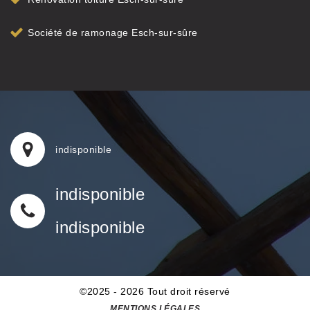
Société de ramonage Esch-sur-sûre
indisponible
indisponible
indisponible
©2025 - 2026 Tout droit réservé
MENTIONS LÉGALES