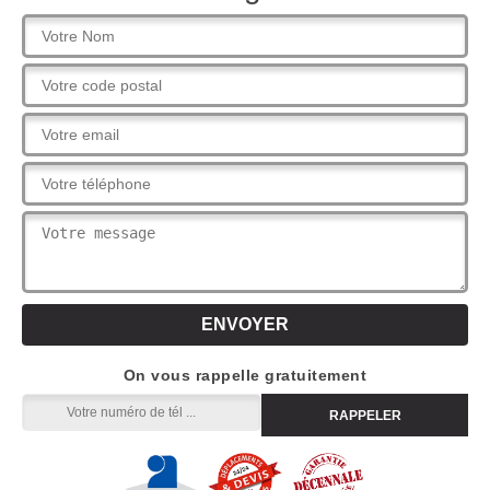
On vous rappelle gratuitement