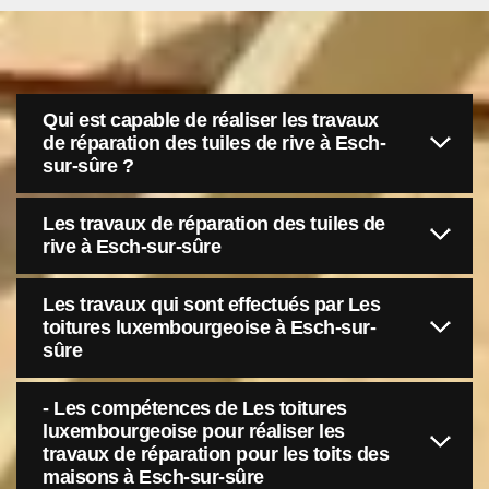
Qui est capable de réaliser les travaux
de réparation des tuiles de rive à Esch-
sur-sûre ?
Les travaux de réparation des tuiles de
rive à Esch-sur-sûre
Les travaux qui sont effectués par Les
toitures luxembourgeoise à Esch-sur-
sûre
- Les compétences de Les toitures
luxembourgeoise pour réaliser les
travaux de réparation pour les toits des
maisons à Esch-sur-sûre