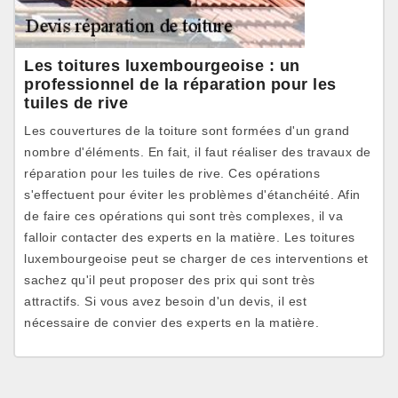
Les toitures luxembourgeoise : un
professionnel de la réparation pour les
tuiles de rive
Les couvertures de la toiture sont formées d'un grand
nombre d'éléments. En fait, il faut réaliser des travaux de
réparation pour les tuiles de rive. Ces opérations
s'effectuent pour éviter les problèmes d'étanchéité. Afin
de faire ces opérations qui sont très complexes, il va
falloir contacter des experts en la matière. Les toitures
luxembourgeoise peut se charger de ces interventions et
sachez qu'il peut proposer des prix qui sont très
attractifs. Si vous avez besoin d'un devis, il est
nécessaire de convier des experts en la matière.