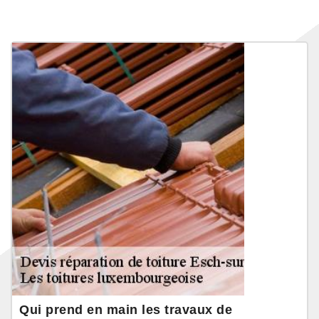
Qui prend en main les travaux de