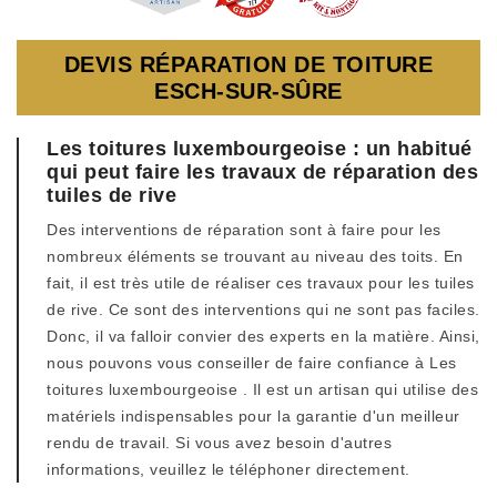
DEVIS RÉPARATION DE TOITURE
ESCH-SUR-SÛRE
Les toitures luxembourgeoise : un habitué
qui peut faire les travaux de réparation des
tuiles de rive
Des interventions de réparation sont à faire pour les
nombreux éléments se trouvant au niveau des toits. En
fait, il est très utile de réaliser ces travaux pour les tuiles
de rive. Ce sont des interventions qui ne sont pas faciles.
Donc, il va falloir convier des experts en la matière. Ainsi,
nous pouvons vous conseiller de faire confiance à Les
toitures luxembourgeoise . Il est un artisan qui utilise des
matériels indispensables pour la garantie d'un meilleur
rendu de travail. Si vous avez besoin d'autres
informations, veuillez le téléphoner directement.