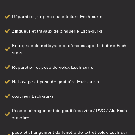
Réparation, urgence fuite toiture Esch-sur-s
Zingueur et travaux de zinguerie Esch-sur-s
Entreprise de nettoyage et démoussage de toiture Esch-
sur-s
Réparation et pose de velux Esch-sur-s
Nettoyage et pose de gouttière Esch-sur-s
couvreur Esch-sur-s
Pose et changement de gouttières zinc / PVC / Alu Esch-
sur-sûre
pose et changement de fenêtre de toit et velux Esch-sur-