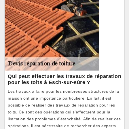
Qui peut effectuer les travaux de réparation
pour les toits à Esch-sur-sûre ?
Les travaux à faire pour les nombreuses structures de la
maison ont une importance particulière. En fait, il est
possible de réaliser des travaux de réparation pour les
toits. Ce sont des opérations qui s'effectuent pour la
limitation des problèmes d'étanchéité. Afin de réaliser ces
opérations, il est nécessaire de rechercher des experts