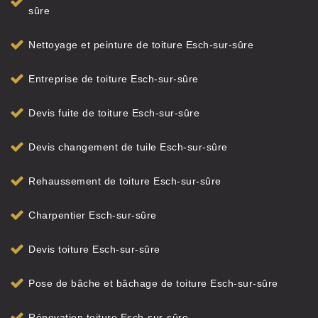
sûre
Nettoyage et peinture de toiture Esch-sur-sûre
Entreprise de toiture Esch-sur-sûre
Devis fuite de toiture Esch-sur-sûre
Devis changement de tuile Esch-sur-sûre
Rehaussement de toiture Esch-sur-sûre
Charpentier Esch-sur-sûre
Devis toiture Esch-sur-sûre
Pose de bâche et bâchage de toiture Esch-sur-sûre
Rénovation toiture Esch-sur-sûre