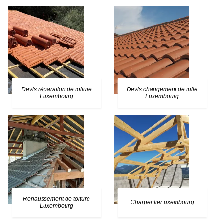
Devis réparation de toiture
Devis changement de tuile
Luxembourg
Luxembourg
Rehaussement de toiture
Charpentier uxembourg
Luxembourg