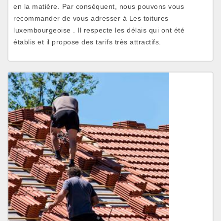
en la matière. Par conséquent, nous pouvons vous
recommander de vous adresser à Les toitures
luxembourgeoise . Il respecte les délais qui ont été
établis et il propose des tarifs très attractifs.