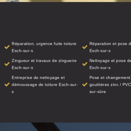
Réparation, urgence fuite toiture
Réparation et pose d
Esch-sur-s
Esch-sur-s
Zingueur et travaux de zinguerie
Nettoyage et pose de
Esch-sur-s
Esch-sur-s
Entreprise de nettoyage et
Pose et changement
démoussage de toiture Esch-sur-
gouttières zinc / PVC
s
sur-sûre