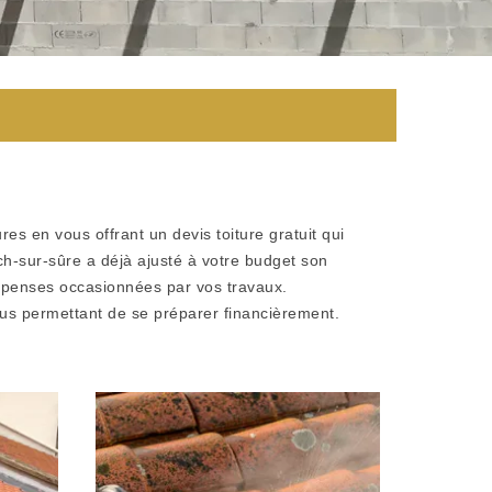
es en vous offrant un devis toiture gratuit qui
h-sur-sûre a déjà ajusté à votre budget son
 dépenses occasionnées par vos travaux.
 vous permettant de se préparer financièrement.