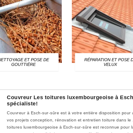
NETTOYAGE ET POSE DE
RÉPARATION ET POSE 
GOUTTIÈRE
VELUX
Couvreur Les toitures luxembourgeoise à Esch-
spécialiste!
Couvreur à Esch-sur-sûre est à votre entière disposition pour 
vos projets conception, rénovation et entretien toiture dans le 
toitures luxembourgeoise à Esch-sur-sûre est reconnue pour la