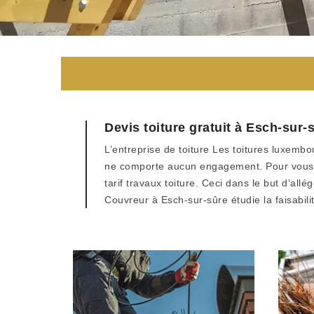
Devis toiture gratuit à Esch-sur-
L’entreprise de toiture Les toitures luxembo
ne comporte aucun engagement. Pour vous pe
tarif travaux toiture. Ceci dans le but d’a
Couvreur à Esch-sur-sûre étudie la faisabili