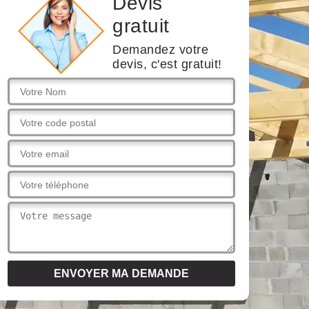
Devis
gratuit
Demandez votre
devis, c'est gratuit!