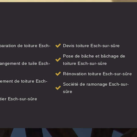
paration de toiture Esch-
Devis toiture Esch-sur-sûre
Pose de bâche et bâchage de
angement de tuile Esch-
toiture Esch-sur-sûre
Rénovation toiture Esch-sur-sûre
ment de toiture Esch-
Société de ramonage Esch-sur-
sûre
ier Esch-sur-sûre