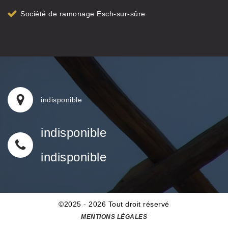
Société de ramonage Esch-sur-sûre
indisponible
indisponible
indisponible
©2025 - 2026 Tout droit réservé
MENTIONS LÉGALES