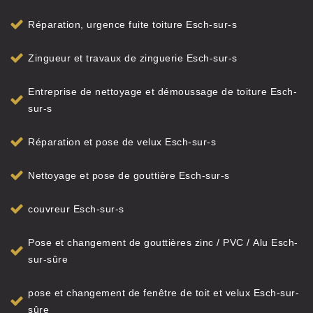
Réparation, urgence fuite toiture Esch-sur-s
Zingueur et travaux de zinguerie Esch-sur-s
Entreprise de nettoyage et démoussage de toiture Esch-
sur-s
Réparation et pose de velux Esch-sur-s
Nettoyage et pose de gouttière Esch-sur-s
couvreur Esch-sur-s
Pose et changement de gouttières zinc / PVC / Alu Esch-
sur-sûre
pose et changement de fenêtre de toit et velux Esch-sur-
sûre