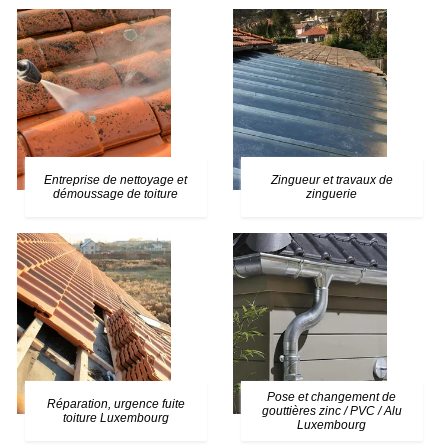
Entreprise de nettoyage et
Zingueur et travaux de
démoussage de toiture
zinguerie
Pose et changement de
Réparation, urgence fuite
gouttières zinc / PVC / Alu
toiture Luxembourg
Luxembourg