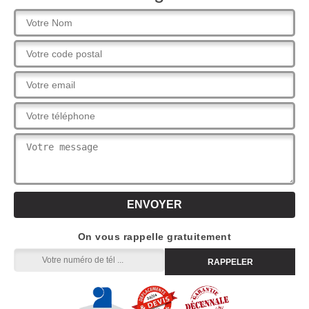
On vous rappelle gratuitement