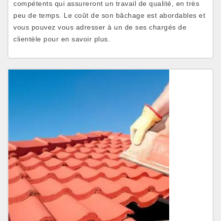
compétents qui assureront un travail de qualité, en très
peu de temps. Le coût de son bâchage est abordables et
vous pouvez vous adresser à un de ses chargés de
clientèle pour en savoir plus.