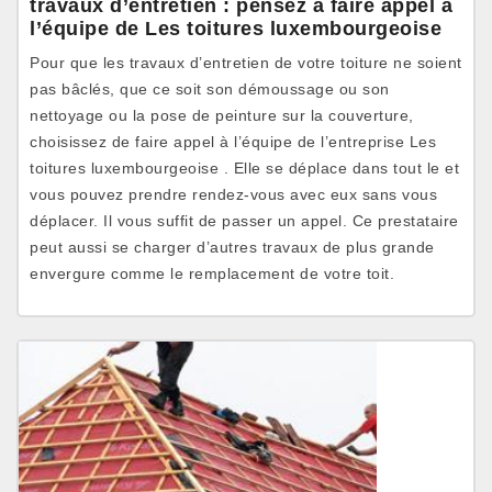
travaux d’entretien : pensez à faire appel à
l’équipe de Les toitures luxembourgeoise
Pour que les travaux d’entretien de votre toiture ne soient
pas bâclés, que ce soit son démoussage ou son
nettoyage ou la pose de peinture sur la couverture,
choisissez de faire appel à l’équipe de l’entreprise Les
toitures luxembourgeoise . Elle se déplace dans tout le et
vous pouvez prendre rendez-vous avec eux sans vous
déplacer. Il vous suffit de passer un appel. Ce prestataire
peut aussi se charger d’autres travaux de plus grande
envergure comme le remplacement de votre toit.