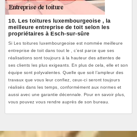
10. Les toitures luxembourgeoise , la
meilleure entreprise de toit selon les
propriétaires à Esch-sur-sûre
Si Les toitures luxembourgeoise est nommée meilleure
entreprise de toit dans tout le , c’est parce que ses
réalisations sont toujours à la hauteur des attentes de
ses clients les plus exigeants. En plus de cela, elle et son
équipe sont polyvalentes. Quelle que soit l’ampleur des
travaux que vous leur confiez, ceux-ci seront toujours
réalisés dans les temps, conformément aux normes et
aussi avec une garantie décennale. Pour en savoir plus,
vous pouvez vous rendre auprès de son bureau.