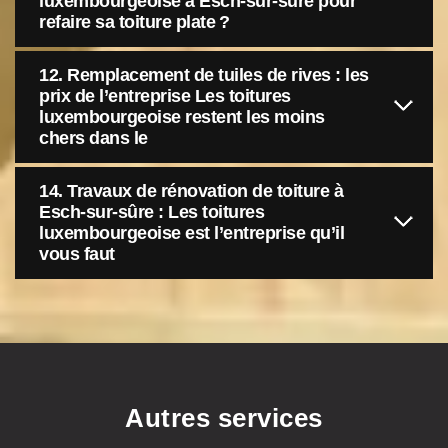
luxembourgeoise à Esch-sur-sûre pour
refaire sa toiture plate ?
12. Remplacement de tuiles de rives : les
prix de l’entreprise Les toitures
luxembourgeoise restent les moins
chers dans le
14. Travaux de rénovation de toiture à
Esch-sur-sûre : Les toitures
luxembourgeoise est l’entreprise qu’il
vous faut
Autres services