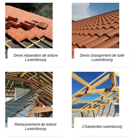
Devis réparation de toiture
Devis changement de tuile
Luxembourg
Luxembourg
Rehaussement de toiture
Charpentier uxembourg
Luxembourg