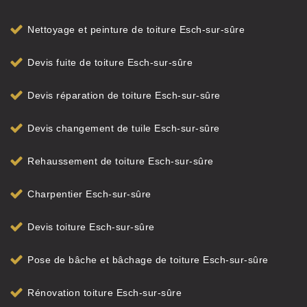
Nettoyage et peinture de toiture Esch-sur-sûre
Devis fuite de toiture Esch-sur-sûre
Devis réparation de toiture Esch-sur-sûre
Devis changement de tuile Esch-sur-sûre
Rehaussement de toiture Esch-sur-sûre
Charpentier Esch-sur-sûre
Devis toiture Esch-sur-sûre
Pose de bâche et bâchage de toiture Esch-sur-sûre
Rénovation toiture Esch-sur-sûre