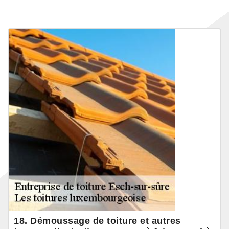
18. Démoussage de toiture et autres