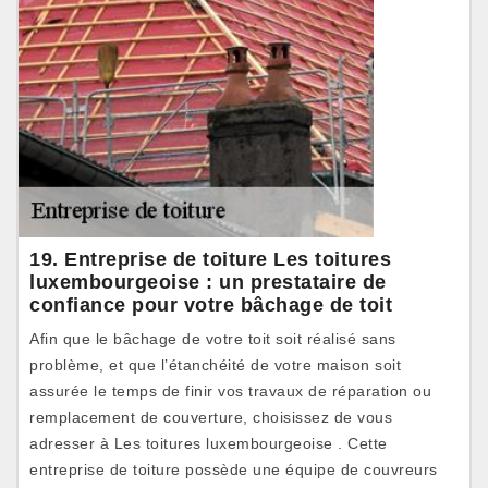
19. Entreprise de toiture Les toitures
luxembourgeoise : un prestataire de
confiance pour votre bâchage de toit
Afin que le bâchage de votre toit soit réalisé sans
problème, et que l’étanchéité de votre maison soit
assurée le temps de finir vos travaux de réparation ou
remplacement de couverture, choisissez de vous
adresser à Les toitures luxembourgeoise . Cette
entreprise de toiture possède une équipe de couvreurs