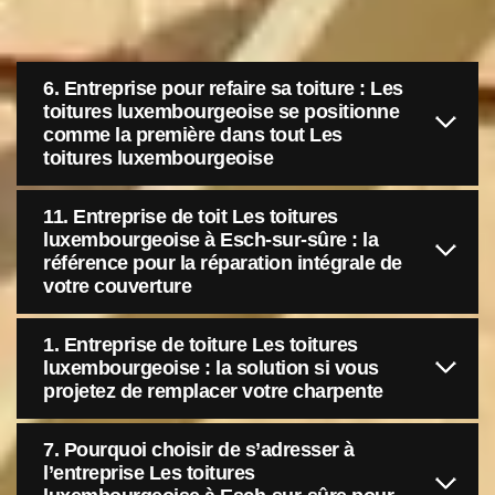
6. Entreprise pour refaire sa toiture : Les
toitures luxembourgeoise se positionne
comme la première dans tout Les
toitures luxembourgeoise
11. Entreprise de toit Les toitures
luxembourgeoise à Esch-sur-sûre : la
référence pour la réparation intégrale de
votre couverture
1. Entreprise de toiture Les toitures
luxembourgeoise : la solution si vous
projetez de remplacer votre charpente
7. Pourquoi choisir de s’adresser à
l’entreprise Les toitures