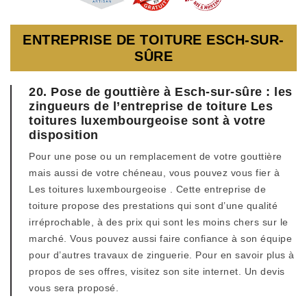
ENTREPRISE DE TOITURE ESCH-SUR-
SÛRE
20. Pose de gouttière à Esch-sur-sûre : les
zingueurs de l’entreprise de toiture Les
toitures luxembourgeoise sont à votre
disposition
Pour une pose ou un remplacement de votre gouttière
mais aussi de votre chéneau, vous pouvez vous fier à
Les toitures luxembourgeoise . Cette entreprise de
toiture propose des prestations qui sont d’une qualité
irréprochable, à des prix qui sont les moins chers sur le
marché. Vous pouvez aussi faire confiance à son équipe
pour d’autres travaux de zinguerie. Pour en savoir plus à
propos de ses offres, visitez son site internet. Un devis
vous sera proposé.