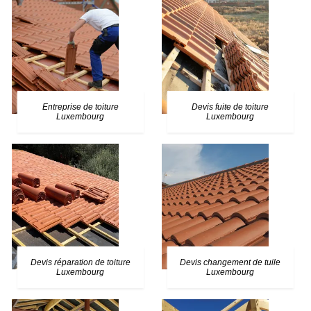
Entreprise de toiture
Devis fuite de toiture
Luxembourg
Luxembourg
Devis réparation de toiture
Devis changement de tuile
Luxembourg
Luxembourg