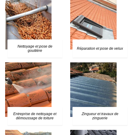
Nettoyage et pose de
Réparation et pose de velux
gouttière
Entreprise de nettoyage et
Zingueur et travaux de
démoussage de toiture
zinguerie