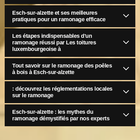
Esch-sur-alzette et ses meilleures
pratiques pour un ramonage efficace
Les étapes indispensables d'un
ramonage réussi par Les toitures
luxembourgeoise à
Tout savoir sur le ramonage des poêles
à bois à Esch-sur-alzette
: découvrez les réglementations locales
sur le ramonage
Esch-sur-alzette : les mythes du
ramonage démystifiés par nos experts