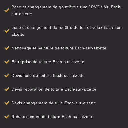
Pose et changement de gouttières zinc / PVC / Alu Esch-
sur-alzette
pose et changement de fenêtre de toit et velux Esch-sur-
alzette
Nettoyage et peinture de toiture Esch-sur-alzette
Entreprise de toiture Esch-sur-alzette
Devis fuite de toiture Esch-sur-alzette
Devis réparation de toiture Esch-sur-alzette
Devis changement de tuile Esch-sur-alzette
Rehaussement de toiture Esch-sur-alzette