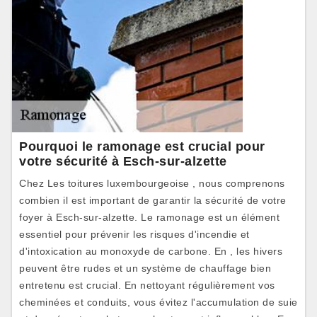
Pourquoi le ramonage est crucial pour
votre sécurité à Esch-sur-alzette
Chez Les toitures luxembourgeoise , nous comprenons
combien il est important de garantir la sécurité de votre
foyer à Esch-sur-alzette. Le ramonage est un élément
essentiel pour prévenir les risques d'incendie et
d'intoxication au monoxyde de carbone. En , les hivers
peuvent être rudes et un système de chauffage bien
entretenu est crucial. En nettoyant régulièrement vos
cheminées et conduits, vous évitez l'accumulation de suie