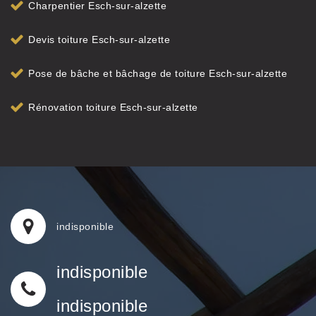
Charpentier Esch-sur-alzette
Devis toiture Esch-sur-alzette
Pose de bâche et bâchage de toiture Esch-sur-alzette
Rénovation toiture Esch-sur-alzette
indisponible
indisponible
indisponible