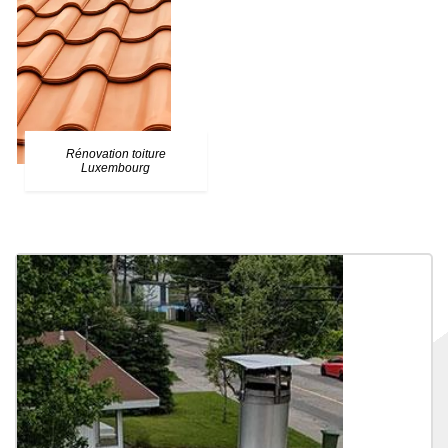
Rénovation toiture
Luxembourg