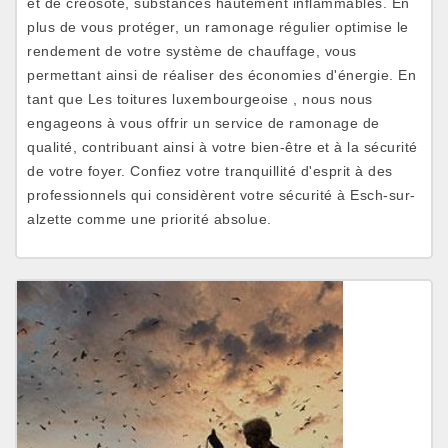
et de créosote, substances hautement inflammables. En
plus de vous protéger, un ramonage régulier optimise le
rendement de votre système de chauffage, vous
permettant ainsi de réaliser des économies d'énergie. En
tant que Les toitures luxembourgeoise , nous nous
engageons à vous offrir un service de ramonage de
qualité, contribuant ainsi à votre bien-être et à la sécurité
de votre foyer. Confiez votre tranquillité d'esprit à des
professionnels qui considèrent votre sécurité à Esch-sur-
alzette comme une priorité absolue.