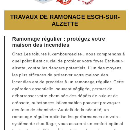
TRAVAUX DE RAMONAGE ESCH-SUR-
ALZETTE
Ramonage régulier : protégez votre
maison des incendies
Chez Les toitures luxembourgeoise , nous comprenons à
quel point il est crucial de protéger votre foyer Esch-sur-
alzette, contre les dangers potentiels. L'un des moyens
les plus efficaces de préserver votre maison des
incendies est de procéder à un ramonage régulier. Cette
opération essentielle, souvent négligée, permet de
débarrasser votre cheminée des dépôts de suie et de
créosote, substances inflammables pouvant provoquer
des feux de cheminée. Au-delà de la sécurité, un
ramonage régulier optimise les performances de votre
système de chauffage, vous assurant un confort optimal