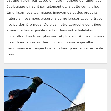
est une valeur partagée, et notre méthode de ramonage
écologique s'inscrit parfaitement dans cette démarche.
En utilisant des techniques innovantes et des produits
naturels, nous nous assurons de ne laisser aucune trace
nocive derrière nous. De plus, notre approche contribue
à une meilleure qualité de l'air dans votre habitation,
vous offrant un foyer plus sain et plus sûr. À , Les toitures
luxembourgeoise est fier d'offrir un service qui allie
performance et respect de la nature, pour le bien-être de
tous.