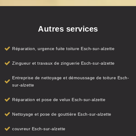
Autres services
Réparation, urgence fuite toiture Esch-sur-alzette
Zingueur et travaux de zinguerie Esch-sur-alzette
Entreprise de nettoyage et démoussage de toiture Esch-
sur-alzette
Réparation et pose de velux Esch-sur-alzette
Nettoyage et pose de gouttière Esch-sur-alzette
couvreur Esch-sur-alzette