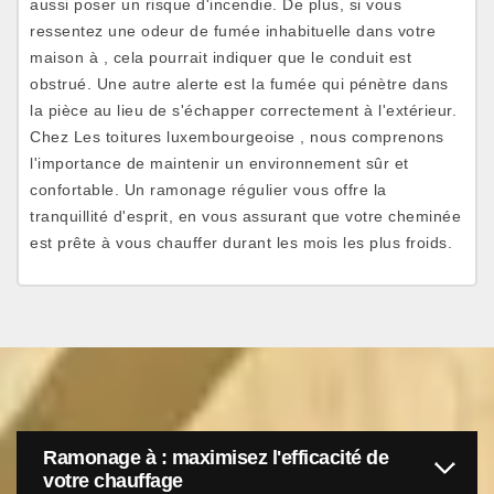
aussi poser un risque d'incendie. De plus, si vous
ressentez une odeur de fumée inhabituelle dans votre
maison à , cela pourrait indiquer que le conduit est
obstrué. Une autre alerte est la fumée qui pénètre dans
la pièce au lieu de s'échapper correctement à l'extérieur.
Chez Les toitures luxembourgeoise , nous comprenons
l'importance de maintenir un environnement sûr et
confortable. Un ramonage régulier vous offre la
tranquillité d'esprit, en vous assurant que votre cheminée
est prête à vous chauffer durant les mois les plus froids.
Ramonage à : maximisez l'efficacité de
votre chauffage