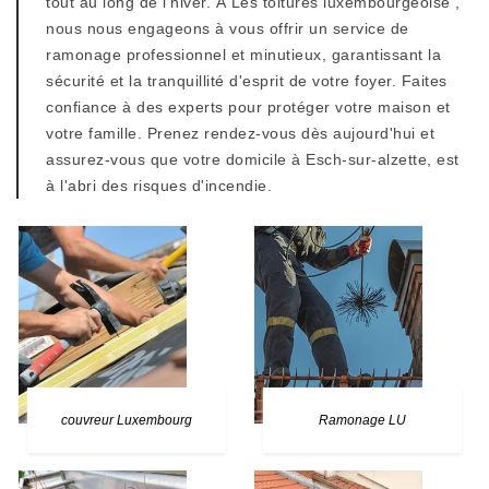
tout au long de l'hiver. À Les toitures luxembourgeoise ,
nous nous engageons à vous offrir un service de
ramonage professionnel et minutieux, garantissant la
sécurité et la tranquillité d'esprit de votre foyer. Faites
confiance à des experts pour protéger votre maison et
votre famille. Prenez rendez-vous dès aujourd'hui et
assurez-vous que votre domicile à Esch-sur-alzette, est
à l'abri des risques d'incendie.
couvreur Luxembourg
Ramonage LU