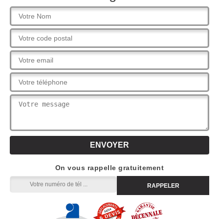
On vous rappelle gratuitement