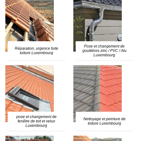
Pose et changement de
Réparation, urgence fuite
gouttières zinc / PVC / Alu
toiture Luxembourg
Luxembourg
pose et changement de
Nettoyage et peinture de
fenêtre de toit et velux
toiture Luxembourg
Luxembourg