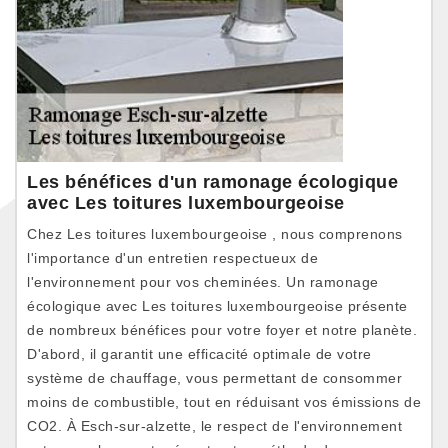
Les bénéfices d'un ramonage écologique
avec Les toitures luxembourgeoise
Chez Les toitures luxembourgeoise , nous comprenons
l'importance d'un entretien respectueux de
l'environnement pour vos cheminées. Un ramonage
écologique avec Les toitures luxembourgeoise présente
de nombreux bénéfices pour votre foyer et notre planète.
D'abord, il garantit une efficacité optimale de votre
système de chauffage, vous permettant de consommer
moins de combustible, tout en réduisant vos émissions de
CO2. À Esch-sur-alzette, le respect de l'environnement