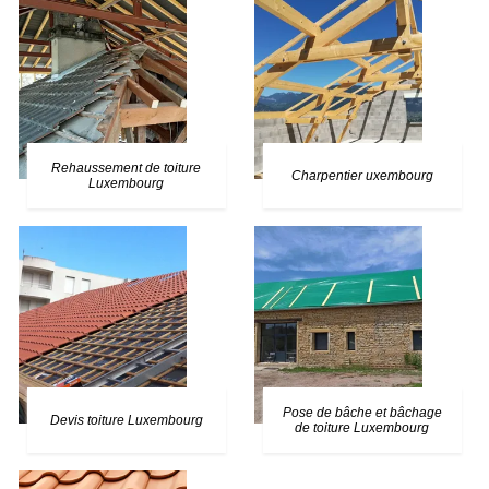
Rehaussement de toiture
Charpentier uxembourg
Luxembourg
Pose de bâche et bâchage
Devis toiture Luxembourg
de toiture Luxembourg