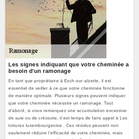
Les signes indiquant que votre cheminée a
besoin d'un ramonage
En tant que propriétaire à Esch-sur-alzette, il est
essentiel de veiller à ce que votre cheminée fonctionne
de manière optimale. Plusieurs signes peuvent indiquer
que votre cheminée nécessite un ramonage. Tout
d'abord, si vous remarquez une accumulation excessive
de suie ou de créosote, il est temps de faire appel à Les
toitures luxembourgeoise . Ces résidus peuvent non
seulement réduire l'efficacité de votre cheminée, mais