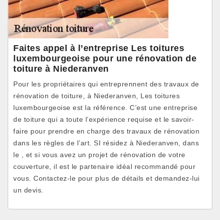
Faites appel à l’entreprise Les toitures
luxembourgeoise pour une rénovation de
toiture à Niederanven
Pour les propriétaires qui entreprennent des travaux de
rénovation de toiture, à Niederanven, Les toitures
luxembourgeoise est la référence. C’est une entreprise
de toiture qui a toute l’expérience requise et le savoir-
faire pour prendre en charge des travaux de rénovation
dans les règles de l’art. SI résidez à Niederanven, dans
le , et si vous avez un projet de rénovation de votre
couverture, il est le partenaire idéal recommandé pour
vous. Contactez-le pour plus de détails et demandez-lui
un devis.