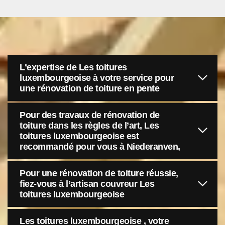
L’expertise de Les toitures
luxembourgeoise à votre service pour
une rénovation de toiture en pente
Pour des travaux de rénovation de
toiture dans les règles de l’art, Les
toitures luxembourgeoise est
recommandé pour vous à Niederanven,
Pour une rénovation de toiture réussie,
fiez-vous à l’artisan couvreur Les
toitures luxembourgeoise
Les toitures luxembourgeoise , votre