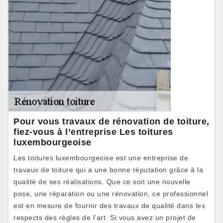
Pour vous travaux de rénovation de toiture,
fiez-vous à l’entreprise Les toitures
luxembourgeoise
Les toitures luxembourgeoise est une entreprise de
travaux de toiture qui a une bonne réputation grâce à la
qualité de ses réalisations. Que ce soit une nouvelle
pose, une réparation ou une rénovation, ce professionnel
est en mesure de fournir des travaux de qualité dans les
respects des règles de l’art. Si vous avez un projet de