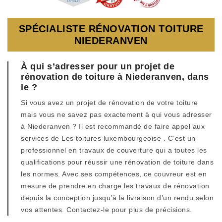
SPÉCIALISTE RÉNOVATION TOITURE
NIEDERANVEN
À qui s’adresser pour un projet de
rénovation de toiture à Niederanven, dans
le ?
Si vous avez un projet de rénovation de votre toiture
mais vous ne savez pas exactement à qui vous adresser
à Niederanven ? Il est recommandé de faire appel aux
services de Les toitures luxembourgeoise . C’est un
professionnel en travaux de couverture qui a toutes les
qualifications pour réussir une rénovation de toiture dans
les normes. Avec ses compétences, ce couvreur est en
mesure de prendre en charge les travaux de rénovation
depuis la conception jusqu’à la livraison d’un rendu selon
vos attentes. Contactez-le pour plus de précisions.