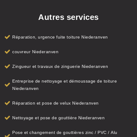
Autres services
Réparation, urgence fuite toiture Niederanven
couvreur Niederanven
Zingueur et travaux de zinguerie Niederanven
Entreprise de nettoyage et démoussage de toiture
Niederanven
Réparation et pose de velux Niederanven
Nettoyage et pose de gouttière Niederanven
Pose et changement de gouttières zinc / PVC / Alu