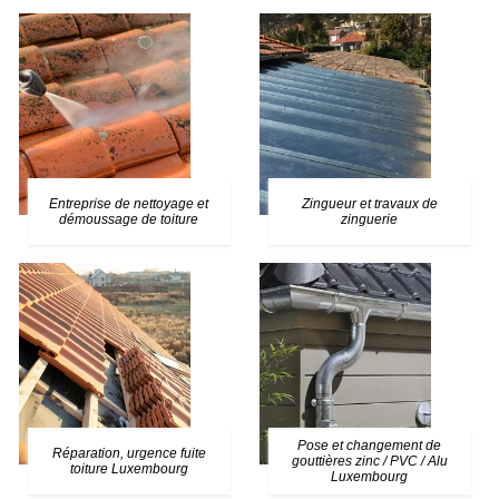
Entreprise de nettoyage et
Zingueur et travaux de
démoussage de toiture
zinguerie
Pose et changement de
Réparation, urgence fuite
gouttières zinc / PVC / Alu
toiture Luxembourg
Luxembourg