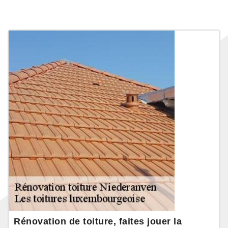
Rénovation de toiture, faites jouer la