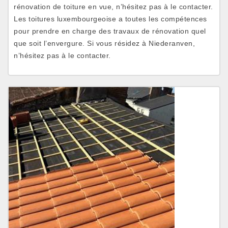
rénovation de toiture en vue, n’hésitez pas à le contacter.
Les toitures luxembourgeoise a toutes les compétences
pour prendre en charge des travaux de rénovation quel
que soit l’envergure. Si vous résidez à Niederanven,
n’hésitez pas à le contacter.