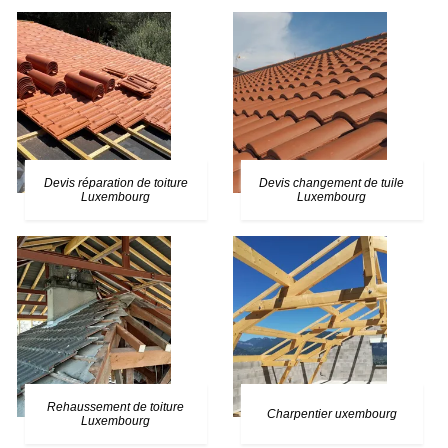
Devis réparation de toiture
Devis changement de tuile
Luxembourg
Luxembourg
Rehaussement de toiture
Charpentier uxembourg
Luxembourg