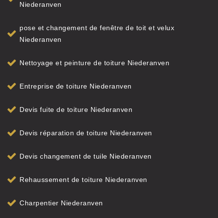
Niederanven
pose et changement de fenêtre de toit et velux
Niederanven
Nettoyage et peinture de toiture Niederanven
Entreprise de toiture Niederanven
Devis fuite de toiture Niederanven
Devis réparation de toiture Niederanven
Devis changement de tuile Niederanven
Rehaussement de toiture Niederanven
Charpentier Niederanven