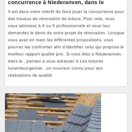
concurrence à Niederanven, dans le
Il est dans votre intérêt de faire jouer la concurrence pour
des travaux de rénovation de toiture. Pour cela, vous
vous adressez à 4 ou 5 professionnels et vous leur
demandez le devis de votre projet de rénovation. Lorsque
vous avez en main les différentes propositions, vous
pourrez les confronter afin d’identifier celui qui propose le
meilleur rapport qualité prix. Si vous êtes à Niederanven,
dans le , pensez à vous adresser à Les toitures
luxembourgeoise , un couvreur connu pour ses
réalisations de qualité.