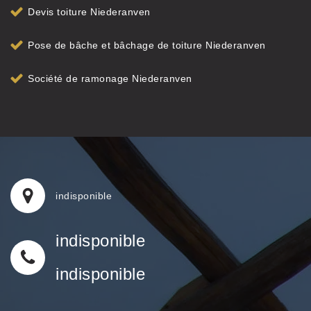
Devis toiture Niederanven
Pose de bâche et bâchage de toiture Niederanven
Société de ramonage Niederanven
indisponible
indisponible
indisponible