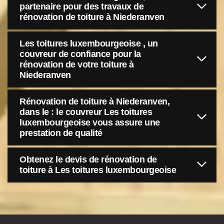
partenaire pour des travaux de
rénovation de toiture à Niederanven
Les toitures luxembourgeoise , un
couvreur de confiance pour la
rénovation de votre toiture à
Niederanven
Rénovation de toiture à Niederanven,
dans le : le couvreur Les toitures
luxembourgeoise vous assure une
prestation de qualité
Obtenez le devis de rénovation de
toiture à Les toitures luxembourgeoise