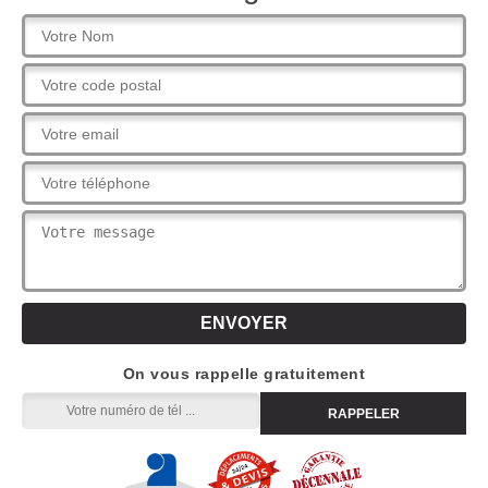
On vous rappelle gratuitement