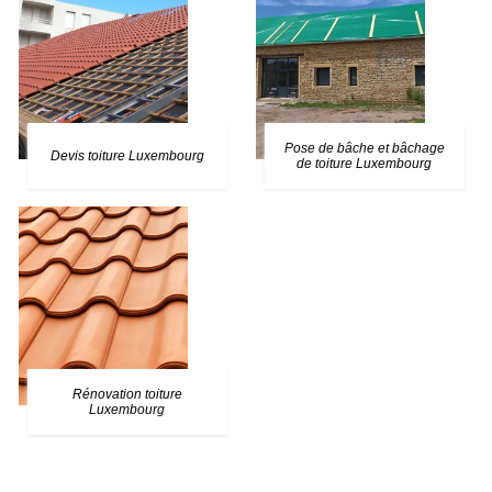
Pose de bâche et bâchage
Devis toiture Luxembourg
de toiture Luxembourg
Rénovation toiture
Luxembourg