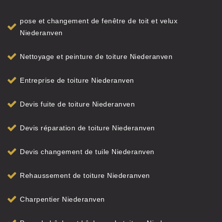
pose et changement de fenêtre de toit et velux
Niederanven
Nettoyage et peinture de toiture Niederanven
Entreprise de toiture Niederanven
Devis fuite de toiture Niederanven
Devis réparation de toiture Niederanven
Devis changement de tuile Niederanven
Rehaussement de toiture Niederanven
Charpentier Niederanven