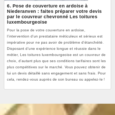
6. Pose de couverture en ardoise à
Niederanven : faites préparer votre devis
par le couvreur chevronné Les toitures
luxembourgeoise
Pour la pose de votre couverture en ardoise,
l’intervention d’un prestataire méticuleux et sérieux est
impérative pour ne pas avoir de problème d’étanchéité.
Disposant d’une expérience longue et réussie dans le
métier, Les toitures luxembourgeoise est un couvreur de
choix, d’autant plus que ses conditions tarifaires sont les
plus compétitives sur le marché. Vous pouvez obtenir de
lui un devis détaillé sans engagement et sans frais. Pour
cela, rendez-vous auprès de son bureau ou appelez-le !