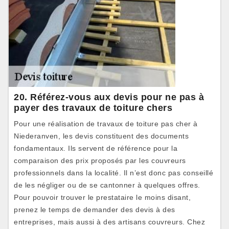
20. Référez-vous aux devis pour ne pas à
payer des travaux de toiture chers
Pour une réalisation de travaux de toiture pas cher à
Niederanven, les devis constituent des documents
fondamentaux. Ils servent de référence pour la
comparaison des prix proposés par les couvreurs
professionnels dans la localité. Il n’est donc pas conseillé
de les négliger ou de se cantonner à quelques offres.
Pour pouvoir trouver le prestataire le moins disant,
prenez le temps de demander des devis à des
entreprises, mais aussi à des artisans couvreurs. Chez