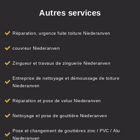
Autres services
Réparation, urgence fuite toiture Niederanven
couvreur Niederanven
Zingueur et travaux de zinguerie Niederanven
Entreprise de nettoyage et démoussage de toiture
Niederanven
Réparation et pose de velux Niederanven
Nettoyage et pose de gouttière Niederanven
Pose et changement de gouttières zinc / PVC / Alu
Niederanven