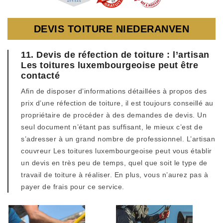
DEVIS TOITURE NIEDERANVEN
11. Devis de réfection de toiture : l’artisan
Les toitures luxembourgeoise peut être
contacté
Afin de disposer d’informations détaillées à propos des
prix d’une réfection de toiture, il est toujours conseillé au
propriétaire de procéder à des demandes de devis. Un
seul document n’étant pas suffisant, le mieux c’est de
s’adresser à un grand nombre de professionnel. L’artisan
couvreur Les toitures luxembourgeoise peut vous établir
un devis en très peu de temps, quel que soit le type de
travail de toiture à réaliser. En plus, vous n’aurez pas à
payer de frais pour ce service.