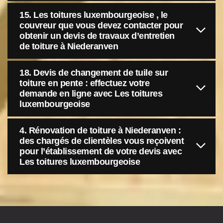
15. Les toitures luxembourgeoise , le
couvreur que vous devez contacter pour
obtenir un devis de travaux d’entretien
de toiture à Niederanven
18. Devis de changement de tuile sur
toiture en pente : effectuez votre
demande en ligne avec Les toitures
luxembourgeoise
4. Rénovation de toiture à Niederanven :
des chargés de clientèles vous reçoivent
pour l’établissement de votre devis avec
Les toitures luxembourgeoise