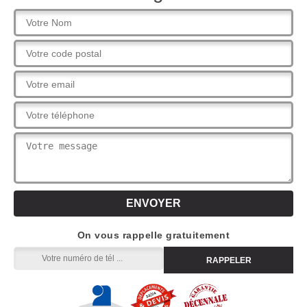
On vous rappelle gratuitement