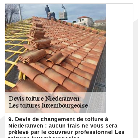
9. Devis de changement de toiture à
Niederanven : aucun frais ne vous sera
prélevé par le couvreur professionnel Les