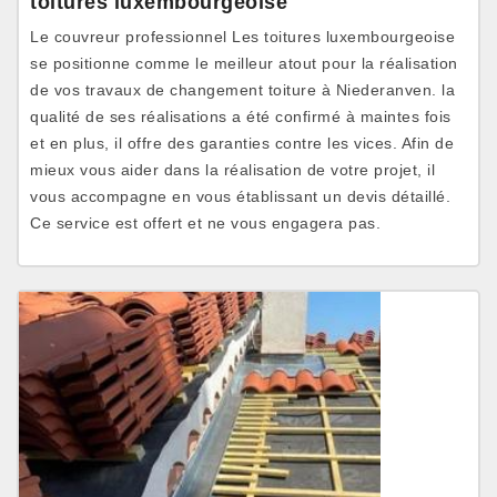
toitures luxembourgeoise
Le couvreur professionnel Les toitures luxembourgeoise
se positionne comme le meilleur atout pour la réalisation
de vos travaux de changement toiture à Niederanven. la
qualité de ses réalisations a été confirmé à maintes fois
et en plus, il offre des garanties contre les vices. Afin de
mieux vous aider dans la réalisation de votre projet, il
vous accompagne en vous établissant un devis détaillé.
Ce service est offert et ne vous engagera pas.