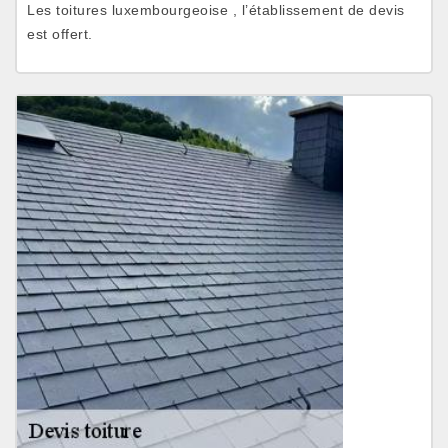
Les toitures luxembourgeoise , l’établissement de devis
est offert.