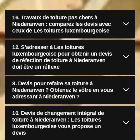
16. Travaux de toiture pas chers à
Niederanven : comparez les devis avec
ceux de Les toitures luxembourgeoise
12. S’adresser à Les toitures
luxembourgeoise pour obtenir un devis
de réfection de toiture à Niederanven
doit être un réflexe
8. Devis pour refaire sa toiture à
Niederanven ? Obtenez le vôtre en vous
adressant à Niederanven ?
10. Devis de changement intégral de
toiture à Niederanven : Les toitures
luxembourgeoise vous propose un
devis