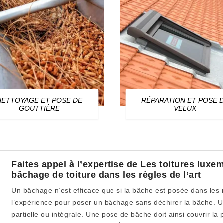
NETTOYAGE ET POSE DE
RÉPARATION ET POSE 
GOUTTIÈRE
VELUX
Faites appel à l’expertise de Les toitures lux
bâchage de toiture dans les règles de l’art
Un bâchage n’est efficace que si la bâche est posée dans les r
l’expérience pour poser un bâchage sans déchirer la bâche. 
partielle ou intégrale. Une pose de bâche doit ainsi couvrir 