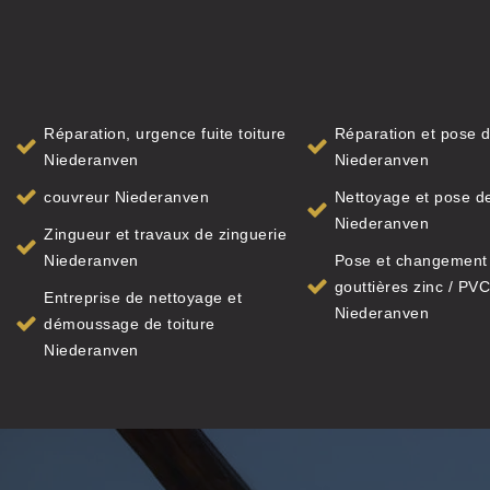
Réparation, urgence fuite toiture
Réparation et pose d
Niederanven
Niederanven
couvreur Niederanven
Nettoyage et pose de
Niederanven
Zingueur et travaux de zinguerie
Niederanven
Pose et changement
gouttières zinc / PVC
Entreprise de nettoyage et
Niederanven
démoussage de toiture
Niederanven