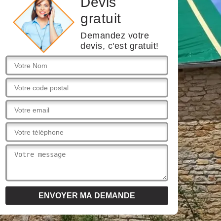
Devis
gratuit
Demandez votre
devis, c'est gratuit!