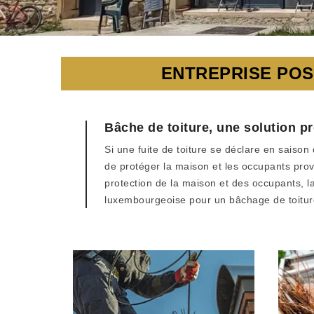
ENTREPRISE POS
Bâche de toiture, une solution pr
Si une fuite de toiture se déclare en saiso
de protéger la maison et les occupants provi
protection de la maison et des occupants, la
luxembourgeoise pour un bâchage de toitur