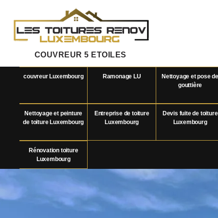
COUVREUR 5 ETOILES
couvreur Luxembourg
Ramonage LU
Nettoyage et pose d
gouttière
Nettoyage et peinture
Entreprise de toiture
Devis fuite de toiture
de toiture Luxembourg
Luxembourg
Luxembourg
Rénovation toiture
Luxembourg