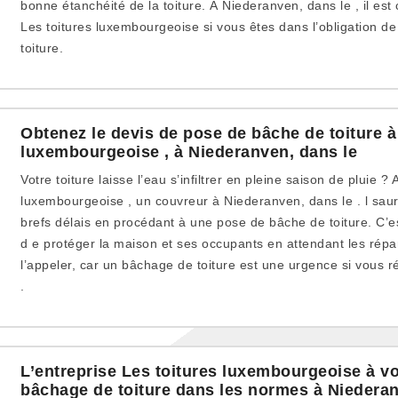
bonne étanchéité de la toiture. À Niederanven, dans le , il est
Les toitures luxembourgeoise si vous êtes dans l’obligation 
toiture.
Obtenez le devis de pose de bâche de toiture à
luxembourgeoise , à Niederanven, dans le
Votre toiture laisse l’eau s’infiltrer en pleine saison de pluie 
luxembourgeoise , un couvreur à Niederanven, dans le . l sau
brefs délais en procédant à une pose de bâche de toiture. C’es
d e protéger la maison et ses occupants en attendant les répa
l’appeler, car un bâchage de toiture est une urgence si vous 
.
L’entreprise Les toitures luxembourgeoise à vo
bâchage de toiture dans les normes à Niederan