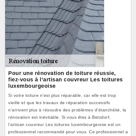
Pour une rénovation de toiture réussie,
fiez-vous à l’artisan couvreur Les toitures
luxembourgeoise
Si votre toiture n’est plus réparable, car elle est trop
vieille et que les travaux de réparation successifs
n’arrivent plus à résoudre des problèmes d’étanchéité, la
rénovation est inévitable. Si vous êtes à Betzdorf,
l’artisan couvreur Les toitures luxembourgeoise est un
professionnel recommandé pour vous. Ce professionnel a