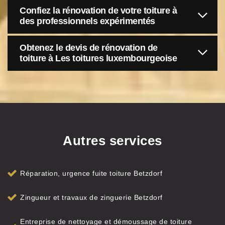
Confiez la rénovation de votre toiture à
des professionnels expérimentés
Obtenez le devis de rénovation de
toiture à Les toitures luxembourgeoise
Autres services
Réparation, urgence fuite toiture Betzdorf
Zingueur et travaux de zinguerie Betzdorf
Entreprise de nettoyage et démoussage de toiture