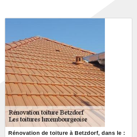
Rénovation de toiture à Betzdorf, dans le :