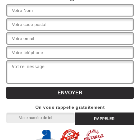
On vous rappelle gratuitement