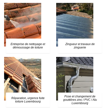
Entreprise de nettoyage et
Zingueur et travaux de
démoussage de toiture
zinguerie
Pose et changement de
Réparation, urgence fuite
gouttières zinc / PVC / Alu
toiture Luxembourg
Luxembourg