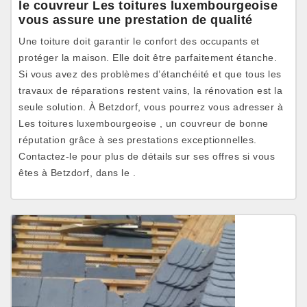
le couvreur Les toitures luxembourgeoise
vous assure une prestation de qualité
Une toiture doit garantir le confort des occupants et
protéger la maison. Elle doit être parfaitement étanche.
Si vous avez des problèmes d’étanchéité et que tous les
travaux de réparations restent vains, la rénovation est la
seule solution. À Betzdorf, vous pourrez vous adresser à
Les toitures luxembourgeoise , un couvreur de bonne
réputation grâce à ses prestations exceptionnelles.
Contactez-le pour plus de détails sur ses offres si vous
êtes à Betzdorf, dans le .