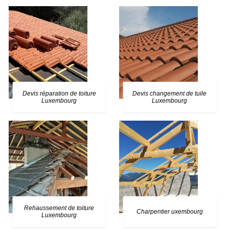
Devis réparation de toiture
Devis changement de tuile
Luxembourg
Luxembourg
Rehaussement de toiture
Charpentier uxembourg
Luxembourg