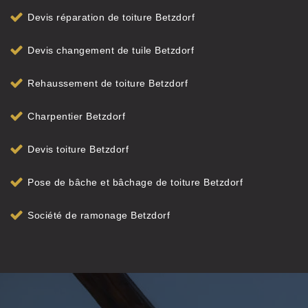
Devis réparation de toiture Betzdorf
Devis changement de tuile Betzdorf
Rehaussement de toiture Betzdorf
Charpentier Betzdorf
Devis toiture Betzdorf
Pose de bâche et bâchage de toiture Betzdorf
Société de ramonage Betzdorf