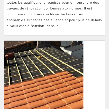
toutes les qualifications requises pour entreprendre des
travaux de rénovation conformes aux normes. Il est
connu aussi pour ses conditions tarifaires très
abordables. N’hésitez pas à l’appeler pour plus de détails
si vous êtes à Betzdorf, dans le .