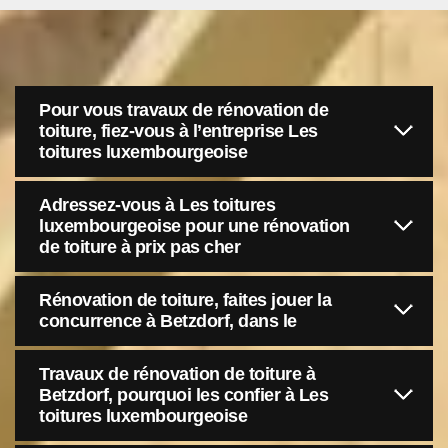
Pour vous travaux de rénovation de
toiture, fiez-vous à l’entreprise Les
toitures luxembourgeoise
Adressez-vous à Les toitures
luxembourgeoise pour une rénovation
de toiture à prix pas cher
Rénovation de toiture, faites jouer la
concurrence à Betzdorf, dans le
Travaux de rénovation de toiture à
Betzdorf, pourquoi les confier à Les
toitures luxembourgeoise