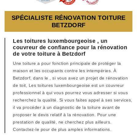
SPÉCIALISTE RÉNOVATION TOITURE
BETZDORF
Les toitures luxembourgeoise , un
couvreur de confiance pour la rénovation
de votre toiture à Betzdorf
Une toiture a pour fonction principale de protéger la
maison et les occupants contre les intempéries. À
Betzdorf, dans le , si vous avez un projet de rénovation
de toit, Les toitures luxembourgeoise est un couvreur
professionnel à qui vous pourrez vous adresser si vous
recherchez la qualité. Si vous faites appel à ses services,
il va procéder à un diagnostic de la toiture avant de
proposer le devis relatif à la rénovation. Pour une
prestation de qualité, ne cherchez plus ailleurs.
Contactez-le pour de plus amples informations.