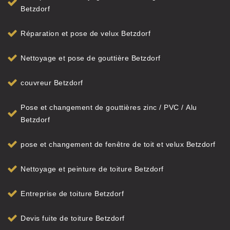
Betzdorf
Réparation et pose de velux Betzdorf
Nettoyage et pose de gouttière Betzdorf
couvreur Betzdorf
Pose et changement de gouttières zinc / PVC / Alu
Betzdorf
pose et changement de fenêtre de toit et velux Betzdorf
Nettoyage et peinture de toiture Betzdorf
Entreprise de toiture Betzdorf
Devis fuite de toiture Betzdorf