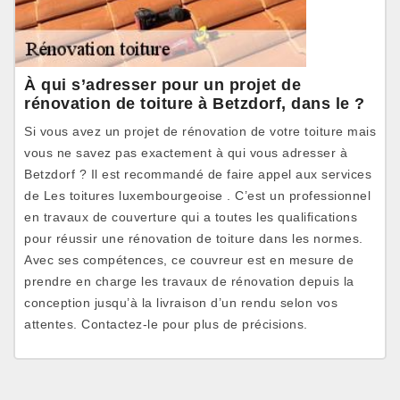
À qui s’adresser pour un projet de
rénovation de toiture à Betzdorf, dans le ?
Si vous avez un projet de rénovation de votre toiture mais
vous ne savez pas exactement à qui vous adresser à
Betzdorf ? Il est recommandé de faire appel aux services
de Les toitures luxembourgeoise . C’est un professionnel
en travaux de couverture qui a toutes les qualifications
pour réussir une rénovation de toiture dans les normes.
Avec ses compétences, ce couvreur est en mesure de
prendre en charge les travaux de rénovation depuis la
conception jusqu’à la livraison d’un rendu selon vos
attentes. Contactez-le pour plus de précisions.