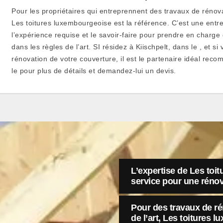
Pour les propriétaires qui entreprennent des travaux de rénovat
Les toitures luxembourgeoise est la référence. C’est une entrep
l’expérience requise et le savoir-faire pour prendre en charge
dans les règles de l’art. SI résidez à Kiischpelt, dans le , et s
rénovation de votre couverture, il est le partenaire idéal re
le pour plus de détails et demandez-lui un devis.
L’expertise de Les toi
service pour une rénov
Pour des travaux de ré
de l’art, Les toiture