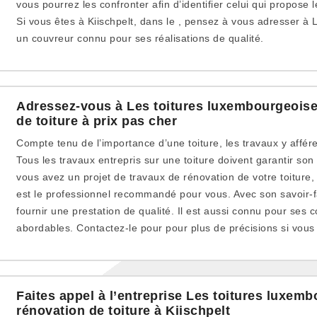
vous pourrez les confronter afin d’identifier celui qui propose l
Si vous êtes à Kiischpelt, dans le , pensez à vous adresser à 
un couvreur connu pour ses réalisations de qualité.
Adressez-vous à Les toitures luxembourgeoise
de toiture à prix pas cher
Compte tenu de l’importance d’une toiture, les travaux y affér
Tous les travaux entrepris sur une toiture doivent garantir son 
vous avez un projet de travaux de rénovation de votre toiture
est le professionnel recommandé pour vous. Avec son savoir-fa
fournir une prestation de qualité. Il est aussi connu pour ses co
abordables. Contactez-le pour pour plus de précisions si vous ê
Faites appel à l’entreprise Les toitures luxem
rénovation de toiture à Kiischpelt