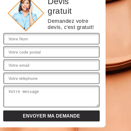
Devis
gratuit
Demandez votre
devis, c'est gratuit!