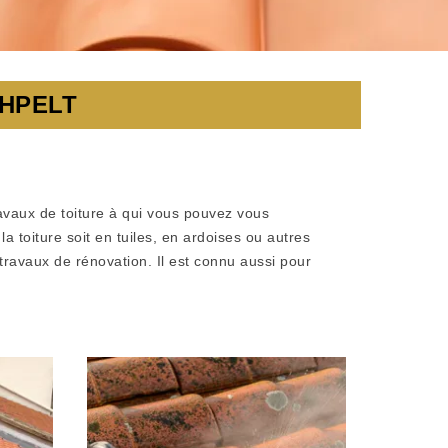
CHPELT
ravaux de toiture à qui vous pouvez vous
 toiture soit en tuiles, en ardoises ou autres
s travaux de rénovation. Il est connu aussi pour