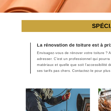
SPÉCI
La rénovation de toiture est à p
Envisagez-vous de rénover votre toiture ? A
adresser. C’est un professionnel qui pourra 
matériaux et quelle que soit l’accessibilité 
ses tarifs pas chers. Contactez-le pour plus 