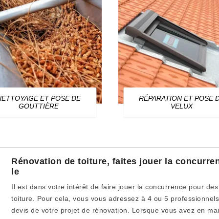
NETTOYAGE ET POSE DE
RÉPARATION ET POSE 
GOUTTIÈRE
VELUX
Rénovation de toiture, faites jouer la concurre
le
Il est dans votre intérêt de faire jouer la concurrence pour de
toiture. Pour cela, vous vous adressez à 4 ou 5 professionnel
devis de votre projet de rénovation. Lorsque vous avez en main