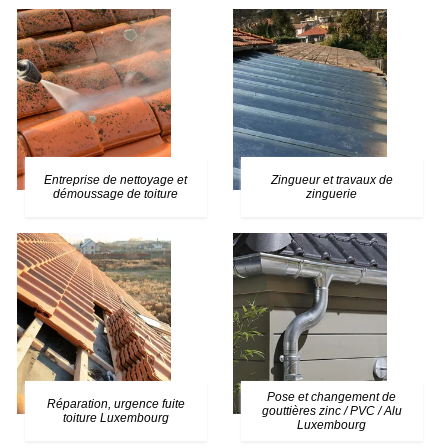
Entreprise de nettoyage et
Zingueur et travaux de
démoussage de toiture
zinguerie
Pose et changement de
Réparation, urgence fuite
gouttières zinc / PVC / Alu
toiture Luxembourg
Luxembourg