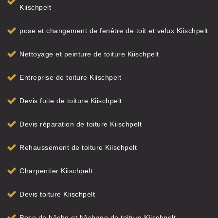
Kiischpelt
pose et changement de fenêtre de toit et velux Kiischpelt
Nettoyage et peinture de toiture Kiischpelt
Entreprise de toiture Kiischpelt
Devis fuite de toiture Kiischpelt
Devis réparation de toiture Kiischpelt
Rehaussement de toiture Kiischpelt
Charpentier Kiischpelt
Devis toiture Kiischpelt
Pose de bâche et bâchage de toiture Kiischpelt