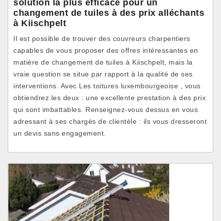
solution la plus efficace pour un
changement de tuiles à des prix alléchants
à Kiischpelt
Il est possible de trouver des couvreurs charpentiers
capables de vous proposer des offres intéressantes en
matière de changement de tuiles à Kiischpelt, mais la
vraie question se situe par rapport à la qualité de ses
interventions. Avec Les toitures luxembourgeoise , vous
obtiendrez les deux : une excellente prestation à des prix
qui sont imbattables. Renseignez-vous dessus en vous
adressant à ses chargés de clientèle : ils vous dresseront
un devis sans engagement.