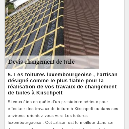
5. Les toitures luxembourgeoise , l’artisan
désigné comme le plus fiable pour la
réalisation de vos travaux de changement
de tuiles à Kiischpelt
Si vous êtes en quête d’un prestataire sérieux pour
effectuer des travaux de toiture à Kiischpelt ou dans ses
environs, orientez-vous vers Les toitures
luxembourgeoise . Cet artisan est le meilleur dans son