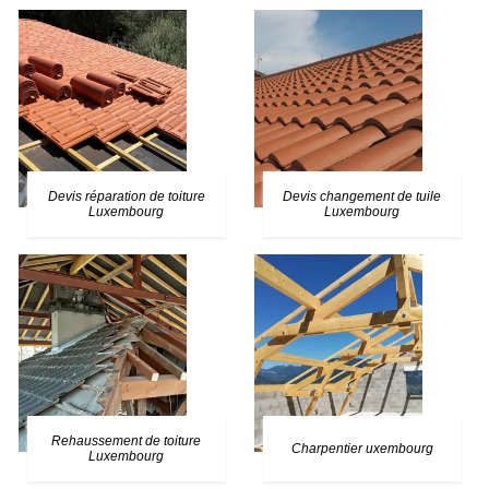
Devis réparation de toiture
Devis changement de tuile
Luxembourg
Luxembourg
Rehaussement de toiture
Charpentier uxembourg
Luxembourg