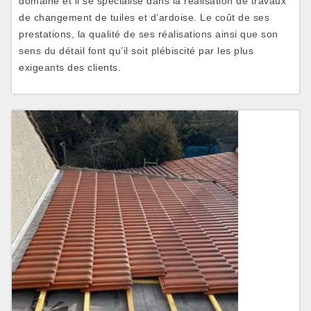
domaine et il se spécialise dans la réalisation de travaux
de changement de tuiles et d’ardoise. Le coût de ses
prestations, la qualité de ses réalisations ainsi que son
sens du détail font qu’il soit plébiscité par les plus
exigeants des clients.