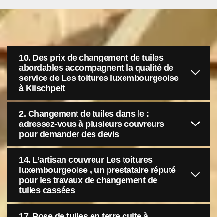
10. Des prix de changement de tuiles
abordables accompagnent la qualité de
service de Les toitures luxembourgeoise
à Kiischpelt
2. Changement de tuiles dans le :
adressez-vous à plusieurs couvreurs
pour demander des devis
14. L’artisan couvreur Les toitures
luxembourgeoise , un prestataire réputé
pour les travaux de changement de
tuiles cassées
17. Pose de tuiles en terre cuite à