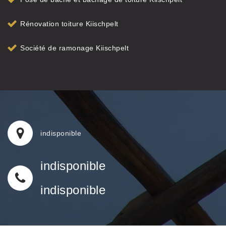
Rénovation toiture Kiischpelt
Société de ramonage Kiischpelt
indisponible
indisponible
indisponible