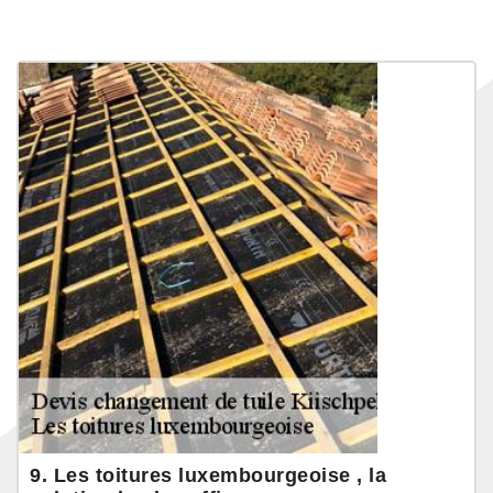
9. Les toitures luxembourgeoise , la