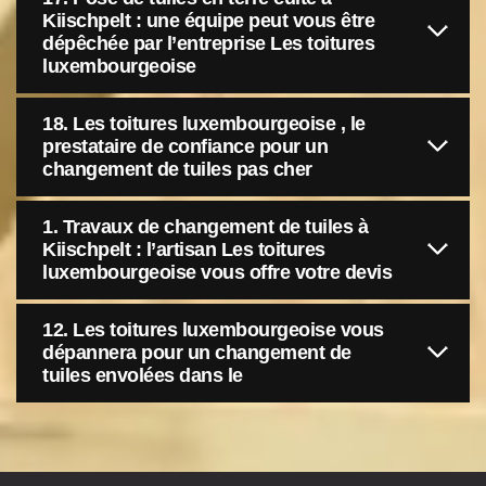
Kiischpelt : une équipe peut vous être
dépêchée par l’entreprise Les toitures
luxembourgeoise
18. Les toitures luxembourgeoise , le
prestataire de confiance pour un
changement de tuiles pas cher
1. Travaux de changement de tuiles à
Kiischpelt : l’artisan Les toitures
luxembourgeoise vous offre votre devis
12. Les toitures luxembourgeoise vous
dépannera pour un changement de
tuiles envolées dans le