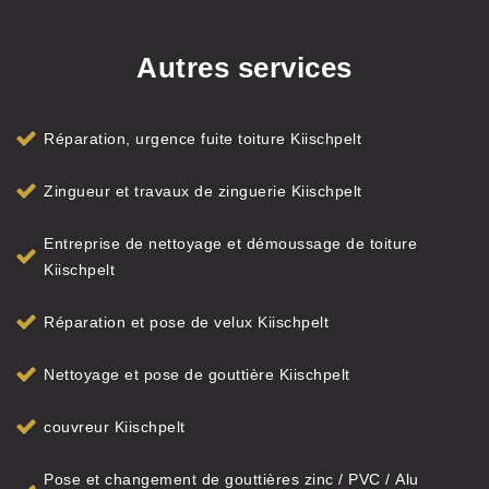
Autres services
Réparation, urgence fuite toiture Kiischpelt
Zingueur et travaux de zinguerie Kiischpelt
Entreprise de nettoyage et démoussage de toiture
Kiischpelt
Réparation et pose de velux Kiischpelt
Nettoyage et pose de gouttière Kiischpelt
couvreur Kiischpelt
Pose et changement de gouttières zinc / PVC / Alu