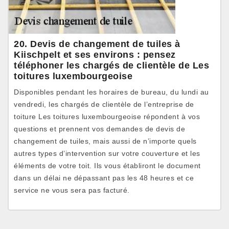
20. Devis de changement de tuiles à
Kiischpelt et ses environs : pensez
téléphoner les chargés de clientèle de Les
toitures luxembourgeoise
Disponibles pendant les horaires de bureau, du lundi au
vendredi, les chargés de clientèle de l’entreprise de
toiture Les toitures luxembourgeoise répondent à vos
questions et prennent vos demandes de devis de
changement de tuiles, mais aussi de n’importe quels
autres types d’intervention sur votre couverture et les
éléments de votre toit. Ils vous établiront le document
dans un délai ne dépassant pas les 48 heures et ce
service ne vous sera pas facturé.