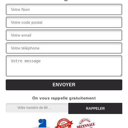
On vous rappelle gratuitement