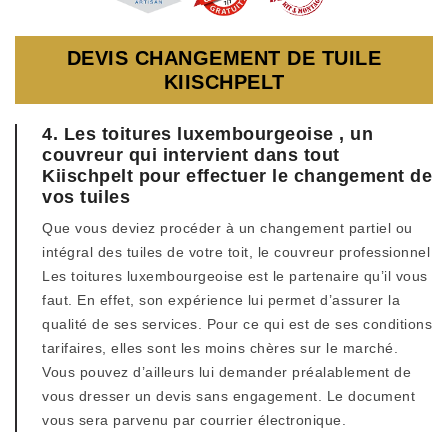
DEVIS CHANGEMENT DE TUILE
KIISCHPELT
4. Les toitures luxembourgeoise , un
couvreur qui intervient dans tout
Kiischpelt pour effectuer le changement de
vos tuiles
Que vous deviez procéder à un changement partiel ou
intégral des tuiles de votre toit, le couvreur professionnel
Les toitures luxembourgeoise est le partenaire qu’il vous
faut. En effet, son expérience lui permet d’assurer la
qualité de ses services. Pour ce qui est de ses conditions
tarifaires, elles sont les moins chères sur le marché.
Vous pouvez d’ailleurs lui demander préalablement de
vous dresser un devis sans engagement. Le document
vous sera parvenu par courrier électronique.