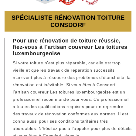
SPÉCIALISTE RÉNOVATION TOITURE
CONSDORF
Pour une rénovation de toiture réussie,
fiez-vous à l’artisan couvreur Les toitures
luxembourgeoise
Si votre toiture n’est plus réparable, car elle est trop
vieille et que les travaux de réparation successifs
n’arrivent plus à résoudre des problèmes d’étanchéité, la
rénovation est inévitable. Si vous êtes à Consdorf,
l’artisan couvreur Les toitures luxembourgeoise est un
professionnel recommandé pour vous. Ce professionnel
a toutes les qualifications requises pour entreprendre
des travaux de rénovation conformes aux normes. Il est
connu aussi pour ses conditions tarifaires très
abordables. N’hésitez pas à l’appeler pour plus de détails
si vous êtes à Consdorf, dans le .