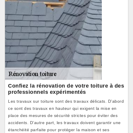
Confiez la rénovation de votre toiture à des
professionnels expérimentés
Les travaux sur toiture sont des travaux délicats. D’abord
ce sont des travaux en hauteur qui exigent la mise en
place des mesures de sécurité strictes pour éviter des
accidents. D’autre part, les travaux doivent garantir une
étanchéité parfaite pour protéger la maison et ses