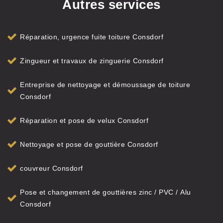
Autres services
Réparation, urgence fuite toiture Consdorf
Zingueur et travaux de zinguerie Consdorf
Entreprise de nettoyage et démoussage de toiture
Consdorf
Réparation et pose de velux Consdorf
Nettoyage et pose de gouttière Consdorf
couvreur Consdorf
Pose et changement de gouttières zinc / PVC / Alu
Consdorf