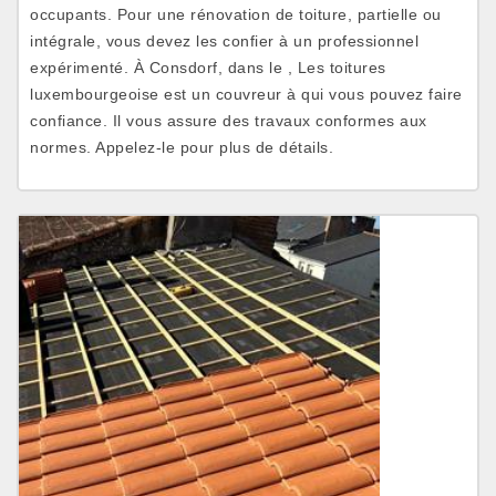
occupants. Pour une rénovation de toiture, partielle ou
intégrale, vous devez les confier à un professionnel
expérimenté. À Consdorf, dans le , Les toitures
luxembourgeoise est un couvreur à qui vous pouvez faire
confiance. Il vous assure des travaux conformes aux
normes. Appelez-le pour plus de détails.