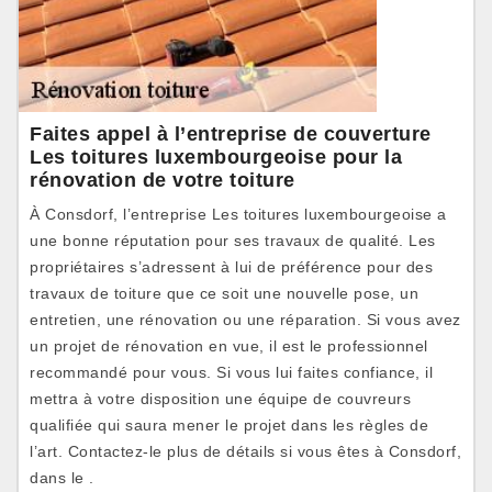
Faites appel à l’entreprise de couverture
Les toitures luxembourgeoise pour la
rénovation de votre toiture
À Consdorf, l’entreprise Les toitures luxembourgeoise a
une bonne réputation pour ses travaux de qualité. Les
propriétaires s’adressent à lui de préférence pour des
travaux de toiture que ce soit une nouvelle pose, un
entretien, une rénovation ou une réparation. Si vous avez
un projet de rénovation en vue, il est le professionnel
recommandé pour vous. Si vous lui faites confiance, il
mettra à votre disposition une équipe de couvreurs
qualifiée qui saura mener le projet dans les règles de
l’art. Contactez-le plus de détails si vous êtes à Consdorf,
dans le .