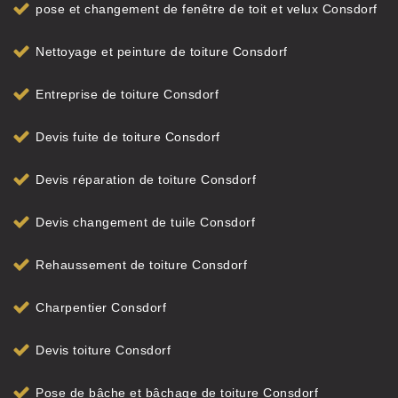
pose et changement de fenêtre de toit et velux Consdorf
Nettoyage et peinture de toiture Consdorf
Entreprise de toiture Consdorf
Devis fuite de toiture Consdorf
Devis réparation de toiture Consdorf
Devis changement de tuile Consdorf
Rehaussement de toiture Consdorf
Charpentier Consdorf
Devis toiture Consdorf
Pose de bâche et bâchage de toiture Consdorf