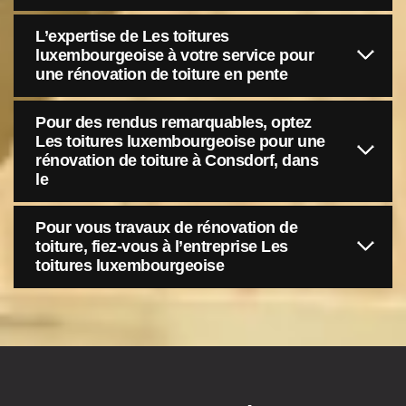
L’expertise de Les toitures
luxembourgeoise à votre service pour
une rénovation de toiture en pente
Pour des rendus remarquables, optez
Les toitures luxembourgeoise pour une
rénovation de toiture à Consdorf, dans
le
Pour vous travaux de rénovation de
toiture, fiez-vous à l’entreprise Les
toitures luxembourgeoise