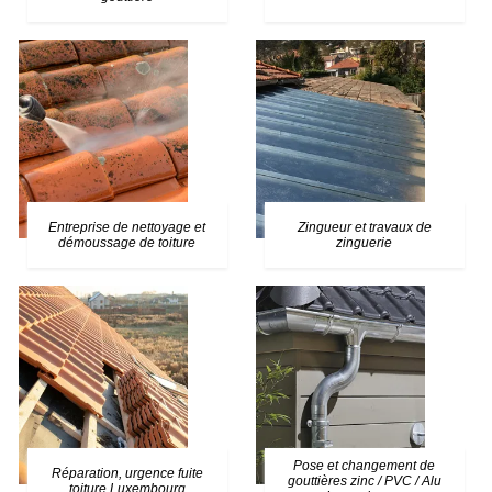
Entreprise de nettoyage et
Zingueur et travaux de
démoussage de toiture
zinguerie
Pose et changement de
Réparation, urgence fuite
gouttières zinc / PVC / Alu
toiture Luxembourg