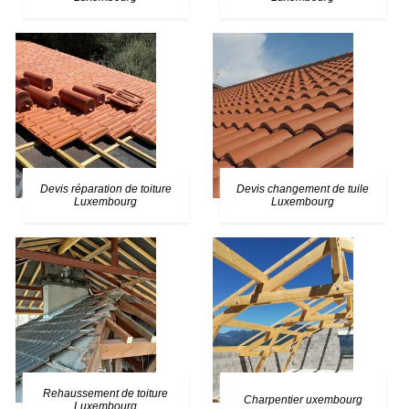
Devis réparation de toiture
Devis changement de tuile
Luxembourg
Luxembourg
Rehaussement de toiture
Charpentier uxembourg
Luxembourg