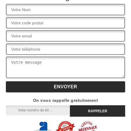
On vous rappelle gratuitement