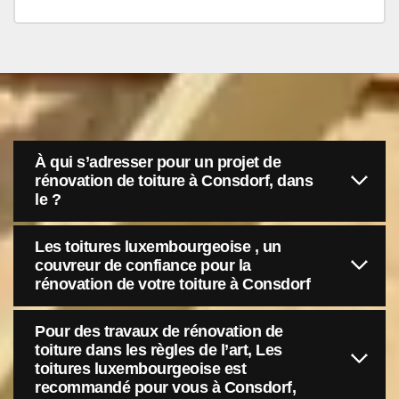
À qui s’adresser pour un projet de
rénovation de toiture à Consdorf, dans
le ?
Les toitures luxembourgeoise , un
couvreur de confiance pour la
rénovation de votre toiture à Consdorf
Pour des travaux de rénovation de
toiture dans les règles de l’art, Les
toitures luxembourgeoise est
recommandé pour vous à Consdorf,