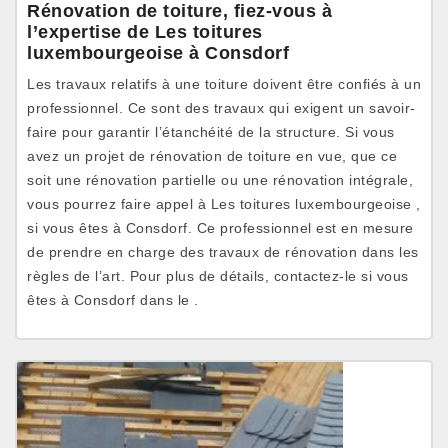
Rénovation de toiture, fiez-vous à
l’expertise de Les toitures
luxembourgeoise à Consdorf
Les travaux relatifs à une toiture doivent être confiés à un
professionnel. Ce sont des travaux qui exigent un savoir-
faire pour garantir l’étanchéité de la structure. Si vous
avez un projet de rénovation de toiture en vue, que ce
soit une rénovation partielle ou une rénovation intégrale,
vous pourrez faire appel à Les toitures luxembourgeoise ,
si vous êtes à Consdorf. Ce professionnel est en mesure
de prendre en charge des travaux de rénovation dans les
règles de l’art. Pour plus de détails, contactez-le si vous
êtes à Consdorf dans le .