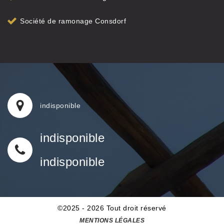
Société de ramonage Consdorf
indisponible
indisponible
indisponible
©2025 - 2026 Tout droit réservé
MENTIONS LÉGALES