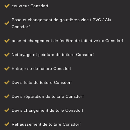
couvreur Consdorf
Pose et changement de gouttières zinc / PVC / Alu
Consdorf
pose et changement de fenêtre de toit et velux Consdorf
Nettoyage et peinture de toiture Consdorf
Entreprise de toiture Consdorf
Devis fuite de toiture Consdorf
Devis réparation de toiture Consdorf
Devis changement de tuile Consdorf
Rehaussement de toiture Consdorf