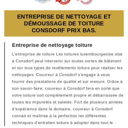
ENTREPRISE DE NETTOYAGE ET
DÉMOUSSAGE DE TOITURE
CONSDORF PRIX BAS.
Entreprise de nettoyage toiture
L’entreprise de toiture Les toitures luxembourgeoise sise
à Consdorf peut intervenir sur toutes sortes de bâtiment
et sur tous types de revêtements toiture pour réaliser les
nettoyages. Couvreur à Consdorf s’engage à vous
fournir des prestations de qualité et sur mesure. Grâce à
son savoir-faire, couvreur à Consdorf fera en sorte que
votre toiture soit complètement propre et débarrassée de
toutes les impuretés et saletés. Fort de plusieurs années
d’expérience dans le domaine, couvreur à Consdorf
connait et maîtrise à la perfection les différentes
techniques d’entretien toiture à adopter dans tout le .