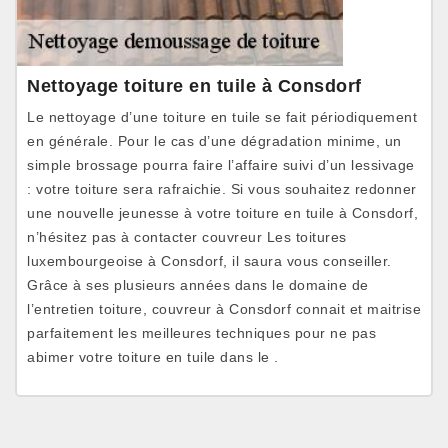
Nettoyage toiture en tuile à Consdorf
Le nettoyage d’une toiture en tuile se fait périodiquement
en générale. Pour le cas d’une dégradation minime, un
simple brossage pourra faire l’affaire suivi d’un lessivage
: votre toiture sera rafraichie. Si vous souhaitez redonner
une nouvelle jeunesse à votre toiture en tuile à Consdorf,
n’hésitez pas à contacter couvreur Les toitures
luxembourgeoise à Consdorf, il saura vous conseiller.
Grâce à ses plusieurs années dans le domaine de
l’entretien toiture, couvreur à Consdorf connait et maitrise
parfaitement les meilleures techniques pour ne pas
abimer votre toiture en tuile dans le .