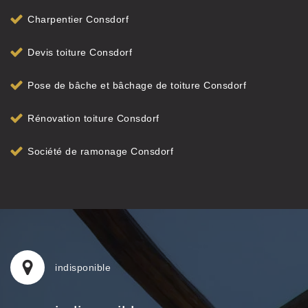
Charpentier Consdorf
Devis toiture Consdorf
Pose de bâche et bâchage de toiture Consdorf
Rénovation toiture Consdorf
Société de ramonage Consdorf
indisponible