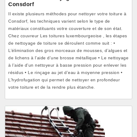
Consdorf
Il existe plusieurs méthodes pour nettoyer votre toiture à
Consdorf, les techniques varient selon le type de
matériaux constituants votre couverture et de son état.
Chez couvreur Les toitures luxembourgeoise , les étapes
de nettoyage de toiture se déroulent comme suit : •
L’élimination des gros morceaux de mousses, d’algues et
de lichens à l’aide d’une brosse métallique • Le nettoyage
à l’aide d’un nettoyeur à basse pression pour enlever les
résidus • Le rinçage au jet d’eau à moyenne pression •
L’hydrofugation qui permet de nettoyer en profondeur
votre toiture et de la rendre plus étanche.