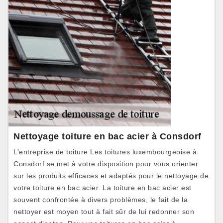
Nettoyage toiture en bac acier à Consdorf
L’entreprise de toiture Les toitures luxembourgeoise à
Consdorf se met à votre disposition pour vous orienter
sur les produits efficaces et adaptés pour le nettoyage de
votre toiture en bac acier. La toiture en bac acier est
souvent confrontée à divers problèmes, le fait de la
nettoyer est moyen tout à fait sûr de lui redonner son