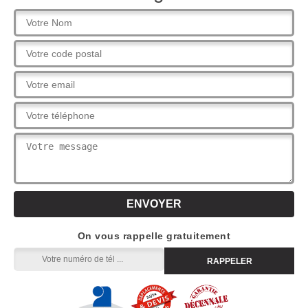
On vous rappelle gratuitement