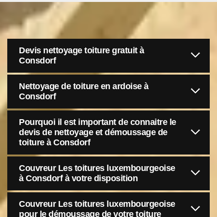
Devis nettoyage toiture gratuit à
Consdorf
Nettoyage de toiture en ardoise à
Consdorf
Pourquoi il est important de connaitre le
devis de nettoyage et démoussage de
toiture à Consdorf
Couvreur Les toitures luxembourgeoise
à Consdorf à votre disposition
Couvreur Les toitures luxembourgeoise
pour le démoussage de votre toiture