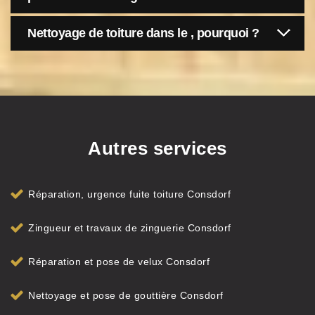
Nettoyage de toiture dans le , pourquoi ?
Autres services
Réparation, urgence fuite toiture Consdorf
Zingueur et travaux de zinguerie Consdorf
Réparation et pose de velux Consdorf
Nettoyage et pose de gouttière Consdorf