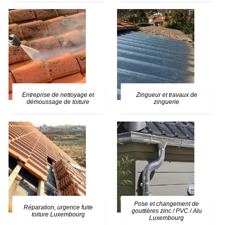
Entreprise de nettoyage et
Zingueur et travaux de
démoussage de toiture
zinguerie
Pose et changement de
Réparation, urgence fuite
gouttières zinc / PVC / Alu
toiture Luxembourg
Luxembourg