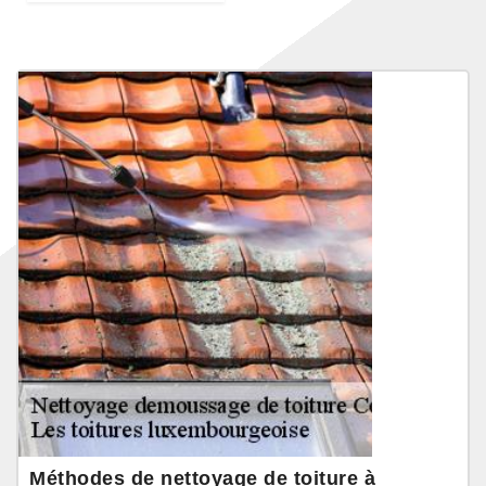
Méthodes de nettoyage de toiture à