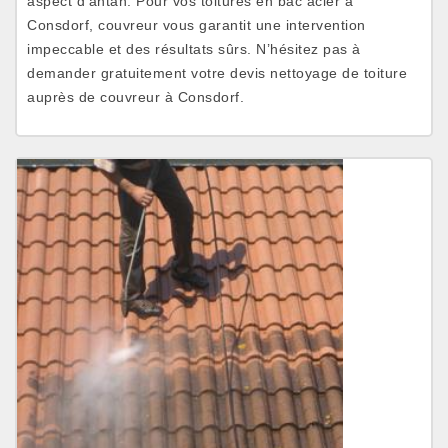
aspect d’antan. Pour vos toitures en bac acier à
Consdorf, couvreur vous garantit une intervention
impeccable et des résultats sûrs. N’hésitez pas à
demander gratuitement votre devis nettoyage de toiture
auprès de couvreur à Consdorf.