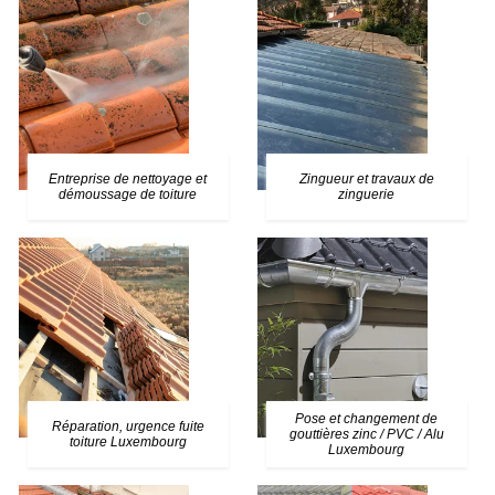
Entreprise de nettoyage et
Zingueur et travaux de
démoussage de toiture
zinguerie
Pose et changement de
Réparation, urgence fuite
gouttières zinc / PVC / Alu
toiture Luxembourg
Luxembourg