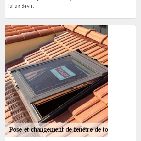
lui un devis.