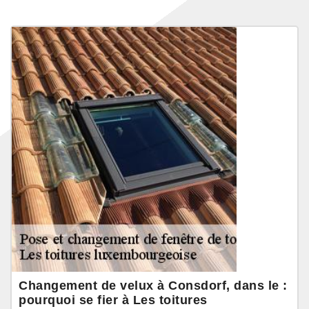
Changement de velux à Consdorf, dans le :
pourquoi se fier à Les toitures