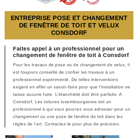
ENTREPRISE POSE ET CHANGEMENT
DE FENÊTRE DE TOIT ET VELUX
CONSDORF
Faites appel à un professionnel pour un
changement de fenêtre de toit à Consdorf
Pour les travaux de pose ou de changement de velux, il
est toujours conseillé de confier les travaux à un
professionnel expérimenté. De telles interventions
exigent en effet un savoir-faire pour que l’installation ne
laisse aucune fuite. L’étanchéité doit être parfaite. A
Consdorf, Les toitures luxembourgeoise est un
professionnel à qui vous pourrez vous adresser pour un
changement ou une pose de fenêtre de toit dans les
règles de l’art. Contactez-le pour plus de précision.