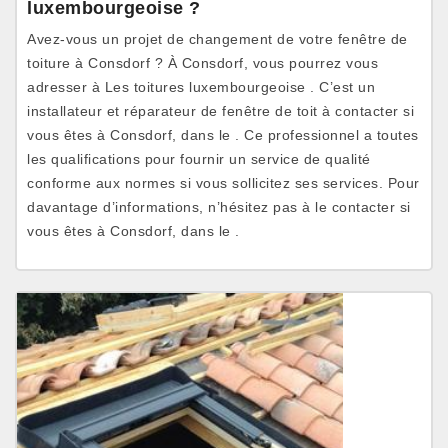
luxembourgeoise ?
Avez-vous un projet de changement de votre fenêtre de
toiture à Consdorf ? À Consdorf, vous pourrez vous
adresser à Les toitures luxembourgeoise . C’est un
installateur et réparateur de fenêtre de toit à contacter si
vous êtes à Consdorf, dans le . Ce professionnel a toutes
les qualifications pour fournir un service de qualité
conforme aux normes si vous sollicitez ses services. Pour
davantage d’informations, n’hésitez pas à le contacter si
vous êtes à Consdorf, dans le .