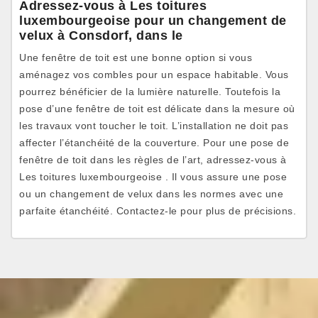
Adressez-vous à Les toitures
luxembourgeoise pour un changement de
velux à Consdorf, dans le
Une fenêtre de toit est une bonne option si vous
aménagez vos combles pour un espace habitable. Vous
pourrez bénéficier de la lumière naturelle. Toutefois la
pose d’une fenêtre de toit est délicate dans la mesure où
les travaux vont toucher le toit. L’installation ne doit pas
affecter l’étanchéité de la couverture. Pour une pose de
fenêtre de toit dans les règles de l’art, adressez-vous à
Les toitures luxembourgeoise . Il vous assure une pose
ou un changement de velux dans les normes avec une
parfaite étanchéité. Contactez-le pour plus de précisions.