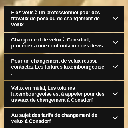
Fiez-vous à un professionnel pour des
travaux de pose ou de changement de
velux
Changement de velux à Consdorf,
procédez à une confrontation des devis
Pour un changement de velux réussi,
contactez Les toitures luxembourgeoise
.
Velux en métal, Les toitures
luxembourgeoise est à appeler pour des
travaux de changement à Consdorf
Au sujet des tarifs de changement de
velux à Consdorf