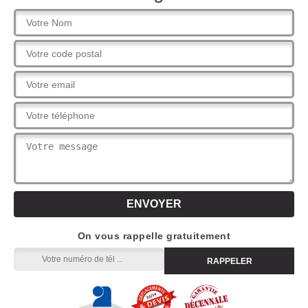
On vous rappelle gratuitement