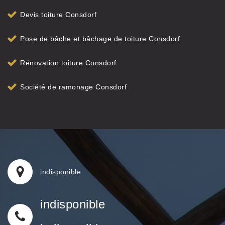
Devis toiture Consdorf
Pose de bâche et bâchage de toiture Consdorf
Rénovation toiture Consdorf
Société de ramonage Consdorf
indisponible
indisponible