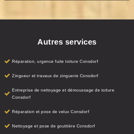
Autres services
Réparation, urgence fuite toiture Consdorf
Zingueur et travaux de zinguerie Consdorf
Entreprise de nettoyage et démoussage de toiture
Consdorf
Réparation et pose de velux Consdorf
Nettoyage et pose de gouttière Consdorf