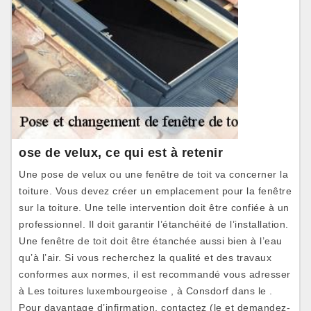
ose de velux, ce qui est à retenir
Une pose de velux ou une fenêtre de toit va concerner la
toiture. Vous devez créer un emplacement pour la fenêtre
sur la toiture. Une telle intervention doit être confiée à un
professionnel. Il doit garantir l’étanchéité de l’installation.
Une fenêtre de toit doit être étanchée aussi bien à l’eau
qu’à l’air. Si vous recherchez la qualité et des travaux
conformes aux normes, il est recommandé vous adresser
à Les toitures luxembourgeoise , à Consdorf dans le .
Pour davantage d’infirmation, contactez (le et demandez-