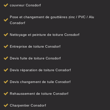
couvreur Consdorf
Pose et changement de gouttières zinc / PVC / Alu
Consdorf
Nettoyage et peinture de toiture Consdorf
Entreprise de toiture Consdorf
Devis fuite de toiture Consdorf
Devis réparation de toiture Consdorf
Devis changement de tuile Consdorf
Rehaussement de toiture Consdorf
Charpentier Consdorf