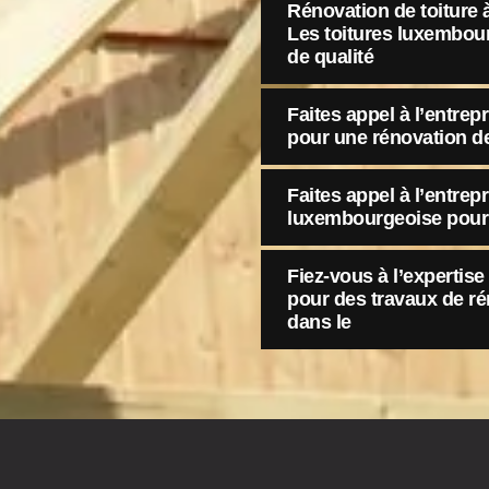
Rénovation de toiture 
Les toitures luxembou
de qualité
Faites appel à l’entre
pour une rénovation d
Faites appel à l’entrep
luxembourgeoise pour l
Fiez-vous à l’expertis
pour des travaux de ré
dans le