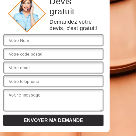
Devis
gratuit
Demandez votre
devis, c'est gratuit!