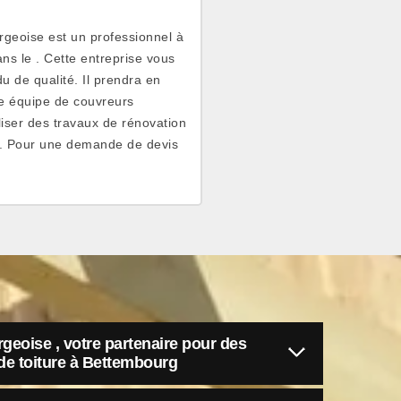
rgeoise est un professionnel à
ns le . Cette entreprise vous
 de qualité. Il prendra en
Une équipe de couvreurs
liser des travaux de rénovation
s. Pour une demande de devis
geoise , votre partenaire pour des
de toiture à Bettembourg