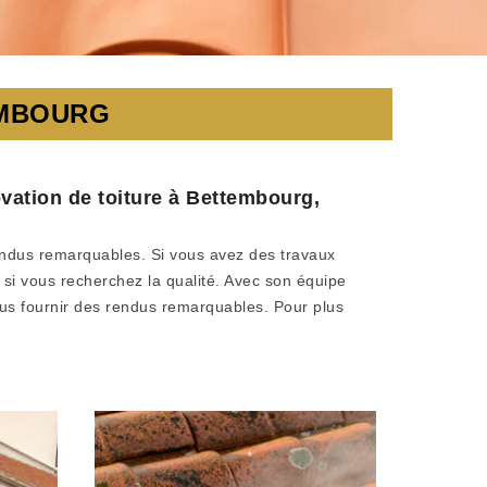
EMBOURG
vation de toiture à Bettembourg,
endus remarquables. Si vous avez des travaux
es si vous recherchez la qualité. Avec son équipe
ous fournir des rendus remarquables. Pour plus