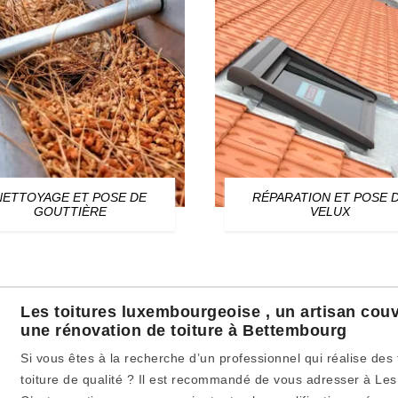
NETTOYAGE ET POSE DE
RÉPARATION ET POSE 
GOUTTIÈRE
VELUX
Les toitures luxembourgeoise , un artisan couv
une rénovation de toiture à Bettembourg
Si vous êtes à la recherche d’un professionnel qui réalise des
toiture de qualité ? Il est recommandé de vous adresser à Les