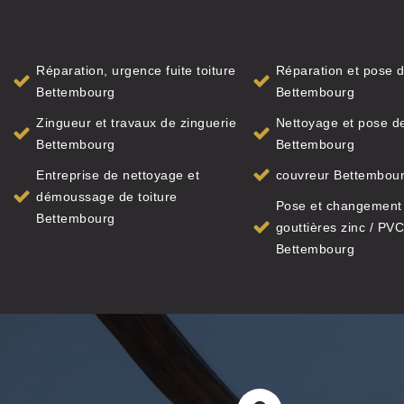
Réparation, urgence fuite toiture
Réparation et pose d
Bettembourg
Bettembourg
Zingueur et travaux de zinguerie
Nettoyage et pose de
Bettembourg
Bettembourg
Entreprise de nettoyage et
couvreur Bettembou
démoussage de toiture
Pose et changement
Bettembourg
gouttières zinc / PVC
Bettembourg