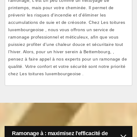
ramonage, c'est un peu comme un nettoyage de
printemps, mais pour votre cheminée. Il permet de
prévenir les risques d'incendie et d'éliminer les
accumulations de suie et de créosote. Chez Les toitures
luxembourgeoise , nous vous offrons un service de
ramonage professionnel et méticuleux, afin que vous
puissiez profiter d'une chaleur douce et sécuritaire tout
l'hiver. Alors, pour un hiver serein à Bettembourg, ,
pensez à faire appel à nos experts pour un ramonage de
qualité. Votre confort et votre sécurité sont notre priorité
chez Les toitures luxembourgeoise .
Ramonage à : maximisez l'efficacité de