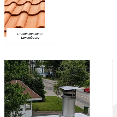
Rénovation toiture
Luxembourg