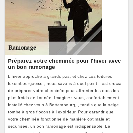
Préparez votre cheminée pour l'hiver avec
un bon ramonage
L'hiver approche à grands pas, et chez Les toitures
luxembourgeoise , nous savons à quel point il est crucial
de préparer votre cheminée pour affronter les mois les
plus froids de l'année. Imaginez-vous, confortablement
installé chez vous à Bettembourg, , tandis que la neige
tombe à gros flocons à l'extérieur. Pour garantir que
votre cheminée fonctionne de manière optimale et
sécurisée, un bon ramonage est indispensable. Le