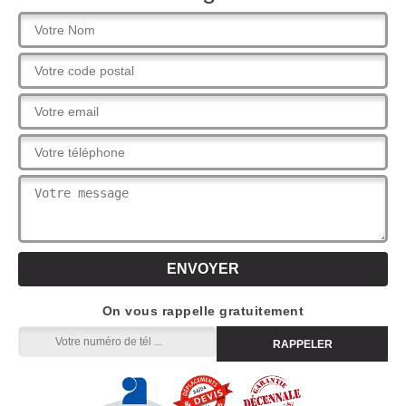
On vous rappelle gratuitement