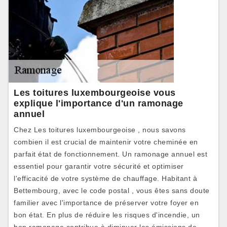
Les toitures luxembourgeoise vous
explique l'importance d'un ramonage
annuel
Chez Les toitures luxembourgeoise , nous savons
combien il est crucial de maintenir votre cheminée en
parfait état de fonctionnement. Un ramonage annuel est
essentiel pour garantir votre sécurité et optimiser
l'efficacité de votre système de chauffage. Habitant à
Bettembourg, avec le code postal , vous êtes sans doute
familier avec l'importance de préserver votre foyer en
bon état. En plus de réduire les risques d'incendie, un