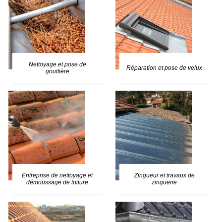
Nettoyage et pose de
Réparation et pose de velux
gouttière
Entreprise de nettoyage et
Zingueur et travaux de
démoussage de toiture
zinguerie