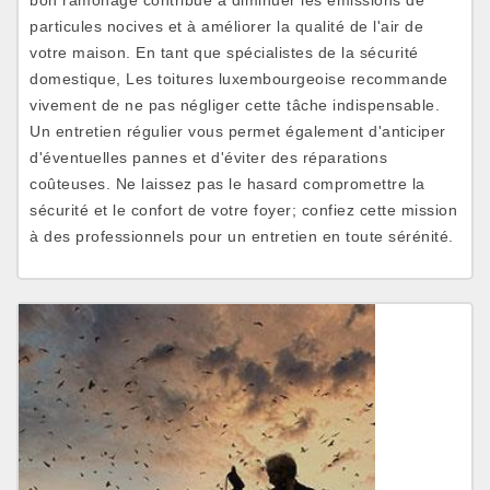
bon ramonage contribue à diminuer les émissions de
particules nocives et à améliorer la qualité de l'air de
votre maison. En tant que spécialistes de la sécurité
domestique, Les toitures luxembourgeoise recommande
vivement de ne pas négliger cette tâche indispensable.
Un entretien régulier vous permet également d'anticiper
d'éventuelles pannes et d'éviter des réparations
coûteuses. Ne laissez pas le hasard compromettre la
sécurité et le confort de votre foyer; confiez cette mission
à des professionnels pour un entretien en toute sérénité.