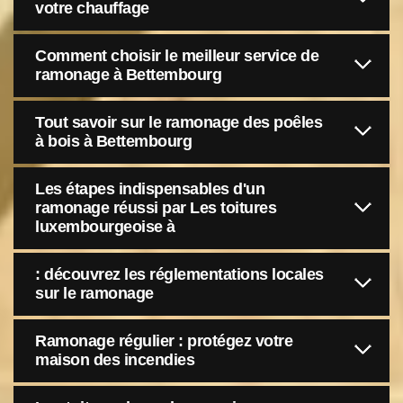
votre chauffage
Comment choisir le meilleur service de
ramonage à Bettembourg
Tout savoir sur le ramonage des poêles
à bois à Bettembourg
Les étapes indispensables d'un
ramonage réussi par Les toitures
luxembourgeoise à
: découvrez les réglementations locales
sur le ramonage
Ramonage régulier : protégez votre
maison des incendies