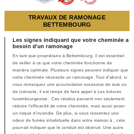
TRAVAUX DE RAMONAGE
BETTEMBOURG
Les signes indiquant que votre cheminée a
besoin d'un ramonage
En tant que propriétaire à Bettembourg, il est essentiel
de veiller à ce que votre cheminée fonctionne de
manière optimale. Plusieurs signes peuvent indiquer que
votre cheminée nécessite un ramonage. Tout d'abord, si
vous remarquez une accumulation excessive de suie ou
de créosote, il est temps de faire appel à Les toitures
luxembourgeoise . Ces résidus peuvent non seulement
réduire l'efficacité de votre cheminée, mais aussi poser
un risque d'incendie. De plus, si vous ressentez une
odeur de fumée inhabituelle dans votre maison à , cela
pourrait indiquer que le conduit est obstrué. Une autre