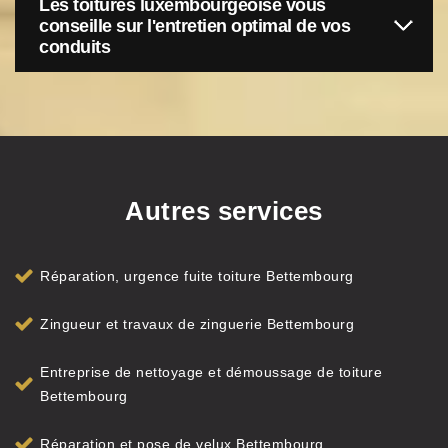
Les toitures luxembourgeoise vous
conseille sur l'entretien optimal de vos
conduits
Autres services
Réparation, urgence fuite toiture Bettembourg
Zingueur et travaux de zinguerie Bettembourg
Entreprise de nettoyage et démoussage de toiture
Bettembourg
Réparation et pose de velux Bettembourg