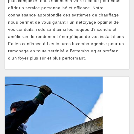
plus complexe, nous sommes à votre écoute pour vous
offrir un service personnalisé et efficace. Notre
connaissance approfondie des systèmes de chauffage
nous permet de vous garantir un nettoyage optimal de
vos conduits, réduisant ainsi les risques d'incendie et
améliorant le rendement énergétique de vos installations.
Faites confiance à Les toitures luxembourgeoise pour un
ramonage en toute sérénité à Bettembourg et profitez
d'un foyer plus sûr et plus performant.