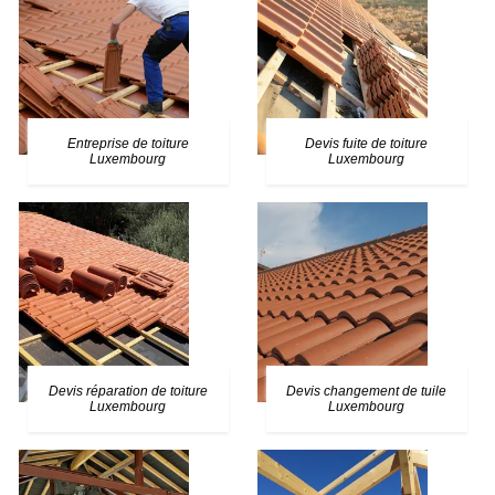
Entreprise de toiture
Devis fuite de toiture
Luxembourg
Luxembourg
Devis réparation de toiture
Devis changement de tuile
Luxembourg
Luxembourg