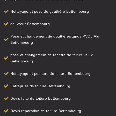
Nettoyage et pose de gouttière Bettembourg
couvreur Bettembourg
Pose et changement de gouttières zinc / PVC / Alu
Bettembourg
pose et changement de fenêtre de toit et velux
Bettembourg
Nettoyage et peinture de toiture Bettembourg
Entreprise de toiture Bettembourg
Devis fuite de toiture Bettembourg
Devis réparation de toiture Bettembourg