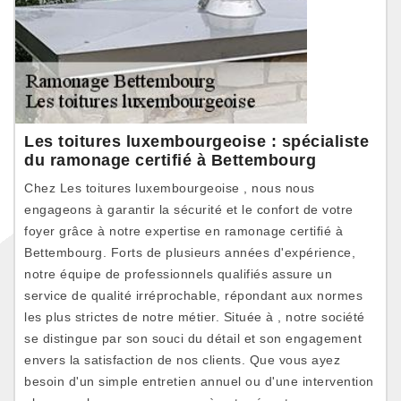
Les toitures luxembourgeoise : spécialiste
du ramonage certifié à Bettembourg
Chez Les toitures luxembourgeoise , nous nous
engageons à garantir la sécurité et le confort de votre
foyer grâce à notre expertise en ramonage certifié à
Bettembourg. Forts de plusieurs années d'expérience,
notre équipe de professionnels qualifiés assure un
service de qualité irréprochable, répondant aux normes
les plus strictes de notre métier. Située à , notre société
se distingue par son souci du détail et son engagement
envers la satisfaction de nos clients. Que vous ayez
besoin d'un simple entretien annuel ou d'une intervention