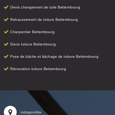
Devis changement de tuile Bettembourg
Rehaussement de toiture Bettembourg
Charpentier Bettembourg
Devis toiture Bettembourg
Pose de bâche et bâchage de toiture Bettembourg
Rénovation toiture Bettembourg
indisponible