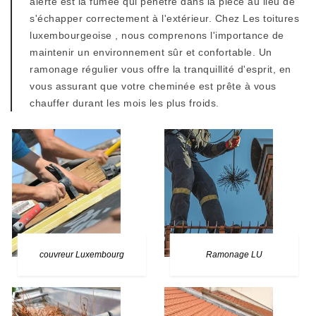
alerte est la fumée qui pénètre dans la pièce au lieu de
s'échapper correctement à l'extérieur. Chez Les toitures
luxembourgeoise , nous comprenons l'importance de
maintenir un environnement sûr et confortable. Un
ramonage régulier vous offre la tranquillité d'esprit, en
vous assurant que votre cheminée est prête à vous
chauffer durant les mois les plus froids.
couvreur Luxembourg
Ramonage LU