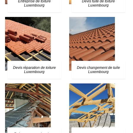
Entreprise de toiture
Devis fuite de toiture
Luxembourg
Luxembourg
Devis réparation de toiture
Devis changement de tuile
Luxembourg
Luxembourg