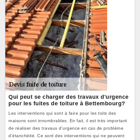
Qui peut se charger des travaux d'urgence
pour les fuites de toiture à Bettembourg?
Les interventions qui sont à faire pour les toits des
maisons sont innombrables. En fait, il est très important
de réaliser des travaux d'urgence en cas de problème
d'étanchéité. Ce sont des interventions qui ne peuvent