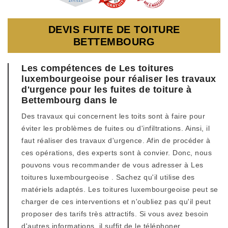
DEVIS FUITE DE TOITURE
BETTEMBOURG
Les compétences de Les toitures
luxembourgeoise pour réaliser les travaux
d'urgence pour les fuites de toiture à
Bettembourg dans le
Des travaux qui concernent les toits sont à faire pour
éviter les problèmes de fuites ou d'infiltrations. Ainsi, il
faut réaliser des travaux d'urgence. Afin de procéder à
ces opérations, des experts sont à convier. Donc, nous
pouvons vous recommander de vous adresser à Les
toitures luxembourgeoise . Sachez qu'il utilise des
matériels adaptés. Les toitures luxembourgeoise peut se
charger de ces interventions et n'oubliez pas qu'il peut
proposer des tarifs très attractifs. Si vous avez besoin
d'autres informations, il suffit de le téléphoner