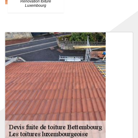
Rénovation toiture
Luxembourg