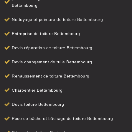
Bettembourg
Nettoyage et peinture de toiture Bettembourg
Entreprise de toiture Bettembourg
Devis réparation de toiture Bettembourg
Devis changement de tuile Bettembourg
Rehaussement de toiture Bettembourg
Charpentier Bettembourg
Devis toiture Bettembourg
Pose de bâche et bâchage de toiture Bettembourg