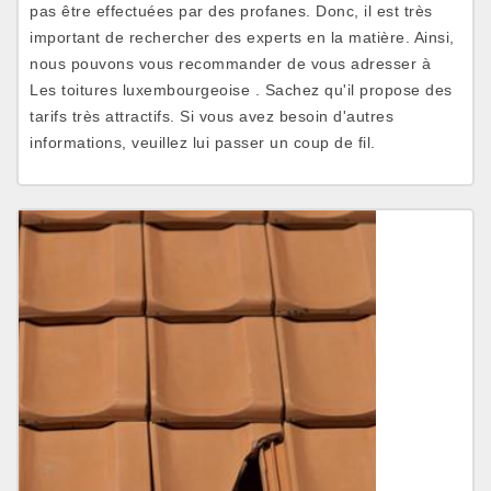
pas être effectuées par des profanes. Donc, il est très
important de rechercher des experts en la matière. Ainsi,
nous pouvons vous recommander de vous adresser à
Les toitures luxembourgeoise . Sachez qu'il propose des
tarifs très attractifs. Si vous avez besoin d'autres
informations, veuillez lui passer un coup de fil.