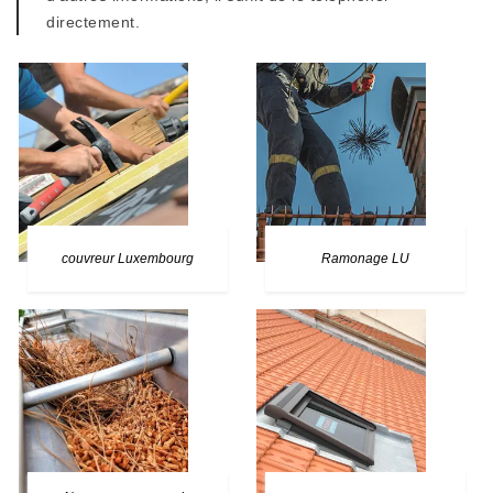
directement.
couvreur Luxembourg
Ramonage LU