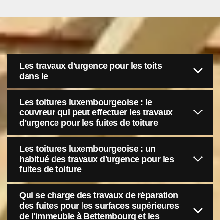
Les travaux d'urgence pour les toits
dans le
Les toitures luxembourgeoise : le
couvreur qui peut effectuer les travaux
d'urgence pour les fuites de toiture
Les toitures luxembourgeoise : un
habitué des travaux d'urgence pour les
fuites de toiture
Qui se charge des travaux de réparation
des fuites pour les surfaces supérieures
de l'immeuble à Bettembourg et les