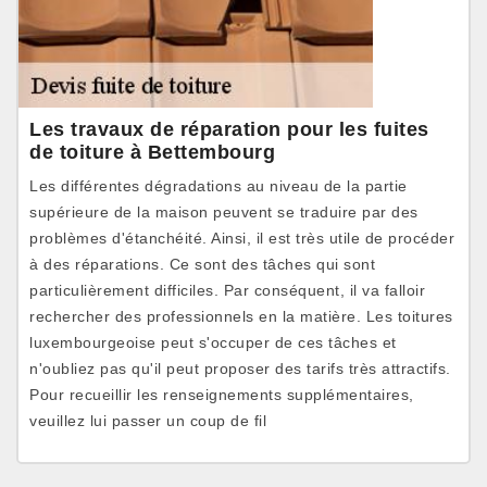
Les travaux de réparation pour les fuites
de toiture à Bettembourg
Les différentes dégradations au niveau de la partie
supérieure de la maison peuvent se traduire par des
problèmes d'étanchéité. Ainsi, il est très utile de procéder
à des réparations. Ce sont des tâches qui sont
particulièrement difficiles. Par conséquent, il va falloir
rechercher des professionnels en la matière. Les toitures
luxembourgeoise peut s'occuper de ces tâches et
n'oubliez pas qu'il peut proposer des tarifs très attractifs.
Pour recueillir les renseignements supplémentaires,
veuillez lui passer un coup de fil