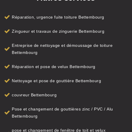
Réparation, urgence fuite toiture Bettembourg
Zingueur et travaux de zinguerie Bettembourg
Entreprise de nettoyage et démoussage de toiture
Bettembourg
Réparation et pose de velux Bettembourg
Nettoyage et pose de gouttière Bettembourg
couvreur Bettembourg
Pose et changement de gouttières zinc / PVC / Alu
Bettembourg
pose et changement de fenêtre de toit et velux