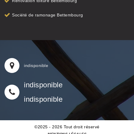
Rénovation toiture Bettembourg
Société de ramonage Bettembourg
indisponible
indisponible
indisponible
©2025 - 2026 Tout droit réservé