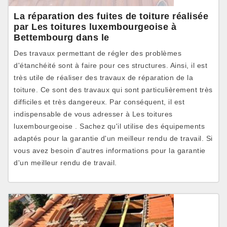
La réparation des fuites de toiture réalisée
par Les toitures luxembourgeoise à
Bettembourg dans le
Des travaux permettant de régler des problèmes
d'étanchéité sont à faire pour ces structures. Ainsi, il est
très utile de réaliser des travaux de réparation de la
toiture. Ce sont des travaux qui sont particulièrement très
difficiles et très dangereux. Par conséquent, il est
indispensable de vous adresser à Les toitures
luxembourgeoise . Sachez qu'il utilise des équipements
adaptés pour la garantie d'un meilleur rendu de travail. Si
vous avez besoin d'autres informations pour la garantie
d'un meilleur rendu de travail.