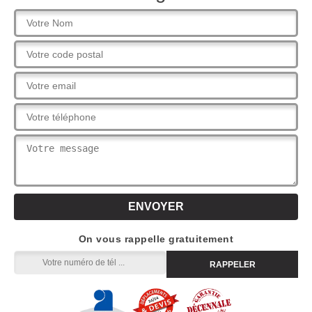
On vous rappelle gratuitement