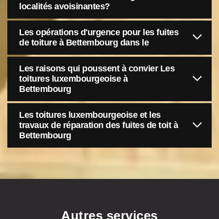
localités avoisinantes?
Les opérations d'urgence pour les fuites
de toiture à Bettembourg dans le
Les raisons qui poussent à convier Les
toitures luxembourgeoise à
Bettembourg
Les toitures luxembourgeoise et les
travaux de réparation des fuites de toit à
Bettembourg
Autres services