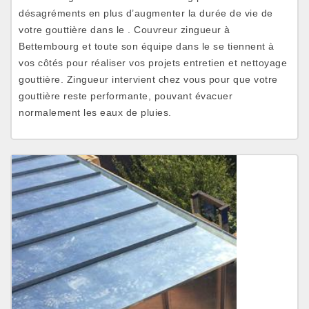
désagréments en plus d’augmenter la durée de vie de
votre gouttière dans le . Couvreur zingueur à
Bettembourg et toute son équipe dans le se tiennent à
vos côtés pour réaliser vos projets entretien et nettoyage
gouttière. Zingueur intervient chez vous pour que votre
gouttière reste performante, pouvant évacuer
normalement les eaux de pluies.