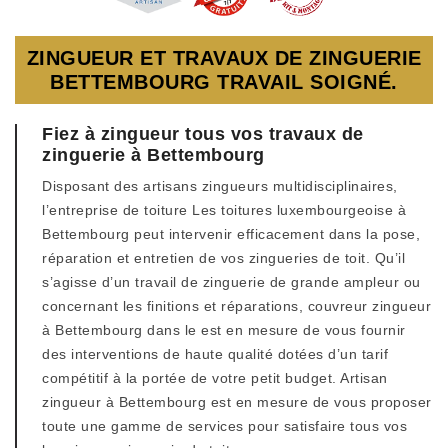
ZINGUEUR ET TRAVAUX DE ZINGUERIE
BETTEMBOURG TRAVAIL SOIGNÉ.
Fiez à zingueur tous vos travaux de
zinguerie à Bettembourg
Disposant des artisans zingueurs multidisciplinaires,
l’entreprise de toiture Les toitures luxembourgeoise à
Bettembourg peut intervenir efficacement dans la pose,
réparation et entretien de vos zingueries de toit. Qu’il
s’agisse d’un travail de zinguerie de grande ampleur ou
concernant les finitions et réparations, couvreur zingueur
à Bettembourg dans le est en mesure de vous fournir
des interventions de haute qualité dotées d’un tarif
compétitif à la portée de votre petit budget. Artisan
zingueur à Bettembourg est en mesure de vous proposer
toute une gamme de services pour satisfaire tous vos