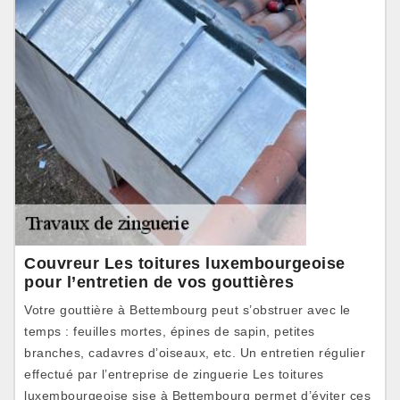
Couvreur Les toitures luxembourgeoise
pour l’entretien de vos gouttières
Votre gouttière à Bettembourg peut s’obstruer avec le
temps : feuilles mortes, épines de sapin, petites
branches, cadavres d’oiseaux, etc. Un entretien régulier
effectué par l’entreprise de zinguerie Les toitures
luxembourgeoise sise à Bettembourg permet d’éviter ces