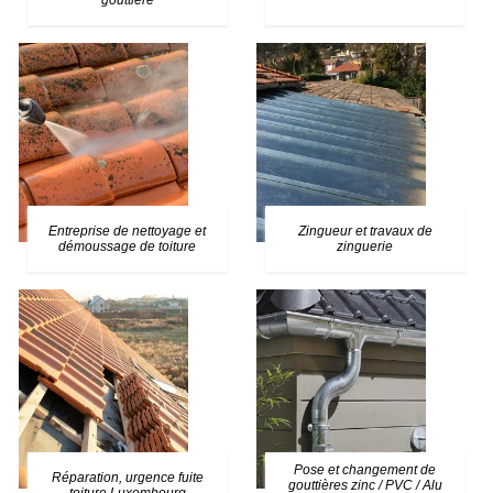
gouttière
Entreprise de nettoyage et
Zingueur et travaux de
démoussage de toiture
zinguerie
Pose et changement de
Réparation, urgence fuite
gouttières zinc / PVC / Alu