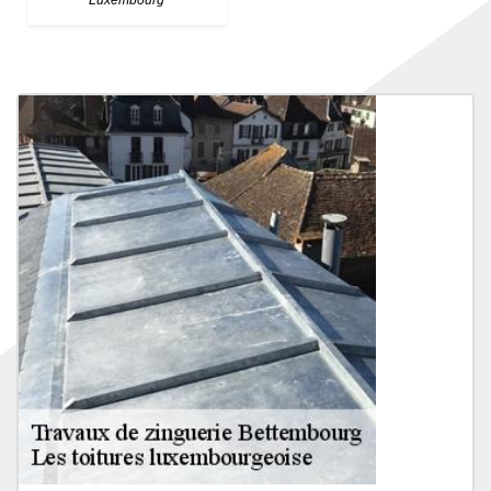
Luxembourg