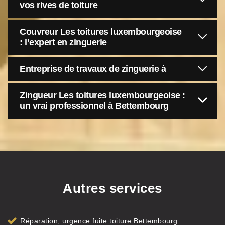
vos rives de toiture
Couvreur Les toitures luxembourgeoise
: l’expert en zinguerie
Entreprise de travaux de zinguerie à
Zingueur Les toitures luxembourgeoise :
un vrai professionnel à Bettembourg
Autres services
Réparation, urgence fuite toiture Bettembourg