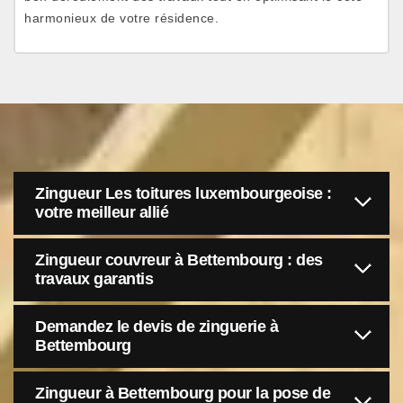
harmonieux de votre résidence.
Zingueur Les toitures luxembourgeoise :
votre meilleur allié
Zingueur couvreur à Bettembourg : des
travaux garantis
Demandez le devis de zinguerie à
Bettembourg
Zingueur à Bettembourg pour la pose de