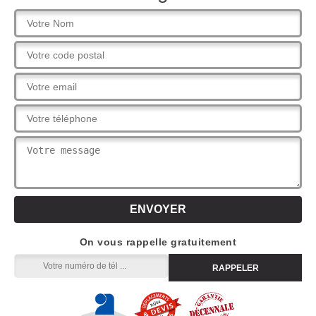
On vous rappelle gratuitement