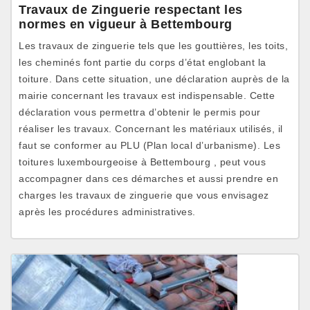
Travaux de Zinguerie respectant les
normes en vigueur à Bettembourg
Les travaux de zinguerie tels que les gouttières, les toits,
les cheminés font partie du corps d’état englobant la
toiture. Dans cette situation, une déclaration auprès de la
mairie concernant les travaux est indispensable. Cette
déclaration vous permettra d’obtenir le permis pour
réaliser les travaux. Concernant les matériaux utilisés, il
faut se conformer au PLU (Plan local d’urbanisme). Les
toitures luxembourgeoise à Bettembourg , peut vous
accompagner dans ces démarches et aussi prendre en
charges les travaux de zinguerie que vous envisagez
après les procédures administratives.