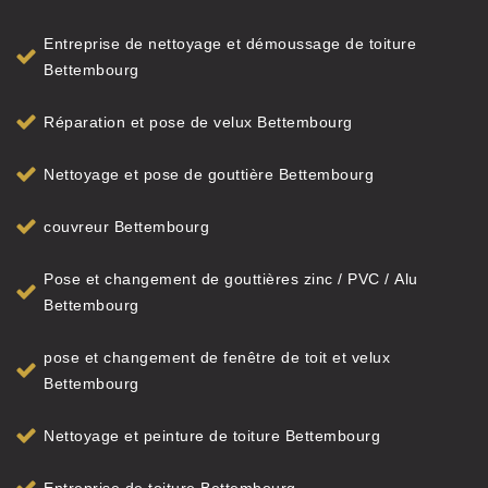
Entreprise de nettoyage et démoussage de toiture
Bettembourg
Réparation et pose de velux Bettembourg
Nettoyage et pose de gouttière Bettembourg
couvreur Bettembourg
Pose et changement de gouttières zinc / PVC / Alu
Bettembourg
pose et changement de fenêtre de toit et velux
Bettembourg
Nettoyage et peinture de toiture Bettembourg