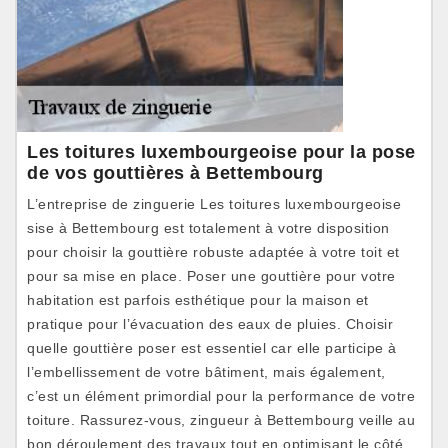
Les toitures luxembourgeoise pour la pose
de vos gouttières à Bettembourg
L’entreprise de zinguerie Les toitures luxembourgeoise
sise à Bettembourg est totalement à votre disposition
pour choisir la gouttière robuste adaptée à votre toit et
pour sa mise en place. Poser une gouttière pour votre
habitation est parfois esthétique pour la maison et
pratique pour l’évacuation des eaux de pluies. Choisir
quelle gouttière poser est essentiel car elle participe à
l’embellissement de votre bâtiment, mais également,
c’est un élément primordial pour la performance de votre
toiture. Rassurez-vous, zingueur à Bettembourg veille au
bon déroulement des travaux tout en optimisant le côté