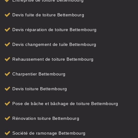
Entreprise de toiture Bettembourg
Devis fuite de toiture Bettembourg
Devis réparation de toiture Bettembourg
Devis changement de tuile Bettembourg
Rehaussement de toiture Bettembourg
Charpentier Bettembourg
Devis toiture Bettembourg
Pose de bâche et bâchage de toiture Bettembourg
Rénovation toiture Bettembourg
Société de ramonage Bettembourg