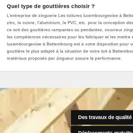
Quel type de gouttières choisir ?
L’entreprise de zinguerie Les toitures luxembourgeoise à Bette
zinc, le cuivre, l’aluminium, le PVC, etc. pour la conception de
ce soit des gouttières rampantes ou pendantes, couvreur zin
les compétences nécessaires pour les fabriquer et les mettre 
luxembourgeoise à Bettembourg est à votre disposition pour vo
gouttière le plus adapté à la situation de votre toit à Bettemb
matériaux proposés par zingueur assure la performance.
Des travaux de qualité