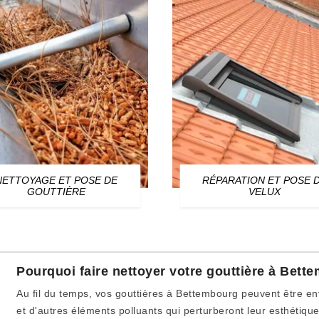
NETTOYAGE ET POSE DE
RÉPARATION ET POSE 
GOUTTIÈRE
VELUX
Pourquoi faire nettoyer votre gouttière à Bett
Au fil du temps, vos gouttières à Bettembourg peuvent être env
et d'autres éléments polluants qui perturberont leur esthétique