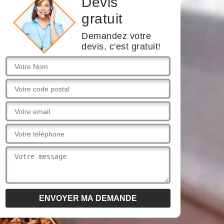
Devis
gratuit
Demandez votre
devis, c'est gratuit!