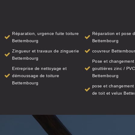
Réparation, urgence fuite toiture
Réparation et pose d
Bettembourg
Bettembourg
Zingueur et travaux de zinguerie
couvreur Bettembou
Bettembourg
Pose et changement
Entreprise de nettoyage et
gouttières zinc / PVC
démoussage de toiture
Bettembourg
Bettembourg
pose et changement 
de toit et velux Bet