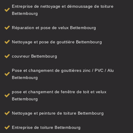
Entreprise de nettoyage et démoussage de toiture
Bettembourg
Réparation et pose de velux Bettembourg
Nettoyage et pose de gouttière Bettembourg
couvreur Bettembourg
Pose et changement de gouttières zinc / PVC / Alu
Bettembourg
pose et changement de fenêtre de toit et velux
Bettembourg
Nettoyage et peinture de toiture Bettembourg
Entreprise de toiture Bettembourg