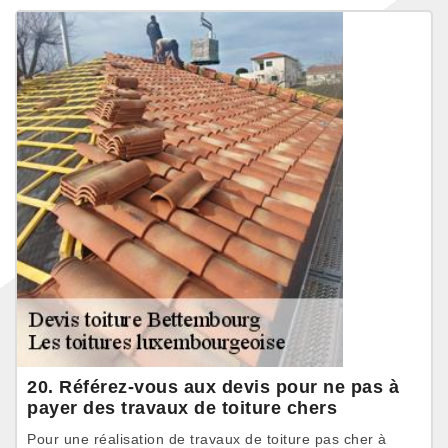
20. Référez-vous aux devis pour ne pas à
payer des travaux de toiture chers
Pour une réalisation de travaux de toiture pas cher à