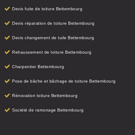
Devis fuite de toiture Bettembourg
Devis réparation de toiture Bettembourg
Devis changement de tuile Bettembourg
Rehaussement de toiture Bettembourg
Charpentier Bettembourg
Pose de bâche et bâchage de toiture Bettembourg
Rénovation toiture Bettembourg
Société de ramonage Bettembourg