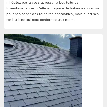
n’hésitez pas à vous adresser à Les toitures
luxembourgeoise . Cette entreprise de toiture est connue
pour ses conditions tarifaires abordables, mais aussi ses
réalisations qui sont conformes aux normes.