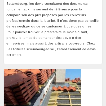
Bettembourg, les devis constituent des documents
fondamentaux. Ils servent de référence pour la
comparaison des prix proposés par les couvreurs
professionnels dans la localité. Il n’est donc pas conseillé
de les négliger ou de se cantonner à quelques offres.
Pour pouvoir trouver le prestataire le moins disant,
prenez le temps de demander des devis à des
entreprises, mais aussi à des artisans couvreurs. Chez
Les toitures luxembourgeoise , l’établissement de devis
est offert.