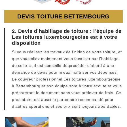
DEVIS TOITURE BETTEMBOURG
2. Devis d’habillage de toiture : l’équipe de
Les toitures luxembourgeoise est à votre
disposition
Si vous réalisez les travaux de finition de votre toiture, et
que vous allez maintenant vous focaliser sur l’habillage
de celle-ci, il est conseillé de procéder d’abord à une
demande de devis pour mieux maîtriser vos dépenses.
Le couvreur professionnel Les toitures luxembourgeoise
à Bettembourg et son équipe sont à votre écoute et vous
prépareront le document sans vous prélever de frais. Ce
prestataire est aussi le partenaire recommandé pour
d’autres opérations et ses prix sont toujours abordables.