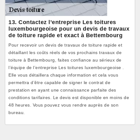
13. Contactez l’entreprise Les toitures
luxembourgeoise pour un devis de travaux
de toiture rapide et exact à Bettembourg
Pour recevoir un devis de travaux de toiture rapide et
détaillant les coûts réels de vos prochains travaux de
toiture à Bettembourg, faites confiance au sérieux de
l’équipe de l’entreprise Les toitures luxembourgeoise .
Elle vous détaillera chaque information et cela vous
permettra d’être capable de signer le contrat de
prestation en ayant une connaissance parfaite des
conditions tarifaires. Le devis est disponible en moins de
48 heures. Vous pouvez vous rendre auprès de son
bureau.