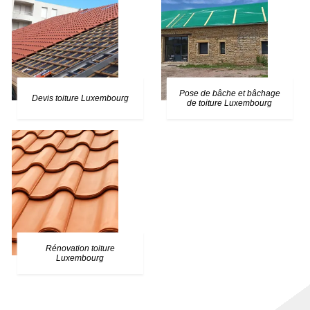
Pose de bâche et bâchage
Devis toiture Luxembourg
de toiture Luxembourg
Rénovation toiture
Luxembourg