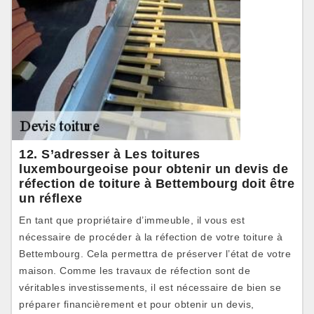
12. S’adresser à Les toitures
luxembourgeoise pour obtenir un devis de
réfection de toiture à Bettembourg doit être
un réflexe
En tant que propriétaire d’immeuble, il vous est
nécessaire de procéder à la réfection de votre toiture à
Bettembourg. Cela permettra de préserver l’état de votre
maison. Comme les travaux de réfection sont de
véritables investissements, il est nécessaire de bien se
préparer financièrement et pour obtenir un devis,