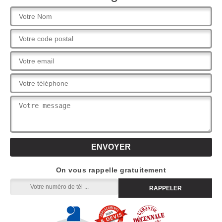
On vous rappelle gratuitement