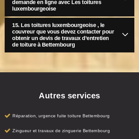
demande en ligne avec Les toitures
luxembourgeoise
15. Les toitures luxembourgeoise , le
couvreur que vous devez contacter pour
obtenir un devis de travaux d’entretien
de toiture à Bettembourg
Autres services
Réparation, urgence fuite toiture Bettembourg
Zingueur et travaux de zinguerie Bettembourg