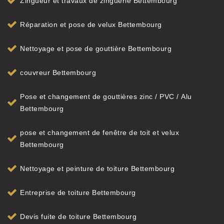
Zingueur et travaux de zinguerie Bettembourg
Réparation et pose de velux Bettembourg
Nettoyage et pose de gouttière Bettembourg
couvreur Bettembourg
Pose et changement de gouttières zinc / PVC / Alu
Bettembourg
pose et changement de fenêtre de toit et velux
Bettembourg
Nettoyage et peinture de toiture Bettembourg
Entreprise de toiture Bettembourg
Devis fuite de toiture Bettembourg