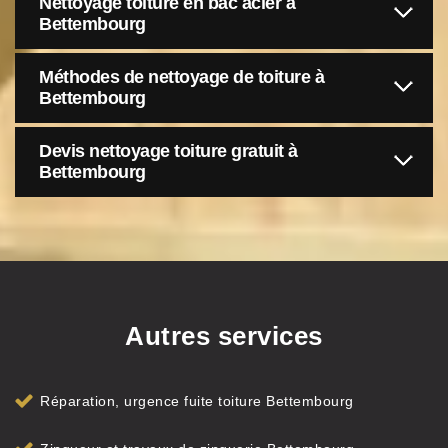
Nettoyage toiture en bac acier à
Bettembourg
Méthodes de nettoyage de toiture à
Bettembourg
Devis nettoyage toiture gratuit à
Bettembourg
Autres services
Réparation, urgence fuite toiture Bettembourg