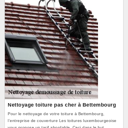
Nettoyage toiture pas cher à Bettembourg
Pour le nettoyage de votre toiture à Bettembourg,
l’entreprise de couverture Les toitures luxembourgeoise
vous propose un tarif abordable. Ceci dans le but