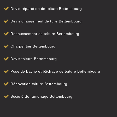
Devis réparation de toiture Bettembourg
Devis changement de tuile Bettembourg
Rehaussement de toiture Bettembourg
Charpentier Bettembourg
Devis toiture Bettembourg
Pose de bâche et bâchage de toiture Bettembourg
Rénovation toiture Bettembourg
Société de ramonage Bettembourg