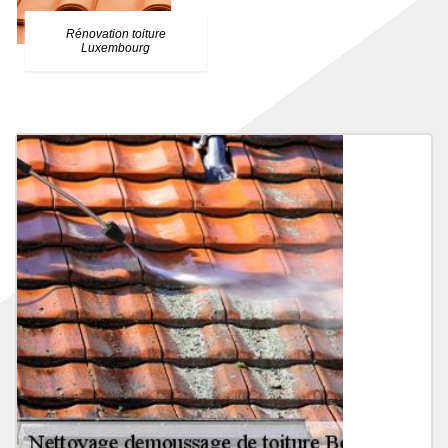
Rénovation toiture
Luxembourg