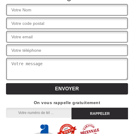
On vous rappelle gratuitement