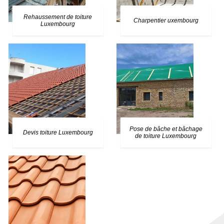
Rehaussement de toiture
Charpentier uxembourg
Luxembourg
Pose de bâche et bâchage
Devis toiture Luxembourg
de toiture Luxembourg