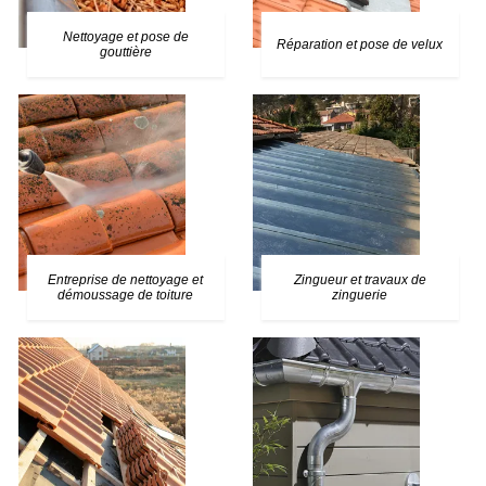
Nettoyage et pose de
Réparation et pose de velux
gouttière
Entreprise de nettoyage et
Zingueur et travaux de
démoussage de toiture
zinguerie