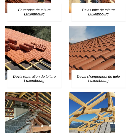
Entreprise de toiture
Devis fuite de toiture
Luxembourg
Luxembourg
Devis réparation de toiture
Devis changement de tuile
Luxembourg
Luxembourg