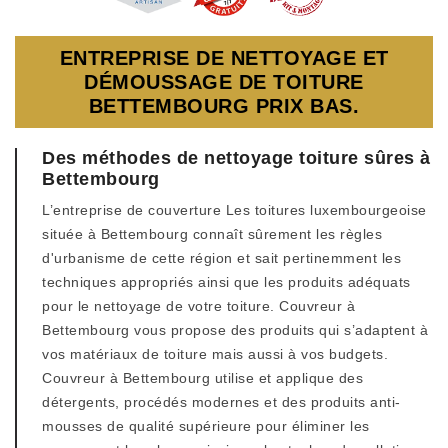
ENTREPRISE DE NETTOYAGE ET
DÉMOUSSAGE DE TOITURE
BETTEMBOURG PRIX BAS.
Des méthodes de nettoyage toiture sûres à
Bettembourg
L’entreprise de couverture Les toitures luxembourgeoise
située à Bettembourg connaît sûrement les règles
d'urbanisme de cette région et sait pertinemment les
techniques appropriés ainsi que les produits adéquats
pour le nettoyage de votre toiture. Couvreur à
Bettembourg vous propose des produits qui s’adaptent à
vos matériaux de toiture mais aussi à vos budgets.
Couvreur à Bettembourg utilise et applique des
détergents, procédés modernes et des produits anti-
mousses de qualité supérieure pour éliminer les