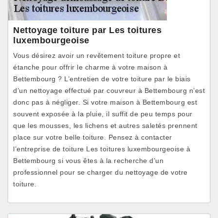
Nettoyage toiture par Les toitures
luxembourgeoise
Vous désirez avoir un revêtement toiture propre et
étanche pour offrir le charme à votre maison à
Bettembourg ? L’entretien de votre toiture par le biais
d’un nettoyage effectué par couvreur à Bettembourg n’est
donc pas à négliger. Si votre maison à Bettembourg est
souvent exposée à la pluie, il suffit de peu temps pour
que les mousses, les lichens et autres saletés prennent
place sur votre belle toiture. Pensez à contacter
l’entreprise de toiture Les toitures luxembourgeoise à
Bettembourg si vous êtes à la recherche d’un
professionnel pour se charger du nettoyage de votre
toiture.