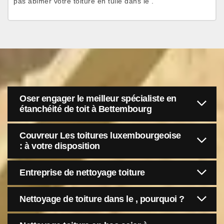
pas abimer votre toiture en tuile dans le .
Oser engager le meilleur spécialiste en
étanchéité de toit à Bettembourg
Couvreur Les toitures luxembourgeoise
: à votre disposition
Entreprise de nettoyage toiture
Nettoyage de toiture dans le , pourquoi ?