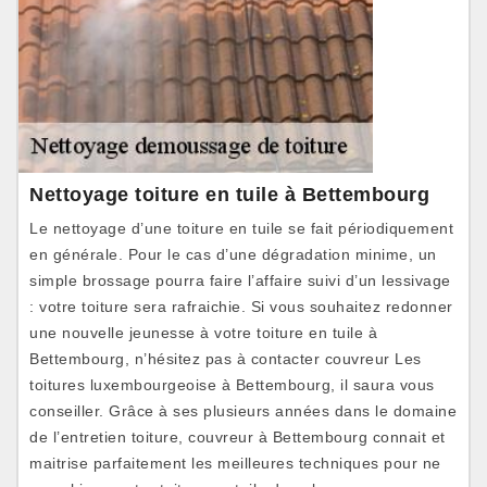
Nettoyage toiture en tuile à Bettembourg
Le nettoyage d’une toiture en tuile se fait périodiquement
en générale. Pour le cas d’une dégradation minime, un
simple brossage pourra faire l’affaire suivi d’un lessivage
: votre toiture sera rafraichie. Si vous souhaitez redonner
une nouvelle jeunesse à votre toiture en tuile à
Bettembourg, n’hésitez pas à contacter couvreur Les
toitures luxembourgeoise à Bettembourg, il saura vous
conseiller. Grâce à ses plusieurs années dans le domaine
de l’entretien toiture, couvreur à Bettembourg connait et
maitrise parfaitement les meilleures techniques pour ne