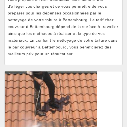
d’alléger vos charges et de vous permettre de vous
préparer pour les dépenses occasionnées par le
nettoyage de votre toiture à Bettembourg. Le tarif chez
couvreur à Bettembourg dépend de la surface à travailler
ainsi que les méthodes à réaliser et le type de vos
matériaux. En confiant le nettoyage de votre toiture dans
le par couvreur à Bettembourg, vous bénéficierez des
meilleurs prix pour un résultat sur.