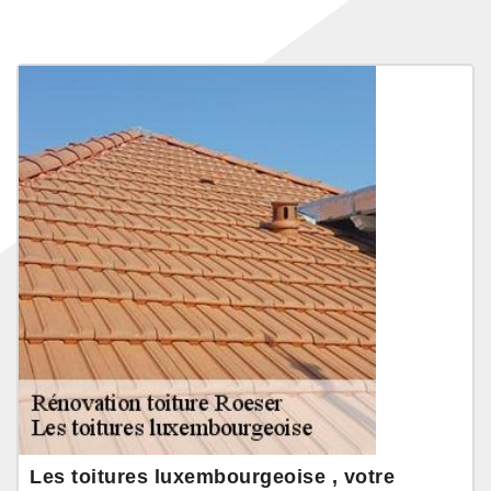
Les toitures luxembourgeoise , votre