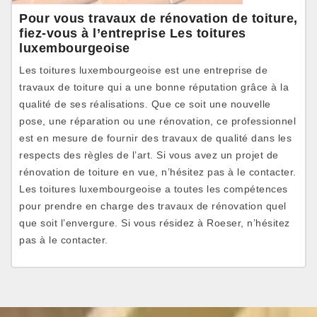
Pour vous travaux de rénovation de toiture,
fiez-vous à l’entreprise Les toitures
luxembourgeoise
Les toitures luxembourgeoise est une entreprise de
travaux de toiture qui a une bonne réputation grâce à la
qualité de ses réalisations. Que ce soit une nouvelle
pose, une réparation ou une rénovation, ce professionnel
est en mesure de fournir des travaux de qualité dans les
respects des règles de l’art. Si vous avez un projet de
rénovation de toiture en vue, n’hésitez pas à le contacter.
Les toitures luxembourgeoise a toutes les compétences
pour prendre en charge des travaux de rénovation quel
que soit l’envergure. Si vous résidez à Roeser, n’hésitez
pas à le contacter.