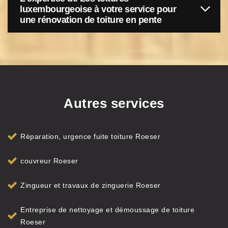
luxembourgeoise à votre service pour
une rénovation de toiture en pente
Autres services
Réparation, urgence fuite toiture Roeser
couvreur Roeser
Zingueur et travaux de zinguerie Roeser
Entreprise de nettoyage et démoussage de toiture
Roeser