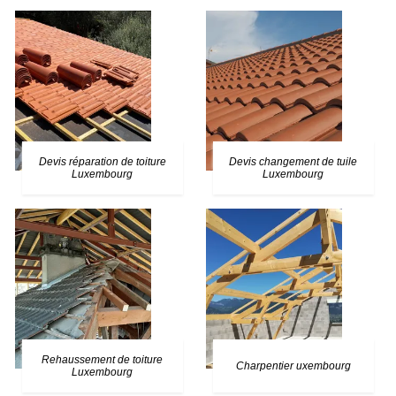
Devis réparation de toiture
Devis changement de tuile
Luxembourg
Luxembourg
Rehaussement de toiture
Charpentier uxembourg
Luxembourg