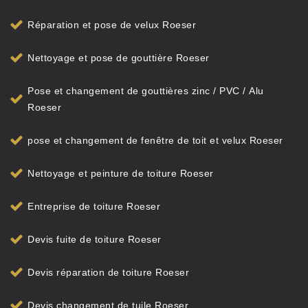
Réparation et pose de velux Roeser
Nettoyage et pose de gouttière Roeser
Pose et changement de gouttières zinc / PVC / Alu
Roeser
pose et changement de fenêtre de toit et velux Roeser
Nettoyage et peinture de toiture Roeser
Entreprise de toiture Roeser
Devis fuite de toiture Roeser
Devis réparation de toiture Roeser
Devis changement de tuile Roeser