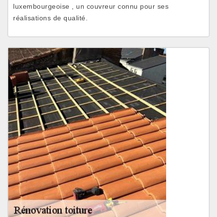
luxembourgeoise , un couvreur connu pour ses
réalisations de qualité.