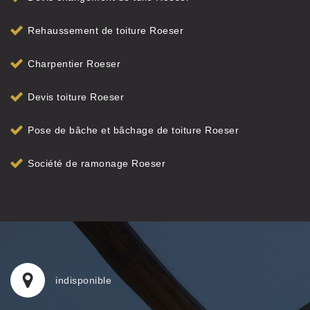
Rehaussement de toiture Roeser
Charpentier Roeser
Devis toiture Roeser
Pose de bâche et bâchage de toiture Roeser
Société de ramonage Roeser
indisponible