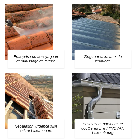
Entreprise de nettoyage et
Zingueur et travaux de
démoussage de toiture
zinguerie
Pose et changement de
Réparation, urgence fuite
gouttières zinc / PVC / Alu
toiture Luxembourg
Luxembourg