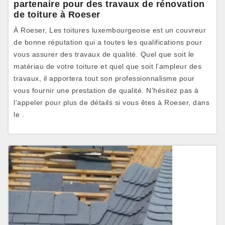
partenaire pour des travaux de rénovation
de toiture à Roeser
À Roeser, Les toitures luxembourgeoise est un couvreur
de bonne réputation qui a toutes les qualifications pour
vous assurer des travaux de qualité. Quel que soit le
matériau de votre toiture et quel que soit l’ampleur des
travaux, il apportera tout son professionnalisme pour
vous fournir une prestation de qualité. N’hésitez pas à
l'appeler pour plus de détails si vous êtes à Roeser, dans
le .