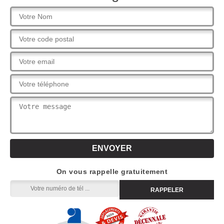
On vous rappelle gratuitement