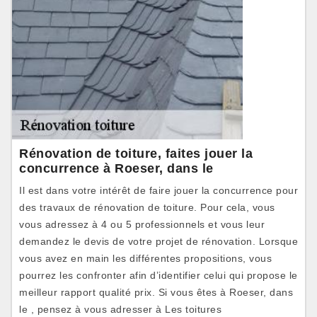
Rénovation de toiture, faites jouer la
concurrence à Roeser, dans le
Il est dans votre intérêt de faire jouer la concurrence pour
des travaux de rénovation de toiture. Pour cela, vous
vous adressez à 4 ou 5 professionnels et vous leur
demandez le devis de votre projet de rénovation. Lorsque
vous avez en main les différentes propositions, vous
pourrez les confronter afin d’identifier celui qui propose le
meilleur rapport qualité prix. Si vous êtes à Roeser, dans
le , pensez à vous adresser à Les toitures