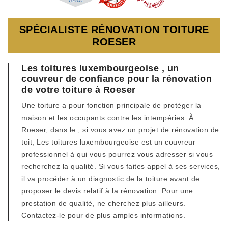
SPÉCIALISTE RÉNOVATION TOITURE
ROESER
Les toitures luxembourgeoise , un
couvreur de confiance pour la rénovation
de votre toiture à Roeser
Une toiture a pour fonction principale de protéger la
maison et les occupants contre les intempéries. À
Roeser, dans le , si vous avez un projet de rénovation de
toit, Les toitures luxembourgeoise est un couvreur
professionnel à qui vous pourrez vous adresser si vous
recherchez la qualité. Si vous faites appel à ses services,
il va procéder à un diagnostic de la toiture avant de
proposer le devis relatif à la rénovation. Pour une
prestation de qualité, ne cherchez plus ailleurs.
Contactez-le pour de plus amples informations.