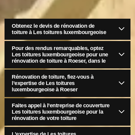
Obtenez le devis de rénovation de
toiture à Les toitures luxembourgeoise
Pour des rendus remarquables, optez
Les toitures luxembourgeoise pour une
rénovation de toiture à Roeser, dans le
Rénovation de toiture, fiez-vous à
l’expertise de Les toitures
luxembourgeoise à Roeser
Faites appel à l’entreprise de couverture
Les toitures luxembourgeoise pour la
rénovation de votre toiture
L’expertise de Les toitures