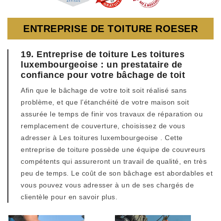
ENTREPRISE DE TOITURE ROESER
19. Entreprise de toiture Les toitures
luxembourgeoise : un prestataire de
confiance pour votre bâchage de toit
Afin que le bâchage de votre toit soit réalisé sans
problème, et que l’étanchéité de votre maison soit
assurée le temps de finir vos travaux de réparation ou
remplacement de couverture, choisissez de vous
adresser à Les toitures luxembourgeoise . Cette
entreprise de toiture possède une équipe de couvreurs
compétents qui assureront un travail de qualité, en très
peu de temps. Le coût de son bâchage est abordables et
vous pouvez vous adresser à un de ses chargés de
clientèle pour en savoir plus.