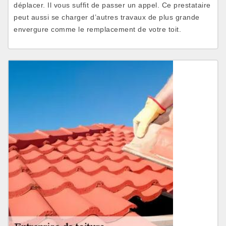
déplacer. Il vous suffit de passer un appel. Ce prestataire
peut aussi se charger d’autres travaux de plus grande
envergure comme le remplacement de votre toit.