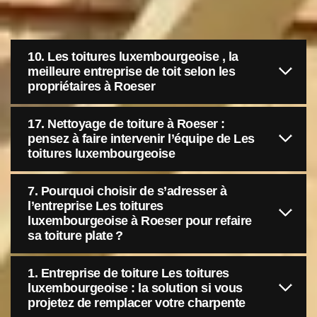
10. Les toitures luxembourgeoise , la
meilleure entreprise de toit selon les
propriétaires à Roeser
17. Nettoyage de toiture à Roeser :
pensez à faire intervenir l’équipe de Les
toitures luxembourgeoise
7. Pourquoi choisir de s’adresser à
l’entreprise Les toitures
luxembourgeoise à Roeser pour refaire
sa toiture plate ?
1. Entreprise de toiture Les toitures
luxembourgeoise : la solution si vous
projetez de remplacer votre charpente