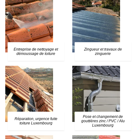
Entreprise de nettoyage et
Zingueur et travaux de
démoussage de toiture
zinguerie
Pose et changement de
Réparation, urgence fuite
gouttières zinc / PVC / Alu
toiture Luxembourg
Luxembourg