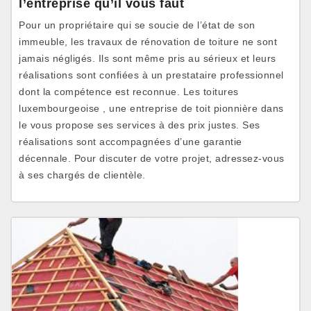
l’entreprise qu’il vous faut
Pour un propriétaire qui se soucie de l’état de son
immeuble, les travaux de rénovation de toiture ne sont
jamais négligés. Ils sont même pris au sérieux et leurs
réalisations sont confiées à un prestataire professionnel
dont la compétence est reconnue. Les toitures
luxembourgeoise , une entreprise de toit pionnière dans
le vous propose ses services à des prix justes. Ses
réalisations sont accompagnées d’une garantie
décennale. Pour discuter de votre projet, adressez-vous
à ses chargés de clientèle.