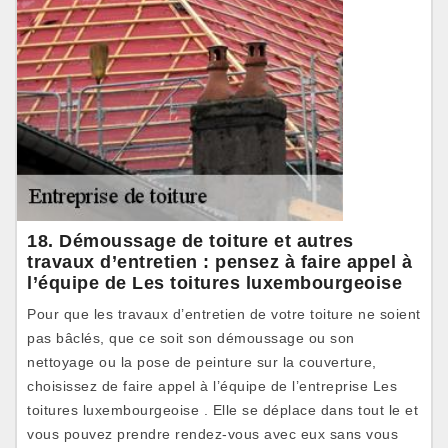
18. Démoussage de toiture et autres
travaux d’entretien : pensez à faire appel à
l’équipe de Les toitures luxembourgeoise
Pour que les travaux d’entretien de votre toiture ne soient
pas bâclés, que ce soit son démoussage ou son
nettoyage ou la pose de peinture sur la couverture,
choisissez de faire appel à l’équipe de l’entreprise Les
toitures luxembourgeoise . Elle se déplace dans tout le et
vous pouvez prendre rendez-vous avec eux sans vous