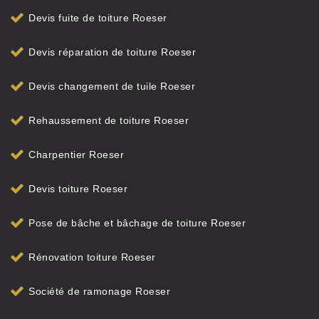
Devis fuite de toiture Roeser
Devis réparation de toiture Roeser
Devis changement de tuile Roeser
Rehaussement de toiture Roeser
Charpentier Roeser
Devis toiture Roeser
Pose de bâche et bâchage de toiture Roeser
Rénovation toiture Roeser
Société de ramonage Roeser