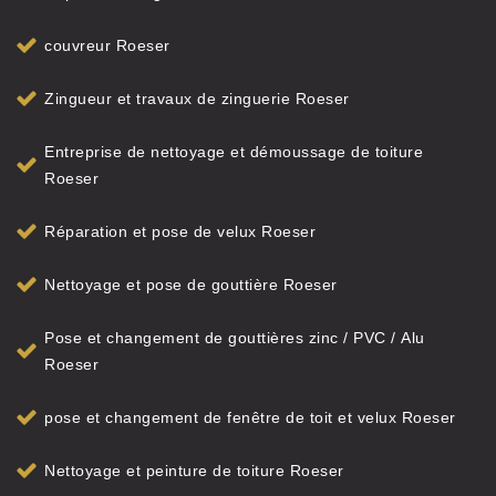
couvreur Roeser
Zingueur et travaux de zinguerie Roeser
Entreprise de nettoyage et démoussage de toiture
Roeser
Réparation et pose de velux Roeser
Nettoyage et pose de gouttière Roeser
Pose et changement de gouttières zinc / PVC / Alu
Roeser
pose et changement de fenêtre de toit et velux Roeser
Nettoyage et peinture de toiture Roeser