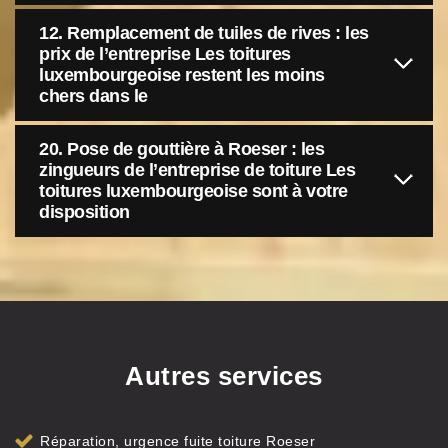
12. Remplacement de tuiles de rives : les
prix de l’entreprise Les toitures
luxembourgeoise restent les moins
chers dans le
20. Pose de gouttière à Roeser : les
zingueurs de l’entreprise de toiture Les
toitures luxembourgeoise sont à votre
disposition
Autres services
Réparation, urgence fuite toiture Roeser