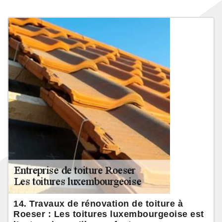
14. Travaux de rénovation de toiture à
Roeser : Les toitures luxembourgeoise est