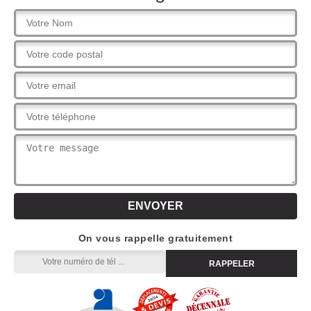
On vous rappelle gratuitement