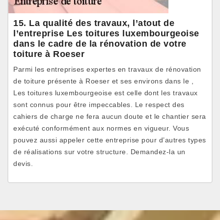
15. La qualité des travaux, l’atout de
l’entreprise Les toitures luxembourgeoise
dans le cadre de la rénovation de votre
toiture à Roeser
Parmi les entreprises expertes en travaux de rénovation
de toiture présente à Roeser et ses environs dans le ,
Les toitures luxembourgeoise est celle dont les travaux
sont connus pour être impeccables. Le respect des
cahiers de charge ne fera aucun doute et le chantier sera
exécuté conformément aux normes en vigueur. Vous
pouvez aussi appeler cette entreprise pour d’autres types
de réalisations sur votre structure. Demandez-la un
devis.