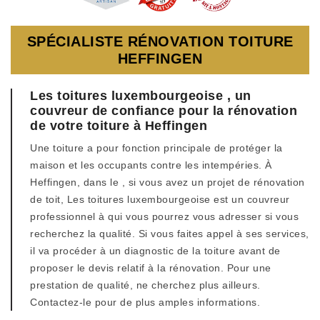
SPÉCIALISTE RÉNOVATION TOITURE
HEFFINGEN
Les toitures luxembourgeoise , un
couvreur de confiance pour la rénovation
de votre toiture à Heffingen
Une toiture a pour fonction principale de protéger la
maison et les occupants contre les intempéries. À
Heffingen, dans le , si vous avez un projet de rénovation
de toit, Les toitures luxembourgeoise est un couvreur
professionnel à qui vous pourrez vous adresser si vous
recherchez la qualité. Si vous faites appel à ses services,
il va procéder à un diagnostic de la toiture avant de
proposer le devis relatif à la rénovation. Pour une
prestation de qualité, ne cherchez plus ailleurs.
Contactez-le pour de plus amples informations.