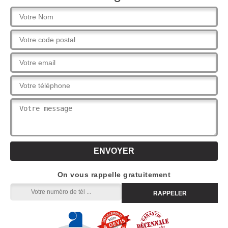
On vous rappelle gratuitement