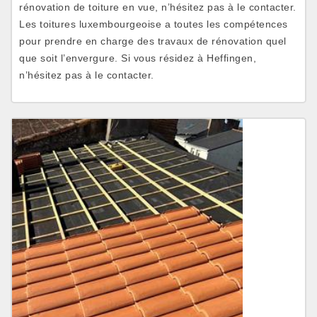
rénovation de toiture en vue, n’hésitez pas à le contacter.
Les toitures luxembourgeoise a toutes les compétences
pour prendre en charge des travaux de rénovation quel
que soit l’envergure. Si vous résidez à Heffingen,
n’hésitez pas à le contacter.