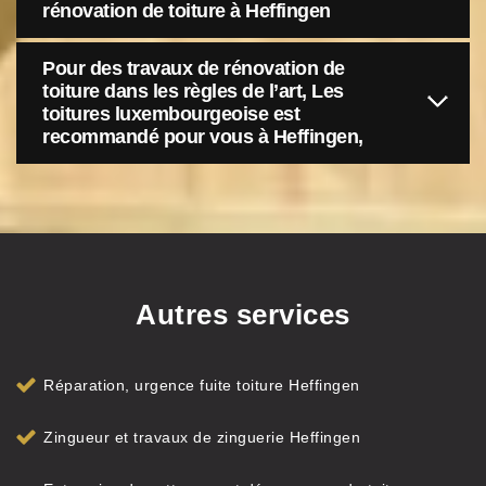
rénovation de toiture à Heffingen
Pour des travaux de rénovation de
toiture dans les règles de l’art, Les
toitures luxembourgeoise est
recommandé pour vous à Heffingen,
Autres services
Réparation, urgence fuite toiture Heffingen
Zingueur et travaux de zinguerie Heffingen