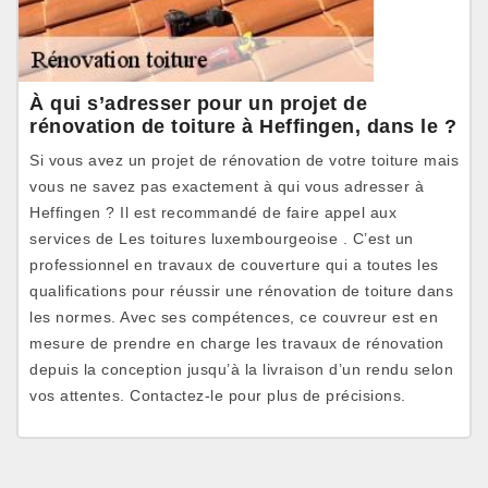
À qui s’adresser pour un projet de
rénovation de toiture à Heffingen, dans le ?
Si vous avez un projet de rénovation de votre toiture mais
vous ne savez pas exactement à qui vous adresser à
Heffingen ? Il est recommandé de faire appel aux
services de Les toitures luxembourgeoise . C’est un
professionnel en travaux de couverture qui a toutes les
qualifications pour réussir une rénovation de toiture dans
les normes. Avec ses compétences, ce couvreur est en
mesure de prendre en charge les travaux de rénovation
depuis la conception jusqu’à la livraison d’un rendu selon
vos attentes. Contactez-le pour plus de précisions.