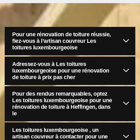
Pour une rénovation de toiture réussie,
fiez-vous à l’artisan couvreur Les
toitures luxembourgeoise
Adressez-vous à Les toitures
luxembourgeoise pour une rénovation
de toiture à prix pas cher
Pour des rendus remarquables, optez
Les toitures luxembourgeoise pour une
rénovation de toiture à Heffingen, dans
le
Les toitures luxembourgeoise , un
artisan couvreur à contacter pour une