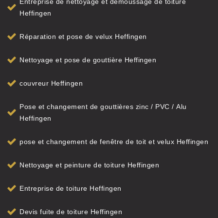
Entreprise de nettoyage et démoussage de toiture
Heffingen
Réparation et pose de velux Heffingen
Nettoyage et pose de gouttière Heffingen
couvreur Heffingen
Pose et changement de gouttières zinc / PVC / Alu
Heffingen
pose et changement de fenêtre de toit et velux Heffingen
Nettoyage et peinture de toiture Heffingen
Entreprise de toiture Heffingen
Devis fuite de toiture Heffingen