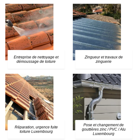
Entreprise de nettoyage et
Zingueur et travaux de
démoussage de toiture
zinguerie
Pose et changement de
Réparation, urgence fuite
gouttières zinc / PVC / Alu
toiture Luxembourg
Luxembourg