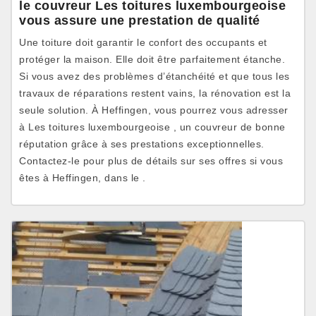
le couvreur Les toitures luxembourgeoise
vous assure une prestation de qualité
Une toiture doit garantir le confort des occupants et
protéger la maison. Elle doit être parfaitement étanche.
Si vous avez des problèmes d’étanchéité et que tous les
travaux de réparations restent vains, la rénovation est la
seule solution. À Heffingen, vous pourrez vous adresser
à Les toitures luxembourgeoise , un couvreur de bonne
réputation grâce à ses prestations exceptionnelles.
Contactez-le pour plus de détails sur ses offres si vous
êtes à Heffingen, dans le .