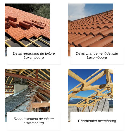
Devis réparation de toiture
Devis changement de tuile
Luxembourg
Luxembourg
Rehaussement de toiture
Charpentier uxembourg
Luxembourg