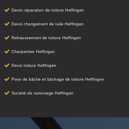
Devis réparation de toiture Heffingen
Devis changement de tuile Heffingen
Rehaussement de toiture Heffingen
Charpentier Heffingen
Devis toiture Heffingen
Pose de bâche et bâchage de toiture Heffingen
Société de ramonage Heffingen