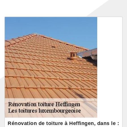
Rénovation de toiture à Heffingen, dans le :