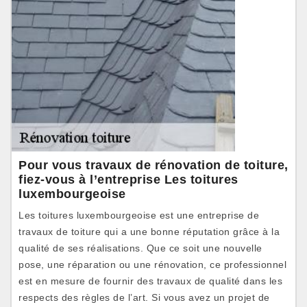
Pour vous travaux de rénovation de toiture,
fiez-vous à l’entreprise Les toitures
luxembourgeoise
Les toitures luxembourgeoise est une entreprise de
travaux de toiture qui a une bonne réputation grâce à la
qualité de ses réalisations. Que ce soit une nouvelle
pose, une réparation ou une rénovation, ce professionnel
est en mesure de fournir des travaux de qualité dans les
respects des règles de l’art. Si vous avez un projet de