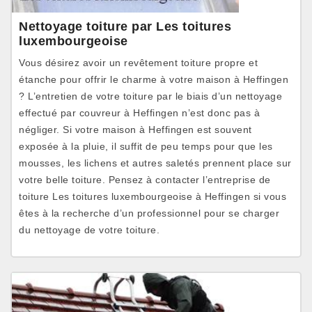
Nettoyage toiture par Les toitures
luxembourgeoise
Vous désirez avoir un revêtement toiture propre et
étanche pour offrir le charme à votre maison à Heffingen
? L’entretien de votre toiture par le biais d’un nettoyage
effectué par couvreur à Heffingen n’est donc pas à
négliger. Si votre maison à Heffingen est souvent
exposée à la pluie, il suffit de peu temps pour que les
mousses, les lichens et autres saletés prennent place sur
votre belle toiture. Pensez à contacter l’entreprise de
toiture Les toitures luxembourgeoise à Heffingen si vous
êtes à la recherche d’un professionnel pour se charger
du nettoyage de votre toiture.