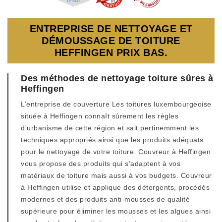
ENTREPRISE DE NETTOYAGE ET
DÉMOUSSAGE DE TOITURE
HEFFINGEN PRIX BAS.
Des méthodes de nettoyage toiture sûres à
Heffingen
L’entreprise de couverture Les toitures luxembourgeoise
située à Heffingen connaît sûrement les règles
d'urbanisme de cette région et sait pertinemment les
techniques appropriés ainsi que les produits adéquats
pour le nettoyage de votre toiture. Couvreur à Heffingen
vous propose des produits qui s’adaptent à vos
matériaux de toiture mais aussi à vos budgets. Couvreur
à Heffingen utilise et applique des détergents, procédés
modernes et des produits anti-mousses de qualité
supérieure pour éliminer les mousses et les algues ainsi