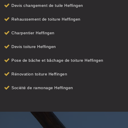
Devis changement de tuile Heffingen
Rehaussement de toiture Heffingen
Charpentier Heffingen
Devis toiture Heffingen
Pose de bâche et bâchage de toiture Heffingen
Rénovation toiture Heffingen
Société de ramonage Heffingen