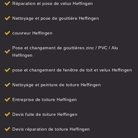
Réparation et pose de velux Heffingen
Nettoyage et pose de gouttière Heffingen
couvreur Heffingen
Pose et changement de gouttières zinc / PVC / Alu
Heffingen
pose et changement de fenêtre de toit et velux Heffingen
Nettoyage et peinture de toiture Heffingen
Entreprise de toiture Heffingen
Devis fuite de toiture Heffingen
Devis réparation de toiture Heffingen