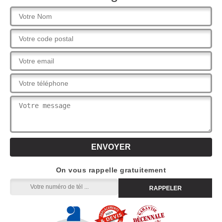
On vous rappelle gratuitement