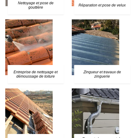
Nettoyage et pose de
Réparation et pose de velux
gouttière
Entreprise de nettoyage et
Zingueur et travaux de
démoussage de toiture
zinguerie