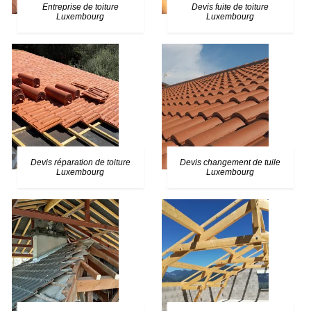
Entreprise de toiture
Devis fuite de toiture
Luxembourg
Luxembourg
Devis réparation de toiture
Devis changement de tuile
Luxembourg
Luxembourg