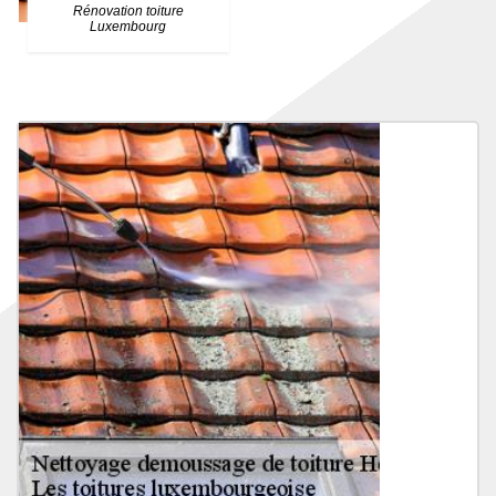
Rénovation toiture
Luxembourg