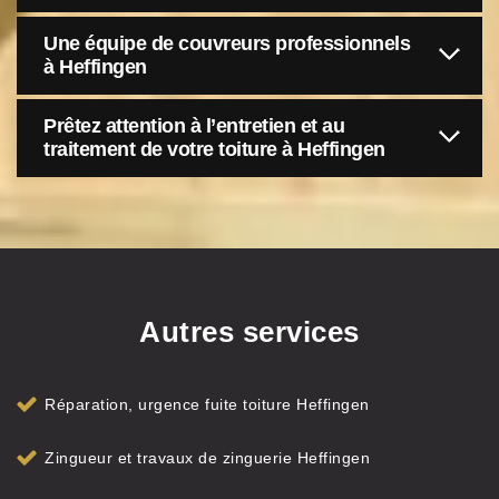
Une équipe de couvreurs professionnels
à Heffingen
Prêtez attention à l’entretien et au
traitement de votre toiture à Heffingen
Autres services
Réparation, urgence fuite toiture Heffingen
Zingueur et travaux de zinguerie Heffingen