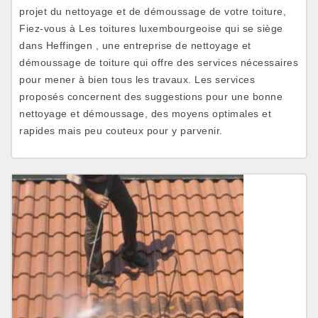
projet du nettoyage et de démoussage de votre toiture,
Fiez-vous à Les toitures luxembourgeoise qui se siège
dans Heffingen , une entreprise de nettoyage et
démoussage de toiture qui offre des services nécessaires
pour mener à bien tous les travaux. Les services
proposés concernent des suggestions pour une bonne
nettoyage et démoussage, des moyens optimales et
rapides mais peu couteux pour y parvenir.