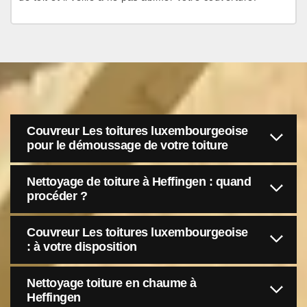
Couvreur Les toitures luxembourgeoise
pour le démoussage de votre toiture
Nettoyage de toiture à Heffingen : quand
procéder ?
Couvreur Les toitures luxembourgeoise
: à votre disposition
Nettoyage toiture en chaume à
Heffingen