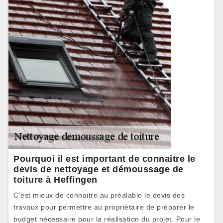
Pourquoi il est important de connaitre le
devis de nettoyage et démoussage de
toiture à Heffingen
C’est mieux de connaitre au préalable le devis des
travaux pour permettre au propriétaire de préparer le
budget nécessaire pour la réalisation du projet. Pour le