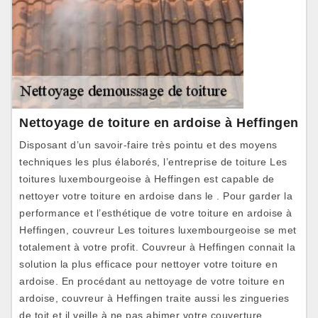
Nettoyage de toiture en ardoise à Heffingen
Disposant d’un savoir-faire très pointu et des moyens
techniques les plus élaborés, l’entreprise de toiture Les
toitures luxembourgeoise à Heffingen est capable de
nettoyer votre toiture en ardoise dans le . Pour garder la
performance et l’esthétique de votre toiture en ardoise à
Heffingen, couvreur Les toitures luxembourgeoise se met
totalement à votre profit. Couvreur à Heffingen connait la
solution la plus efficace pour nettoyer votre toiture en
ardoise. En procédant au nettoyage de votre toiture en
ardoise, couvreur à Heffingen traite aussi les zingueries
de toit et il veille à ne pas abimer votre couverture.