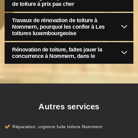
de toiture à prix pas cher
Travaux de rénovation de toiture à
Nommern, pourquoi les confier à Les
toitures luxembourgeoise
Rénovation de toiture, faites jouer la
concurrence à Nommern, dans le
Autres services
Réparation, urgence fuite toiture Nommern