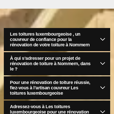
Les toitures luxembourgeoise , un
couvreur de confiance pour la
rénovation de votre toiture à Nommern
À qui s’adresser pour un projet de
rénovation de toiture à Nommern, dans
le ?
Pour une rénovation de toiture réussie,
fiez-vous à l’artisan couvreur Les
toitures luxembourgeoise
Adressez-vous à Les toitures
luxembourgeoise pour une rénovation