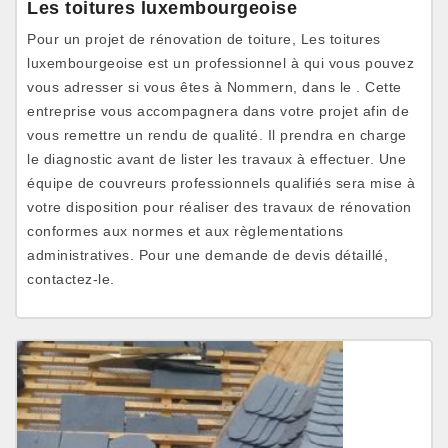
Les toitures luxembourgeoise
Pour un projet de rénovation de toiture, Les toitures
luxembourgeoise est un professionnel à qui vous pouvez
vous adresser si vous êtes à Nommern, dans le . Cette
entreprise vous accompagnera dans votre projet afin de
vous remettre un rendu de qualité. Il prendra en charge
le diagnostic avant de lister les travaux à effectuer. Une
équipe de couvreurs professionnels qualifiés sera mise à
votre disposition pour réaliser des travaux de rénovation
conformes aux normes et aux règlementations
administratives. Pour une demande de devis détaillé,
contactez-le.