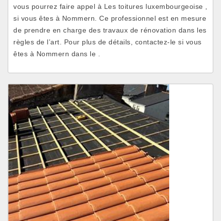
vous pourrez faire appel à Les toitures luxembourgeoise ,
si vous êtes à Nommern. Ce professionnel est en mesure
de prendre en charge des travaux de rénovation dans les
règles de l’art. Pour plus de détails, contactez-le si vous
êtes à Nommern dans le .