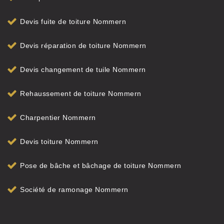
Devis fuite de toiture Nommern
Devis réparation de toiture Nommern
Devis changement de tuile Nommern
Rehaussement de toiture Nommern
Charpentier Nommern
Devis toiture Nommern
Pose de bâche et bâchage de toiture Nommern
Société de ramonage Nommern