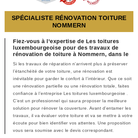
SPÉCIALISTE RÉNOVATION TOITURE
NOMMERN
Fiez-vous à l’expertise de Les toitures
luxembourgeoise pour des travaux de
rénovation de toiture à Nommern, dans le
Si les travaux de réparation n’arrivent plus à préserver
l’étanchéité de votre toiture, une rénovation est
inévitable pour garder le confort à l’intérieur. Que ce soit
une rénovation partielle ou une rénovation totale, faites
confiance à l’entreprise Les toitures luxembourgeoise .
C’est un professionnel qui saura proposer la meilleure
solution pour rénover la couverture. Avant d’entamer les
travaux, il va évaluer votre toiture et va se mettre à votre
écoute pour bien identifier vos attentes. Une proposition
vous sera soumise avec le devis correspondant.