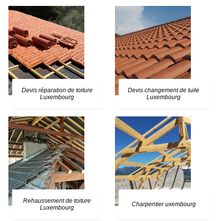
Devis réparation de toiture
Devis changement de tuile
Luxembourg
Luxembourg
Rehaussement de toiture
Charpentier uxembourg
Luxembourg