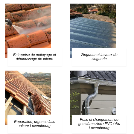
Entreprise de nettoyage et
Zingueur et travaux de
démoussage de toiture
zinguerie
Pose et changement de
Réparation, urgence fuite
gouttières zinc / PVC / Alu
toiture Luxembourg
Luxembourg