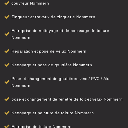
couvreur Nommern
Zingueur et travaux de zinguerie Nommern
Entreprise de nettoyage et démoussage de toiture
Nommern
Réparation et pose de velux Nommern
Nettoyage et pose de gouttière Nommern
Pose et changement de gouttières zinc / PVC / Alu
Nommern
pose et changement de fenêtre de toit et velux Nommern
Nettoyage et peinture de toiture Nommern
Entreprise de toiture Nommern