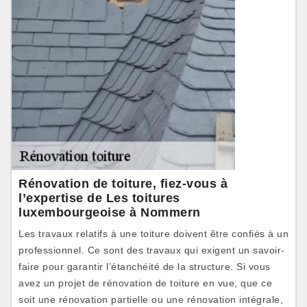
Rénovation de toiture, fiez-vous à
l’expertise de Les toitures
luxembourgeoise à Nommern
Les travaux relatifs à une toiture doivent être confiés à un
professionnel. Ce sont des travaux qui exigent un savoir-
faire pour garantir l’étanchéité de la structure. Si vous
avez un projet de rénovation de toiture en vue, que ce
soit une rénovation partielle ou une rénovation intégrale,