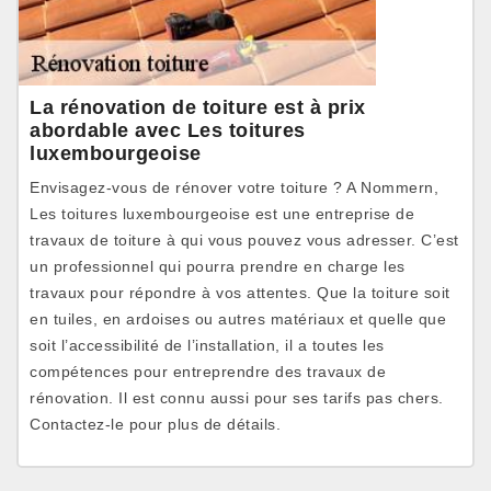
La rénovation de toiture est à prix
abordable avec Les toitures
luxembourgeoise
Envisagez-vous de rénover votre toiture ? A Nommern,
Les toitures luxembourgeoise est une entreprise de
travaux de toiture à qui vous pouvez vous adresser. C’est
un professionnel qui pourra prendre en charge les
travaux pour répondre à vos attentes. Que la toiture soit
en tuiles, en ardoises ou autres matériaux et quelle que
soit l’accessibilité de l’installation, il a toutes les
compétences pour entreprendre des travaux de
rénovation. Il est connu aussi pour ses tarifs pas chers.
Contactez-le pour plus de détails.