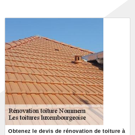
Obtenez le devis de rénovation de toiture à