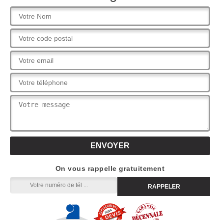
On vous rappelle gratuitement