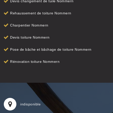
Devis changement de tuile Nommern
Rehaussement de toiture Nommern
Charpentier Nommern
Devis toiture Nommern
Pose de bâche et bâchage de toiture Nommern
Rénovation toiture Nommern
indisponible