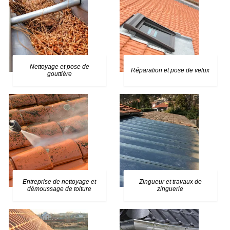
Nettoyage et pose de
Réparation et pose de velux
gouttière
Entreprise de nettoyage et
Zingueur et travaux de
démoussage de toiture
zinguerie