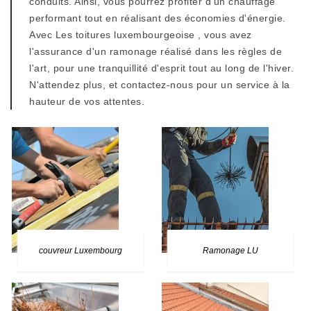
conduits. Ainsi, vous pourrez profiter d'un chauffage
performant tout en réalisant des économies d'énergie.
Avec Les toitures luxembourgeoise , vous avez
l'assurance d'un ramonage réalisé dans les règles de
l'art, pour une tranquillité d'esprit tout au long de l'hiver.
N'attendez plus, et contactez-nous pour un service à la
hauteur de vos attentes.
couvreur Luxembourg
Ramonage LU