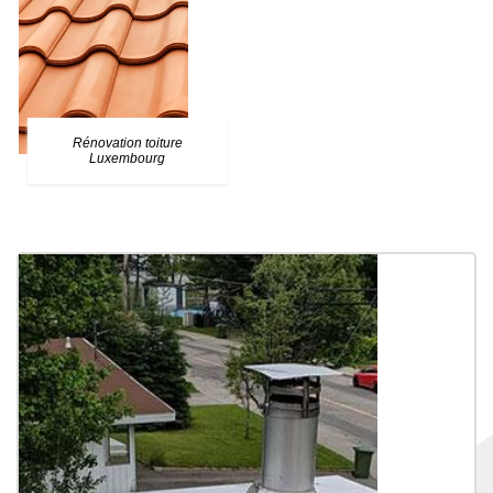
Rénovation toiture
Luxembourg