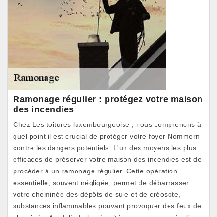
Ramonage régulier : protégez votre maison
des incendies
Chez Les toitures luxembourgeoise , nous comprenons à
quel point il est crucial de protéger votre foyer Nommern,
contre les dangers potentiels. L'un des moyens les plus
efficaces de préserver votre maison des incendies est de
procéder à un ramonage régulier. Cette opération
essentielle, souvent négligée, permet de débarrasser
votre cheminée des dépôts de suie et de créosote,
substances inflammables pouvant provoquer des feux de