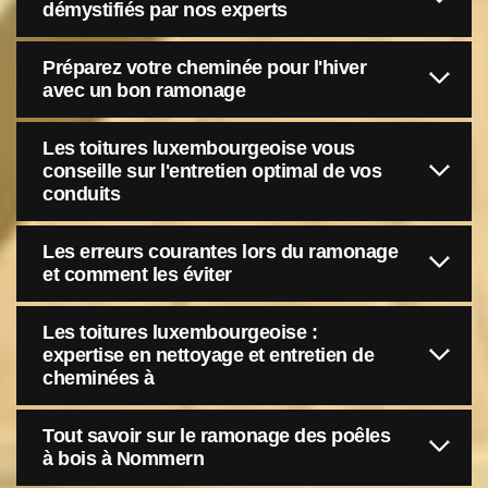
démystifiés par nos experts
Préparez votre cheminée pour l'hiver
avec un bon ramonage
Les toitures luxembourgeoise vous
conseille sur l'entretien optimal de vos
conduits
Les erreurs courantes lors du ramonage
et comment les éviter
Les toitures luxembourgeoise :
expertise en nettoyage et entretien de
cheminées à
Tout savoir sur le ramonage des poêles
à bois à Nommern