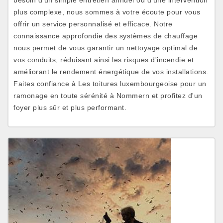
besoin d'un simple entretien annuel ou d'une intervention
plus complexe, nous sommes à votre écoute pour vous
offrir un service personnalisé et efficace. Notre
connaissance approfondie des systèmes de chauffage
nous permet de vous garantir un nettoyage optimal de
vos conduits, réduisant ainsi les risques d'incendie et
améliorant le rendement énergétique de vos installations.
Faites confiance à Les toitures luxembourgeoise pour un
ramonage en toute sérénité à Nommern et profitez d'un
foyer plus sûr et plus performant.