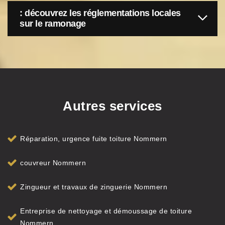
: découvrez les réglementations locales
sur le ramonage
Autres services
Réparation, urgence fuite toiture Nommern
couvreur Nommern
Zingueur et travaux de zinguerie Nommern
Entreprise de nettoyage et démoussage de toiture
Nommern