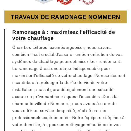
TRAVAUX DE RAMONAGE NOMMERN
Ramonage à : maximisez l'efficacité de
votre chauffage
Chez Les toitures luxembourgeoise , nous savons
combien il est crucial d'assurer un bon entretien de vos
systèmes de chauffage pour optimiser leur rendement.
Le ramonage à est une étape indispensable pour
maximiser l'efficacité de votre chauffage. Non seulement
il contribue à prolonger la durée de vie de votre
installation, mais il garantit également une sécurité
accrue en prévenant les risques d'incendies. Dans la
charmante ville de Nommern, nous avons à cœur de
vous offrir un service de qualité, réalisé par des
professionnels expérimentés. Notre équipe se déplace à
votre domicile, à , pour un nettoyage minutieux de vos