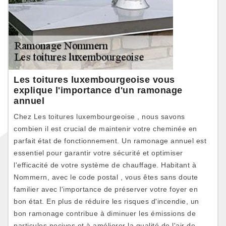
Les toitures luxembourgeoise vous
explique l'importance d'un ramonage
annuel
Chez Les toitures luxembourgeoise , nous savons
combien il est crucial de maintenir votre cheminée en
parfait état de fonctionnement. Un ramonage annuel est
essentiel pour garantir votre sécurité et optimiser
l'efficacité de votre système de chauffage. Habitant à
Nommern, avec le code postal , vous êtes sans doute
familier avec l'importance de préserver votre foyer en
bon état. En plus de réduire les risques d'incendie, un
bon ramonage contribue à diminuer les émissions de
particules nocives et à améliorer la qualité de l'air de