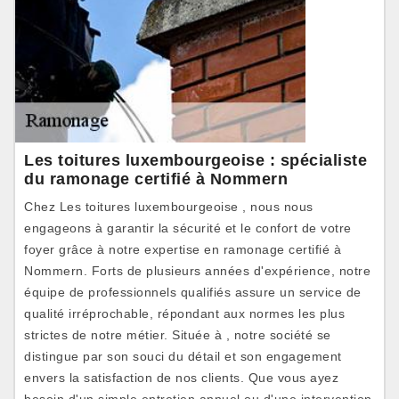
Les toitures luxembourgeoise : spécialiste
du ramonage certifié à Nommern
Chez Les toitures luxembourgeoise , nous nous
engageons à garantir la sécurité et le confort de votre
foyer grâce à notre expertise en ramonage certifié à
Nommern. Forts de plusieurs années d'expérience, notre
équipe de professionnels qualifiés assure un service de
qualité irréprochable, répondant aux normes les plus
strictes de notre métier. Située à , notre société se
distingue par son souci du détail et son engagement
envers la satisfaction de nos clients. Que vous ayez