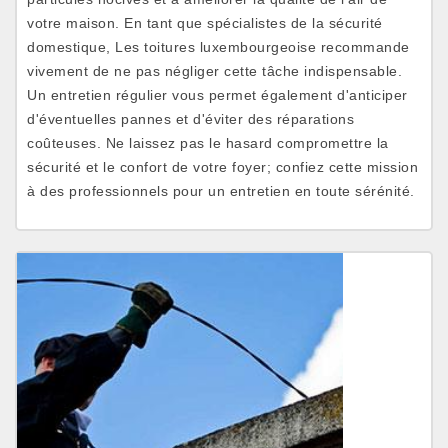
votre maison. En tant que spécialistes de la sécurité
domestique, Les toitures luxembourgeoise recommande
vivement de ne pas négliger cette tâche indispensable.
Un entretien régulier vous permet également d'anticiper
d'éventuelles pannes et d'éviter des réparations
coûteuses. Ne laissez pas le hasard compromettre la
sécurité et le confort de votre foyer; confiez cette mission
à des professionnels pour un entretien en toute sérénité.