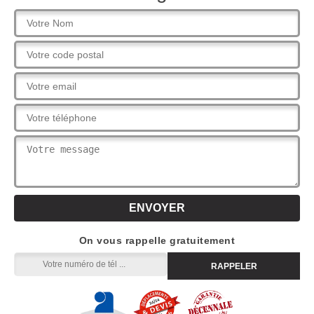
On vous rappelle gratuitement