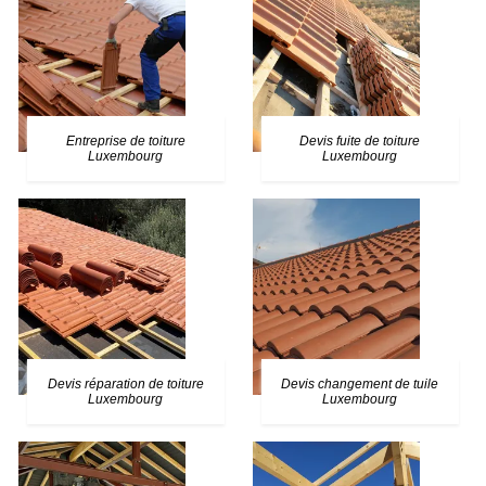
Entreprise de toiture
Devis fuite de toiture
Luxembourg
Luxembourg
Devis réparation de toiture
Devis changement de tuile
Luxembourg
Luxembourg