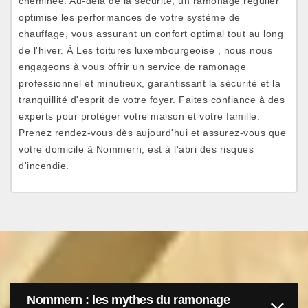
cheminée. Au-delà de la sécurité, un ramonage régulier
optimise les performances de votre système de
chauffage, vous assurant un confort optimal tout au long
de l'hiver. À Les toitures luxembourgeoise , nous nous
engageons à vous offrir un service de ramonage
professionnel et minutieux, garantissant la sécurité et la
tranquillité d'esprit de votre foyer. Faites confiance à des
experts pour protéger votre maison et votre famille.
Prenez rendez-vous dès aujourd'hui et assurez-vous que
votre domicile à Nommern, est à l'abri des risques
d'incendie.
Nommern : les mythes du ramonage