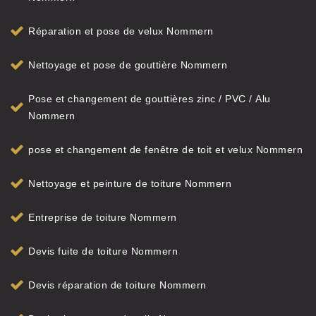
Réparation et pose de velux Nommern
Nettoyage et pose de gouttière Nommern
Pose et changement de gouttières zinc / PVC / Alu
Nommern
pose et changement de fenêtre de toit et velux Nommern
Nettoyage et peinture de toiture Nommern
Entreprise de toiture Nommern
Devis fuite de toiture Nommern
Devis réparation de toiture Nommern