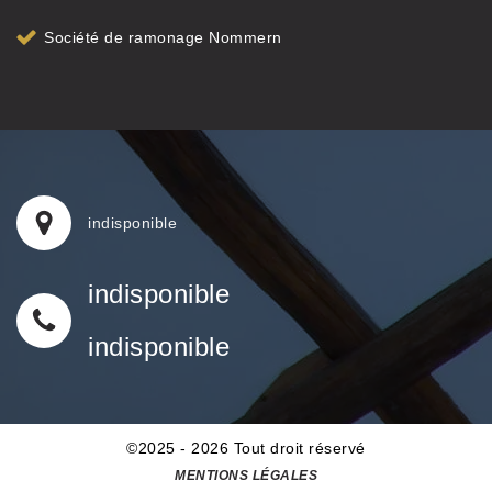
Société de ramonage Nommern
indisponible
indisponible
indisponible
©2025 - 2026 Tout droit réservé
MENTIONS LÉGALES