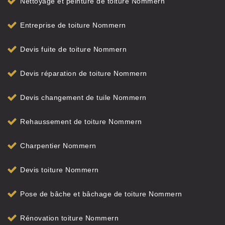
Nettoyage et peinture de toiture Nommern
Entreprise de toiture Nommern
Devis fuite de toiture Nommern
Devis réparation de toiture Nommern
Devis changement de tuile Nommern
Rehaussement de toiture Nommern
Charpentier Nommern
Devis toiture Nommern
Pose de bâche et bâchage de toiture Nommern
Rénovation toiture Nommern