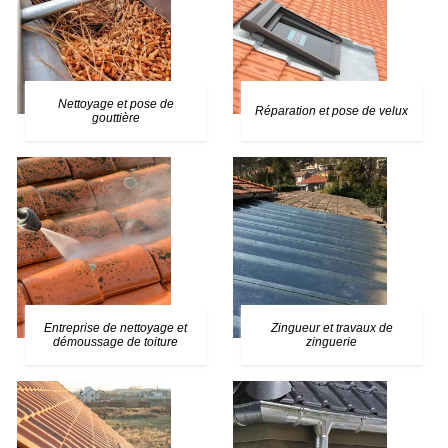
Nettoyage et pose de
Réparation et pose de velux
gouttière
Entreprise de nettoyage et
Zingueur et travaux de
démoussage de toiture
zinguerie