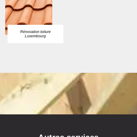
Rénovation toiture
Luxembourg