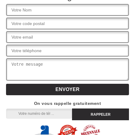
On vous rappelle gratuitement