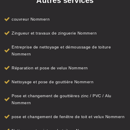
Autres services
couvreur Nommern
Zingueur et travaux de zinguerie Nommern
Entreprise de nettoyage et démoussage de toiture
Nommern
Réparation et pose de velux Nommern
Nettoyage et pose de gouttière Nommern
Pose et changement de gouttières zinc / PVC / Alu
Nommern
pose et changement de fenêtre de toit et velux Nommern