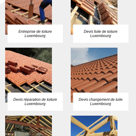
Entreprise de toiture
Devis fuite de toiture
Luxembourg
Luxembourg
Devis réparation de toiture
Devis changement de tuile
Luxembourg
Luxembourg