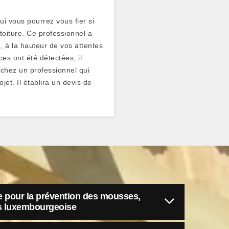
ui vous pourrez vous fier si
toiture. Ce professionnel a
, à la hauteur de vos attentes
ces ont été détectées, il
rchez un professionnel qui
ojet. Il établira un devis de
e pour la prévention des mousses,
es luxembourgeoise