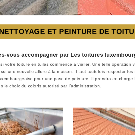
 NETTOYAGE ET PEINTURE DE TOIT
ites-vous accompagner par Les toitures luxembour
 votre toiture en tuiles commence à vieller. Une telle opération v
ssi une nouvelle allure à la maison. Il faut toutefois respecter les
xembourgeoise pour une pose de peinture. Il prendra en charge le
 le choix du coloris autorisé par l’administration.