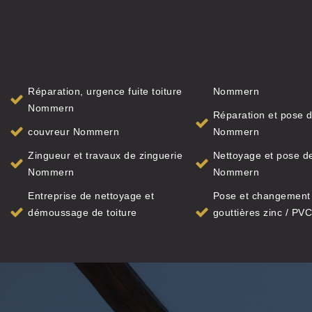
Réparation, urgence fuite toiture
Nommern
Nommern
Réparation et pose d
couvreur Nommern
Nommern
Zingueur et travaux de zinguerie
Nettoyage et pose de
Nommern
Nommern
Entreprise de nettoyage et
Pose et changement
démoussage de toiture
gouttières zinc / PVC