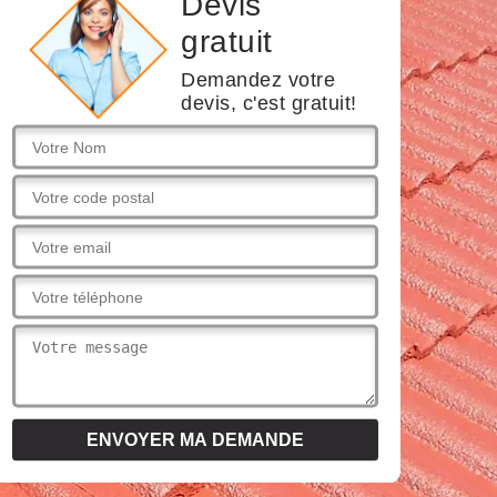
Devis
gratuit
Demandez votre
devis, c'est gratuit!