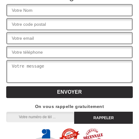
On vous rappelle gratuitement