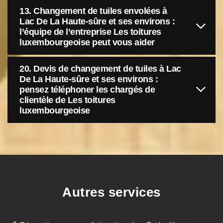
13. Changement de tuiles envolées à
Lac De La Haute-sûre et ses environs :
l’équipe de l’entreprise Les toitures
luxembourgeoise peut vous aider
20. Devis de changement de tuiles à Lac
De La Haute-sûre et ses environs :
pensez téléphoner les chargés de
clientèle de Les toitures
luxembourgeoise
Autres services