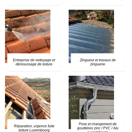
Entreprise de nettoyage et
Zingueur et travaux de
démoussage de toiture
zinguerie
Pose et changement de
Réparation, urgence fuite
gouttières zinc / PVC / Alu
toiture Luxembourg