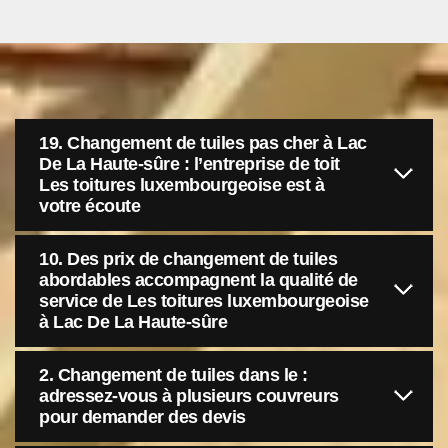
19. Changement de tuiles pas cher à Lac
De La Haute-sûre : l’entreprise de toit
Les toitures luxembourgeoise est à
votre écoute
10. Des prix de changement de tuiles
abordables accompagnent la qualité de
service de Les toitures luxembourgeoise
à Lac De La Haute-sûre
2. Changement de tuiles dans le :
adressez-vous à plusieurs couvreurs
pour demander des devis