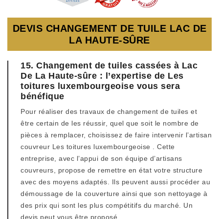
DEVIS CHANGEMENT DE TUILE LAC DE
LA HAUTE-SÛRE
15. Changement de tuiles cassées à Lac
De La Haute-sûre : l’expertise de Les
toitures luxembourgeoise vous sera
bénéfique
Pour réaliser des travaux de changement de tuiles et
être certain de les réussir, quel que soit le nombre de
pièces à remplacer, choisissez de faire intervenir l’artisan
couvreur Les toitures luxembourgeoise . Cette
entreprise, avec l’appui de son équipe d’artisans
couvreurs, propose de remettre en état votre structure
avec des moyens adaptés. Ils peuvent aussi procéder au
démoussage de la couverture ainsi que son nettoyage à
des prix qui sont les plus compétitifs du marché. Un
devis peut vous être proposé.