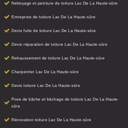
Nettoyage et peinture de toiture Lac De La Haute-sûre
Entreprise de toiture Lac De La Haute-sûre
Devis fuite de toiture Lac De La Haute-sûre
Devis réparation de toiture Lac De La Haute-sûre
Rehaussement de toiture Lac De La Haute-sûre
Charpentier Lac De La Haute-sûre
Devis toiture Lac De La Haute-sûre
Pose de bâche et bâchage de toiture Lac De La Haute-
sûre
Rénovation toiture Lac De La Haute-sûre