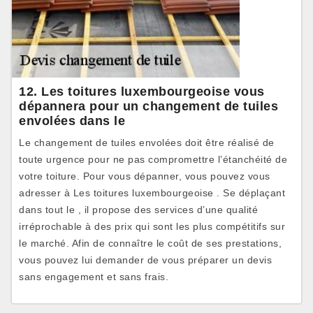
12. Les toitures luxembourgeoise vous
dépannera pour un changement de tuiles
envolées dans le
Le changement de tuiles envolées doit être réalisé de
toute urgence pour ne pas compromettre l’étanchéité de
votre toiture. Pour vous dépanner, vous pouvez vous
adresser à Les toitures luxembourgeoise . Se déplaçant
dans tout le , il propose des services d’une qualité
irréprochable à des prix qui sont les plus compétitifs sur
le marché. Afin de connaître le coût de ses prestations,
vous pouvez lui demander de vous préparer un devis
sans engagement et sans frais.