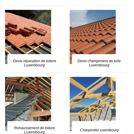
Devis réparation de toiture
Devis changement de tuile
Luxembourg
Luxembourg
Rehaussement de toiture
Charpentier uxembourg
Luxembourg