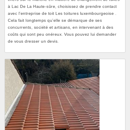
à Lac De La Haute-sûre, choisissez de prendre contact
avec l’entreprise de toit Les toitures luxembourgeoise .
Cela fait longtemps qu’elle se démarque de ses
concurrents, société et artisans, en intervenant à des
coûts qui sont peu onéreux. Vous pouvez lui demander
de vous dresser un devis.