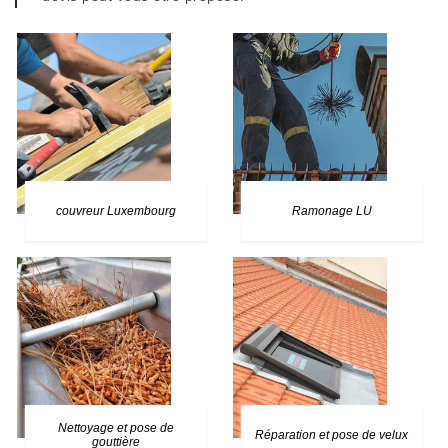
couvreur Luxembourg
Ramonage LU
Nettoyage et pose de
Réparation et pose de velux
gouttière