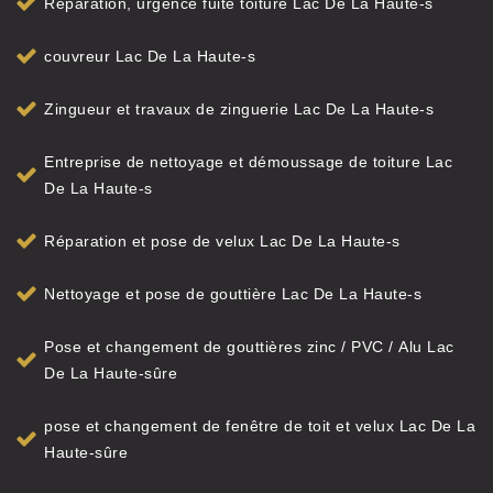
Réparation, urgence fuite toiture Lac De La Haute-s
couvreur Lac De La Haute-s
Zingueur et travaux de zinguerie Lac De La Haute-s
Entreprise de nettoyage et démoussage de toiture Lac
De La Haute-s
Réparation et pose de velux Lac De La Haute-s
Nettoyage et pose de gouttière Lac De La Haute-s
Pose et changement de gouttières zinc / PVC / Alu Lac
De La Haute-sûre
pose et changement de fenêtre de toit et velux Lac De La
Haute-sûre