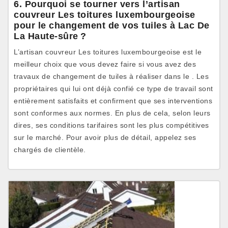
6. Pourquoi se tourner vers l’artisan
couvreur Les toitures luxembourgeoise
pour le changement de vos tuiles à Lac De
La Haute-sûre ?
L’artisan couvreur Les toitures luxembourgeoise est le
meilleur choix que vous devez faire si vous avez des
travaux de changement de tuiles à réaliser dans le . Les
propriétaires qui lui ont déjà confié ce type de travail sont
entièrement satisfaits et confirment que ses interventions
sont conformes aux normes. En plus de cela, selon leurs
dires, ses conditions tarifaires sont les plus compétitives
sur le marché. Pour avoir plus de détail, appelez ses
chargés de clientèle.