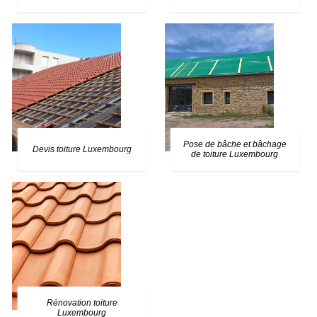
Pose de bâche et bâchage
Devis toiture Luxembourg
de toiture Luxembourg
Rénovation toiture
Luxembourg