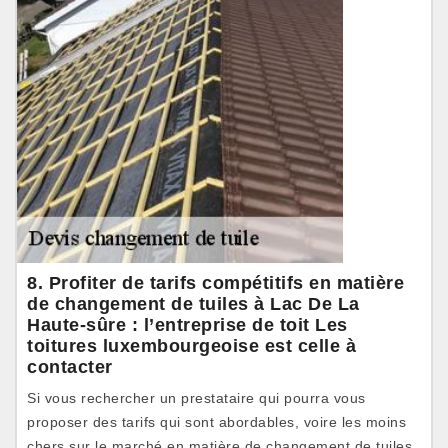
8. Profiter de tarifs compétitifs en matière
de changement de tuiles à Lac De La
Haute-sûre : l’entreprise de toit Les
toitures luxembourgeoise est celle à
contacter
Si vous rechercher un prestataire qui pourra vous
proposer des tarifs qui sont abordables, voire les moins
chers sur le marché en matière de changement de tuiles