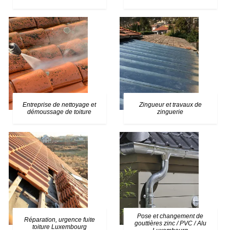
Entreprise de nettoyage et
Zingueur et travaux de
démoussage de toiture
zinguerie
Pose et changement de
Réparation, urgence fuite
gouttières zinc / PVC / Alu
toiture Luxembourg