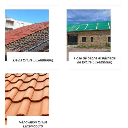
Pose de bâche et bâchage
Devis toiture Luxembourg
de toiture Luxembourg
Rénovation toiture
Luxembourg