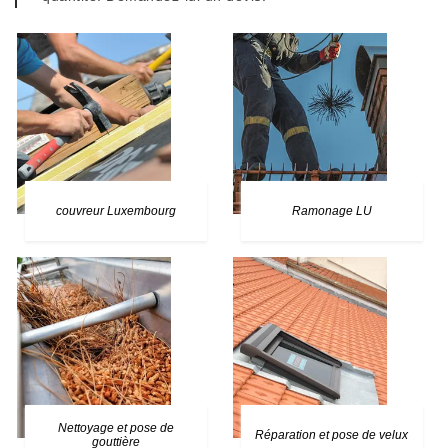
couvreur Luxembourg
Ramonage LU
Nettoyage et pose de
Réparation et pose de velux
gouttière