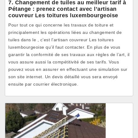
7. Changement de tuiles au meilleur tarif à
Pétange : prenez contact avec l’artisan
couvreur Les toitures luxembourgeoise
Pour tout ce qui concerne les travaux de toiture et
principalement les opérations liées au changement de
tuiles dans le , c’est l’artisan couvreur Les toitures
luxembourgeoise qu’il faut contacter. En plus de vous
garantir la conformité de ses travaux aux règles de l’art, il
vous assure aussi la compétitivité de ses tarifs. Vous
pouvez vous en assurer en effectuant une simulation sur
son site internet. Un devis détaillé vous sera envoyé
ensuite par courrier électronique.