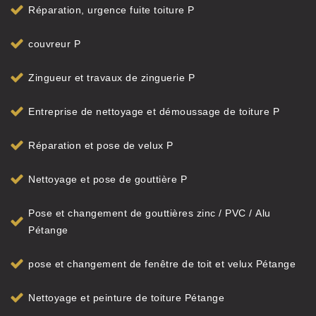
Réparation, urgence fuite toiture P
couvreur P
Zingueur et travaux de zinguerie P
Entreprise de nettoyage et démoussage de toiture P
Réparation et pose de velux P
Nettoyage et pose de gouttière P
Pose et changement de gouttières zinc / PVC / Alu
Pétange
pose et changement de fenêtre de toit et velux Pétange
Nettoyage et peinture de toiture Pétange