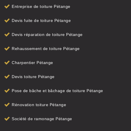
Entreprise de toiture Pétange
Devis fuite de toiture Pétange
Devis réparation de toiture Pétange
Rehaussement de toiture Pétange
Charpentier Pétange
Devis toiture Pétange
Pose de bâche et bâchage de toiture Pétange
Rénovation toiture Pétange
Société de ramonage Pétange