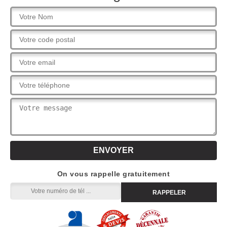
On vous rappelle gratuitement