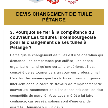
DEVIS CHANGEMENT DE TUILE
PÉTANGE
3. Pourquoi se fier à la compétence du
couvreur Les toitures luxembourgeoise
pour le changement de ses tuiles à
Pétange ?
Parce que le changement de tuiles est une opération qui
demande une compétence particulière, une bonne
organisation ainsi qu’une certaine expérience, il est
conseillé de se tourner vers un couvreur professionnel.
Cela fait des années que Les toitures luxembourgeoise
intervient dans le cadre de travaux de remplacement de
couverture, notamment de tuiles et ses prix sont les plus
compétitifs du marché. Vous avez intérêt à lui faire
confiance, car ses réalisations sont d’une grande
quantité. Demandez-lui un devis.