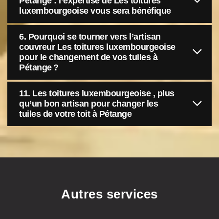
Pétange : l’expertise de Les toitures
luxembourgeoise vous sera bénéfique
6. Pourquoi se tourner vers l’artisan
couvreur Les toitures luxembourgeoise
pour le changement de vos tuiles à
Pétange ?
11. Les toitures luxembourgeoise , plus
qu’un bon artisan pour changer les
tuiles de votre toit à Pétange
Autres services