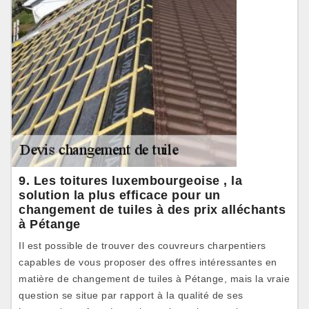
9. Les toitures luxembourgeoise , la
solution la plus efficace pour un
changement de tuiles à des prix alléchants
à Pétange
Il est possible de trouver des couvreurs charpentiers
capables de vous proposer des offres intéressantes en
matière de changement de tuiles à Pétange, mais la vraie
question se situe par rapport à la qualité de ses