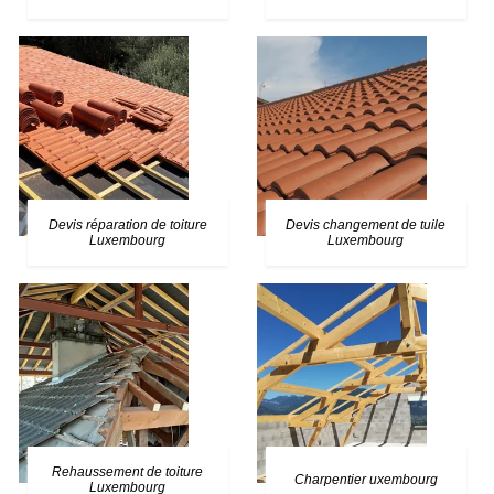
Devis réparation de toiture
Devis changement de tuile
Luxembourg
Luxembourg
Rehaussement de toiture
Charpentier uxembourg
Luxembourg