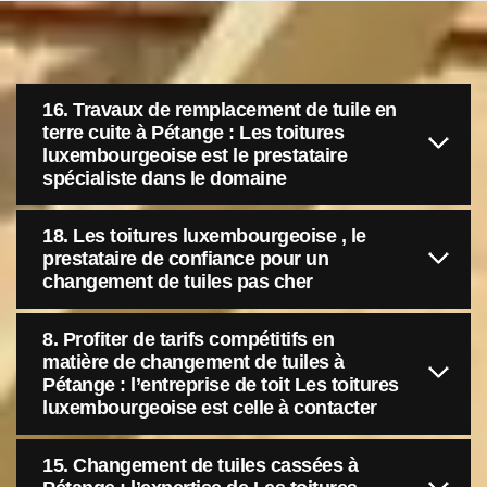
16. Travaux de remplacement de tuile en
terre cuite à Pétange : Les toitures
luxembourgeoise est le prestataire
spécialiste dans le domaine
18. Les toitures luxembourgeoise , le
prestataire de confiance pour un
changement de tuiles pas cher
8. Profiter de tarifs compétitifs en
matière de changement de tuiles à
Pétange : l’entreprise de toit Les toitures
luxembourgeoise est celle à contacter
15. Changement de tuiles cassées à