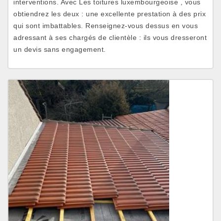
interventions. Avec Les toitures luxembourgeoise , vous
obtiendrez les deux : une excellente prestation à des prix
qui sont imbattables. Renseignez-vous dessus en vous
adressant à ses chargés de clientèle : ils vous dresseront
un devis sans engagement.