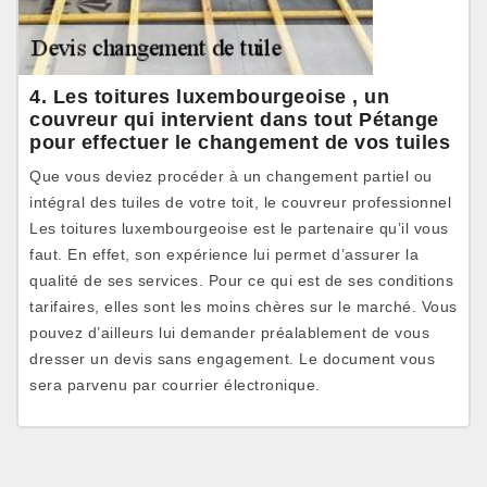
4. Les toitures luxembourgeoise , un
couvreur qui intervient dans tout Pétange
pour effectuer le changement de vos tuiles
Que vous deviez procéder à un changement partiel ou
intégral des tuiles de votre toit, le couvreur professionnel
Les toitures luxembourgeoise est le partenaire qu’il vous
faut. En effet, son expérience lui permet d’assurer la
qualité de ses services. Pour ce qui est de ses conditions
tarifaires, elles sont les moins chères sur le marché. Vous
pouvez d’ailleurs lui demander préalablement de vous
dresser un devis sans engagement. Le document vous
sera parvenu par courrier électronique.