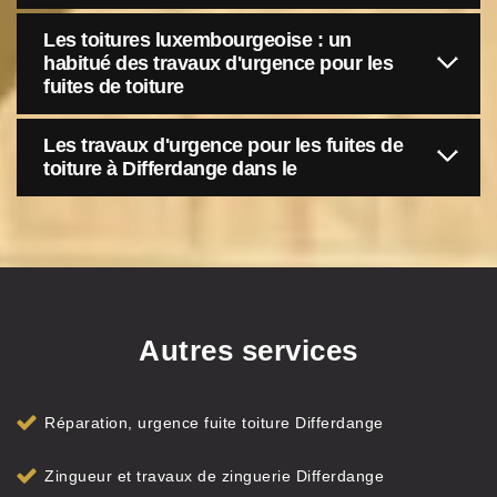
Les toitures luxembourgeoise : un
habitué des travaux d'urgence pour les
fuites de toiture
Les travaux d'urgence pour les fuites de
toiture à Differdange dans le
Autres services
Réparation, urgence fuite toiture Differdange
Zingueur et travaux de zinguerie Differdange