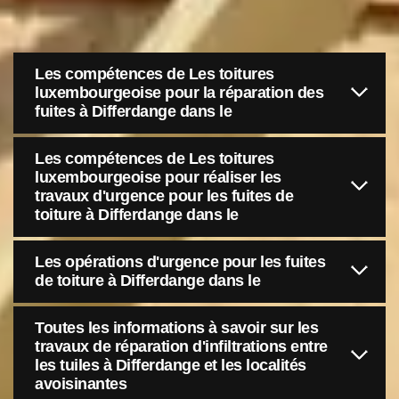
Les compétences de Les toitures
luxembourgeoise pour la réparation des
fuites à Differdange dans le
Les compétences de Les toitures
luxembourgeoise pour réaliser les
travaux d'urgence pour les fuites de
toiture à Differdange dans le
Les opérations d'urgence pour les fuites
de toiture à Differdange dans le
Toutes les informations à savoir sur les
travaux de réparation d'infiltrations entre
les tuiles à Differdange et les localités
avoisinantes