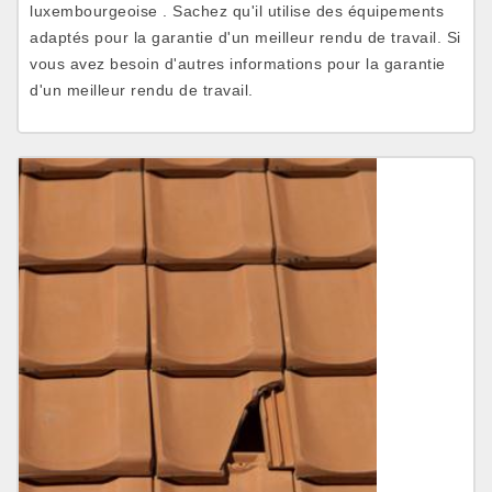
luxembourgeoise . Sachez qu'il utilise des équipements
adaptés pour la garantie d'un meilleur rendu de travail. Si
vous avez besoin d'autres informations pour la garantie
d'un meilleur rendu de travail.