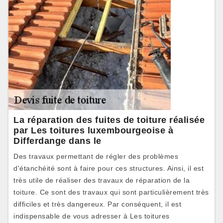
La réparation des fuites de toiture réalisée
par Les toitures luxembourgeoise à
Differdange dans le
Des travaux permettant de régler des problèmes
d'étanchéité sont à faire pour ces structures. Ainsi, il est
très utile de réaliser des travaux de réparation de la
toiture. Ce sont des travaux qui sont particulièrement très
difficiles et très dangereux. Par conséquent, il est
indispensable de vous adresser à Les toitures