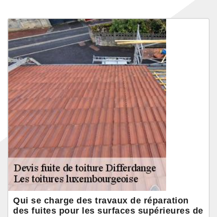
Qui se charge des travaux de réparation
des fuites pour les surfaces supérieures de