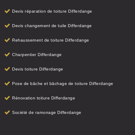
Devis réparation de toiture Differdange
Devis changement de tuile Differdange
Rehaussement de toiture Differdange
Charpentier Differdange
Devis toiture Differdange
Pose de bâche et bâchage de toiture Differdange
Rénovation toiture Differdange
Société de ramonage Differdange