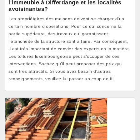
l'immeuble à Differdange et les localités
avoisinantes?
Les propriétaires des maisons doivent se charger d'un
certain nombre d'opérations. Pour ce qui concerne la
partie supérieure, des travaux qui garantissent
l'étanchéité de la structure sont à faire. Par conséquent,
il est très important de convier des experts en la matière.
Les toitures luxembourgeoise peut s'occuper de ces
interventions. Sachez qu'il peut proposer des prix qui
sont très attractifs. Si vous avez besoin d'autres
renseignements, veuillez lui passer un coup de fil.