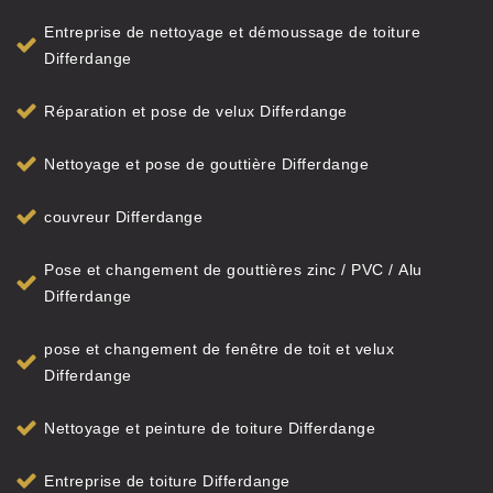
Entreprise de nettoyage et démoussage de toiture
Differdange
Réparation et pose de velux Differdange
Nettoyage et pose de gouttière Differdange
couvreur Differdange
Pose et changement de gouttières zinc / PVC / Alu
Differdange
pose et changement de fenêtre de toit et velux
Differdange
Nettoyage et peinture de toiture Differdange
Entreprise de toiture Differdange