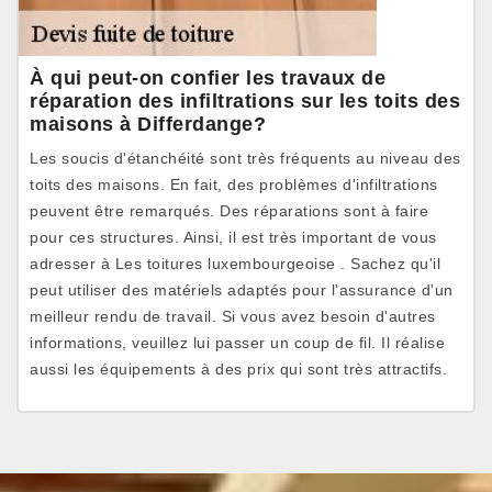
À qui peut-on confier les travaux de
réparation des infiltrations sur les toits des
maisons à Differdange?
Les soucis d'étanchéité sont très fréquents au niveau des
toits des maisons. En fait, des problèmes d'infiltrations
peuvent être remarqués. Des réparations sont à faire
pour ces structures. Ainsi, il est très important de vous
adresser à Les toitures luxembourgeoise . Sachez qu'il
peut utiliser des matériels adaptés pour l'assurance d'un
meilleur rendu de travail. Si vous avez besoin d'autres
informations, veuillez lui passer un coup de fil. Il réalise
aussi les équipements à des prix qui sont très attractifs.