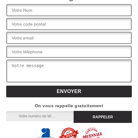
On vous rappelle gratuitement