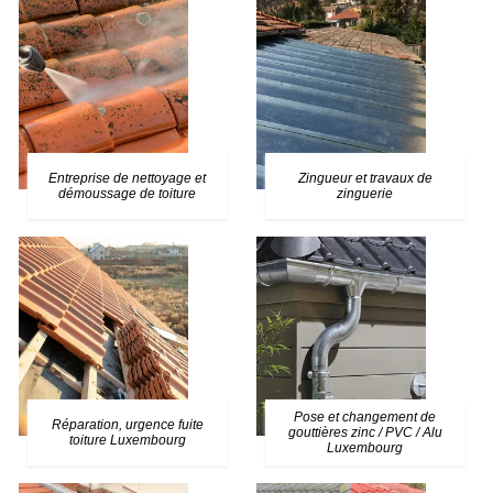
Entreprise de nettoyage et
Zingueur et travaux de
démoussage de toiture
zinguerie
Pose et changement de
Réparation, urgence fuite
gouttières zinc / PVC / Alu
toiture Luxembourg
Luxembourg