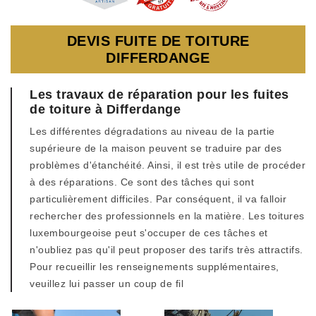
DEVIS FUITE DE TOITURE
DIFFERDANGE
Les travaux de réparation pour les fuites
de toiture à Differdange
Les différentes dégradations au niveau de la partie
supérieure de la maison peuvent se traduire par des
problèmes d'étanchéité. Ainsi, il est très utile de procéder
à des réparations. Ce sont des tâches qui sont
particulièrement difficiles. Par conséquent, il va falloir
rechercher des professionnels en la matière. Les toitures
luxembourgeoise peut s'occuper de ces tâches et
n'oubliez pas qu'il peut proposer des tarifs très attractifs.
Pour recueillir les renseignements supplémentaires,
veuillez lui passer un coup de fil