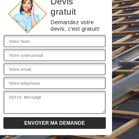
Devis
gratuit
Demandez votre
devis, c'est gratuit!