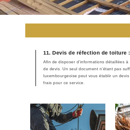
11. Devis de réfection de toiture
Afin de disposer d’informations détaillées à
de devis. Un seul document n’étant pas suff
luxembourgeoise peut vous établir un devis e
frais pour ce service.