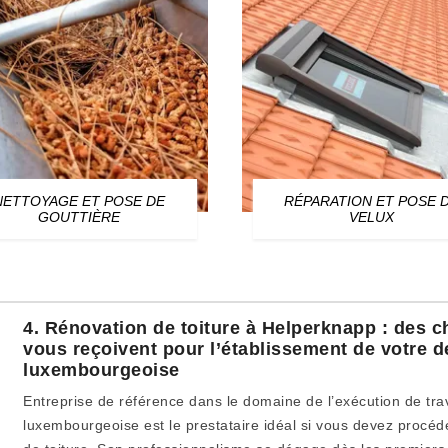
NETTOYAGE ET POSE DE
RÉPARATION ET POSE 
GOUTTIÈRE
VELUX
4. Rénovation de toiture à Helperknapp : des c
vous reçoivent pour l’établissement de votre d
luxembourgeoise
Entreprise de référence dans le domaine de l’exécution de trava
luxembourgeoise est le prestataire idéal si vous devez procéd