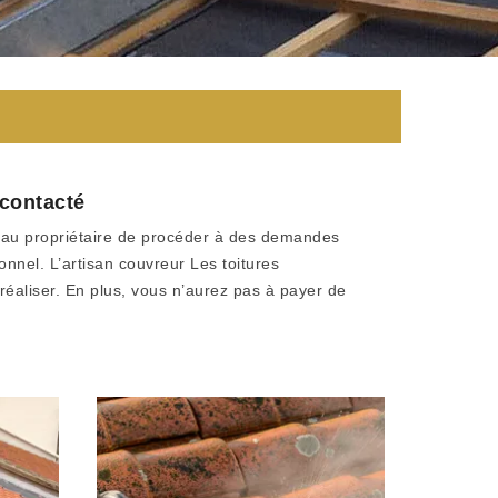
 contacté
llé au propriétaire de procéder à des demandes
nnel. L’artisan couvreur Les toitures
 réaliser. En plus, vous n’aurez pas à payer de